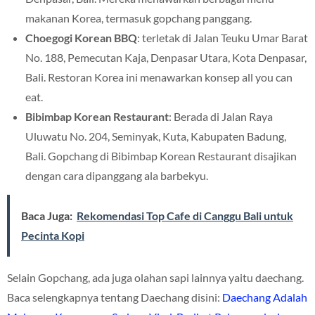
makanan Korea, termasuk gopchang panggang.
Choegogi Korean BBQ
: terletak di Jalan Teuku Umar Barat
No. 188, Pemecutan Kaja, Denpasar Utara, Kota Denpasar,
Bali. Restoran Korea ini menawarkan konsep all you can
eat.
Bibimbap Korean Restaurant
: Berada di Jalan Raya
Uluwatu No. 204, Seminyak, Kuta, Kabupaten Badung,
Bali. Gopchang di Bibimbap Korean Restaurant disajikan
dengan cara dipanggang ala barbekyu.
Baca Juga:
Rekomendasi Top Cafe di Canggu Bali untuk
Pecinta Kopi
Selain Gopchang, ada juga olahan sapi lainnya yaitu daechang.
Baca selengkapnya tentang Daechang disini:
Daechang Adalah