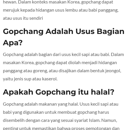
hewan. Dalam konteks masakan Korea, gopchang dapat
merujuk kepada hidangan usus lembu atau babi panggang,
atau usus itu sendiri
Gopchang Adalah Usus Bagian
Apa?
Gopchang adalah bagian dari usus kecil sapi atau babi. Dalam
masakan Korea, gopchang dapat diolah menjadi hidangan
panggang atau goreng, atau disajikan dalam bentuk jeongol,
yaitu jenis sup atau kaserol.
Apakah Gopchang itu halal?
Gopchang adalah makanan yang halal. Usus kecil sapi atau
babi yang digunakan untuk membuat gopchang harus
disembelih dengan cara yang sesuai syariat Islam. Namun,
penting untuk memastikan bahwa proses pemotongan dan