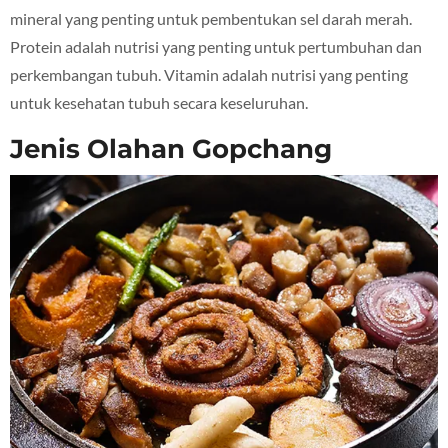
mineral yang penting untuk pembentukan sel darah merah.
Protein adalah nutrisi yang penting untuk pertumbuhan dan
perkembangan tubuh. Vitamin adalah nutrisi yang penting
untuk kesehatan tubuh secara keseluruhan.
Jenis Olahan Gopchang