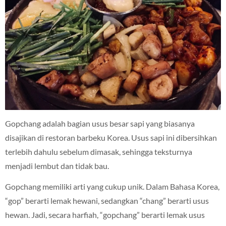
Gopchang adalah bagian usus besar sapi yang biasanya
disajikan di restoran barbeku Korea. Usus sapi ini dibersihkan
terlebih dahulu sebelum dimasak, sehingga teksturnya
menjadi lembut dan tidak bau.
Gopchang memiliki arti yang cukup unik. Dalam Bahasa Korea,
“gop” berarti lemak hewani, sedangkan “chang” berarti usus
hewan. Jadi, secara harfiah, “gopchang” berarti lemak usus