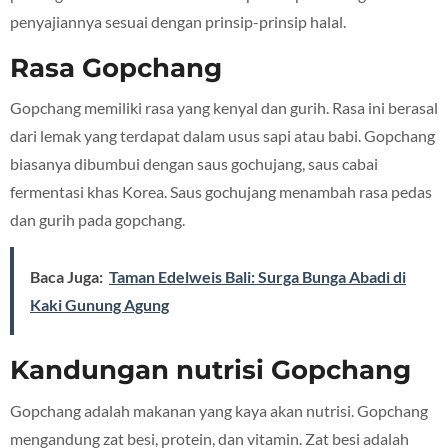
penyajiannya sesuai dengan prinsip-prinsip halal.
Rasa Gopchang
Gopchang memiliki rasa yang kenyal dan gurih. Rasa ini berasal
dari lemak yang terdapat dalam usus sapi atau babi. Gopchang
biasanya dibumbui dengan saus gochujang, saus cabai
fermentasi khas Korea. Saus gochujang menambah rasa pedas
dan gurih pada gopchang.
Baca Juga:
Taman Edelweis Bali: Surga Bunga Abadi di
Kaki Gunung Agung
Kandungan nutrisi Gopchang
Gopchang adalah makanan yang kaya akan nutrisi. Gopchang
mengandung zat besi, protein, dan vitamin. Zat besi adalah