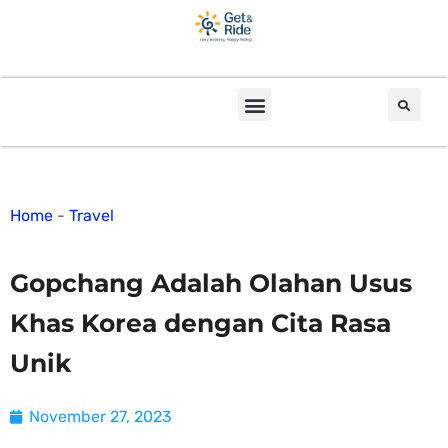
Home
-
Travel
Gopchang Adalah Olahan Usus
Khas Korea dengan Cita Rasa
Unik
November 27, 2023