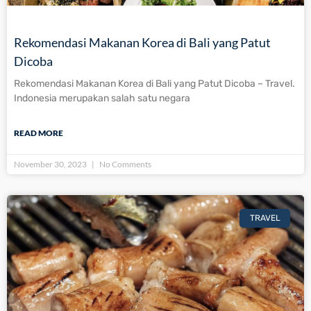
Rekomendasi Makanan Korea di Bali yang Patut
Dicoba
Rekomendasi Makanan Korea di Bali yang Patut Dicoba – Travel.
Indonesia merupakan salah satu negara
READ MORE
November 30, 2023
No Comments
TRAVEL