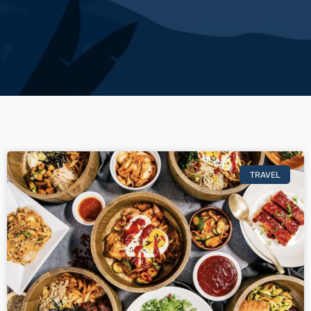
TRAVEL