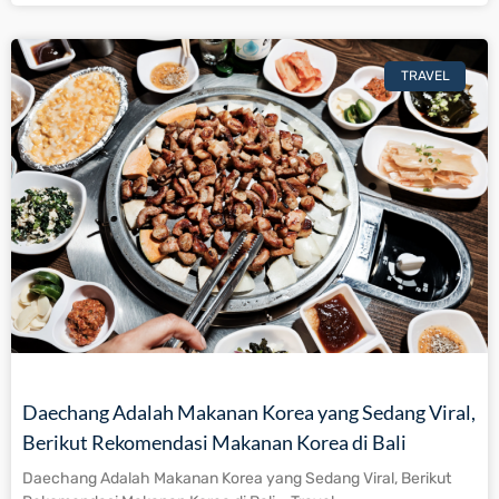
TRAVEL
Daechang Adalah Makanan Korea yang Sedang Viral,
Berikut Rekomendasi Makanan Korea di Bali
Daechang Adalah Makanan Korea yang Sedang Viral, Berikut