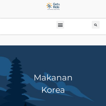
Makanan
Korea