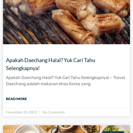
Apakah Daechang Halal? Yuk Cari Tahu
Selengkapnya!
Apakah Daechang Halal? Yuk Cari Tahu Selengkapnya! – Travel.
Daechang adalah makanan khas Korea yang
READ MORE
November 29, 2023
No Comments