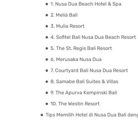
1. Nusa Dua Beach Hotel & Spa
2. Meliá Bali
3. Mulia Resort
4. Sofitel Bali Nusa Dua Beach Resort
5. The St. Regis Bali Resort
6. Merusaka Nusa Dua
7. Courtyard Bali Nusa Dua Resort
8. Samabe Bali Suites & Villas
9. The Apurva Kempinski Bali
10. The Westin Resort
Tips Memilih Hotel di Nusa Dua Bali de