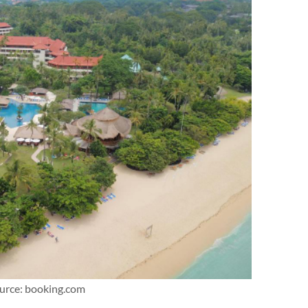
urce: booking.com