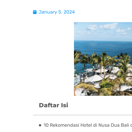
January 5, 2024
Daftar Isi
10 Rekomendasi Hotel di Nusa Dua Bali