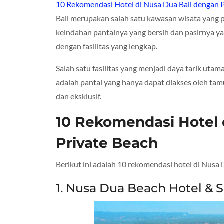
10 Rekomendasi Hotel di Nusa Dua Bali dengan 
Bali merupakan salah satu kawasan wisata yang p
keindahan pantainya yang bersih dan pasirnya ya
dengan fasilitas yang lengkap.
Salah satu fasilitas yang menjadi daya tarik utam
adalah pantai yang hanya dapat diakses oleh tamu
dan eksklusif.
10 Rekomendasi Hotel 
Private Beach
Berikut ini adalah 10 rekomendasi hotel di Nusa 
1. Nusa Dua Beach Hotel & 