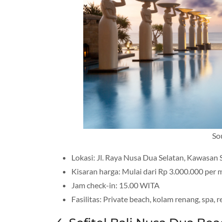
So
Lokasi: Jl. Raya Nusa Dua Selatan, Kawasa
Kisaran harga: Mulai dari Rp 3.000.000 per
Jam check-in: 15.00 WITA
Fasilitas: Private beach, kolam renang, spa, re