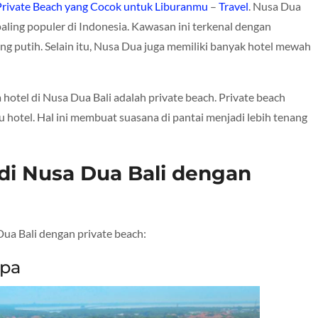
Private Beach yang Cocok untuk Liburanmu
–
Travel
. Nusa Dua
aling populer di Indonesia. Kawasan ini terkenal dengan
ng putih. Selain itu, Nusa Dua juga memiliki banyak hotel mewah
a hotel di Nusa Dua Bali adalah private beach. Private beach
 hotel. Hal ini membuat suasana di pantai menjadi lebih tenang
di Nusa Dua Bali dengan
Dua Bali dengan private beach:
Spa