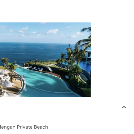
 dengan Private Beach