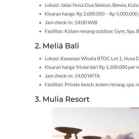
Lokasi: Jalan Nusa Dua Selatan, Benoa, Kuta
Kisaran harga: Rp 2.000.000 – Rp 5.000.000
Jam check-in: 14:00 WIB
Fasilitas: Kolam renang outdoor, Gym, Spa, B
2. Meliá Bali
Lokasi: Kawasan Wisata BTDC Lot 1, Nusa 
Kisaran harga: Mulai dari Rp 1.500.000 per
Jam check-in: 14.00 WITA
Fasilitas: Private beach, kolam renang, spa, re
3. Mulia Resort