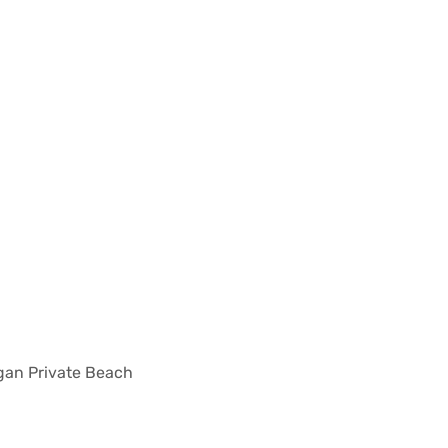
ngan Private Beach