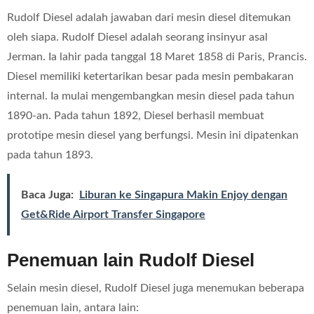
Rudolf Diesel adalah jawaban dari mesin diesel ditemukan
oleh siapa. Rudolf Diesel adalah seorang insinyur asal
Jerman. Ia lahir pada tanggal 18 Maret 1858 di Paris, Prancis.
Diesel memiliki ketertarikan besar pada mesin pembakaran
internal. Ia mulai mengembangkan mesin diesel pada tahun
1890-an. Pada tahun 1892, Diesel berhasil membuat
prototipe mesin diesel yang berfungsi. Mesin ini dipatenkan
pada tahun 1893.
Baca Juga:
Liburan ke Singapura Makin Enjoy dengan
Get&Ride Airport Transfer Singapore
Penemuan lain Rudolf Diesel
Selain mesin diesel, Rudolf Diesel juga menemukan beberapa
penemuan lain, antara lain: