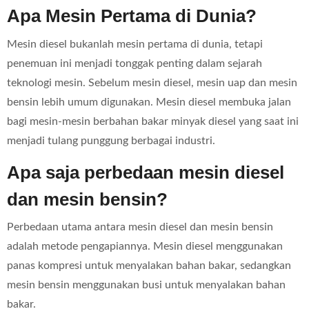
Apa Mesin Pertama di Dunia?
Mesin diesel bukanlah mesin pertama di dunia, tetapi
penemuan ini menjadi tonggak penting dalam sejarah
teknologi mesin. Sebelum mesin diesel, mesin uap dan mesin
bensin lebih umum digunakan. Mesin diesel membuka jalan
bagi mesin-mesin berbahan bakar minyak diesel yang saat ini
menjadi tulang punggung berbagai industri.
Apa saja perbedaan mesin diesel
dan mesin bensin?
Perbedaan utama antara mesin diesel dan mesin bensin
adalah metode pengapiannya. Mesin diesel menggunakan
panas kompresi untuk menyalakan bahan bakar, sedangkan
mesin bensin menggunakan busi untuk menyalakan bahan
bakar.