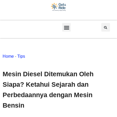
Home
-
Tips
Mesin Diesel Ditemukan Oleh
Siapa? Ketahui Sejarah dan
Perbedaannya dengan Mesin
Bensin