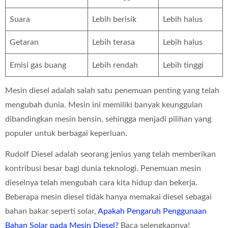
Suara
Lebih berisik
Lebih halus
Getaran
Lebih terasa
Lebih halus
Emisi gas buang
Lebih rendah
Lebih tinggi
Mesin diesel adalah salah satu penemuan penting yang telah
mengubah dunia. Mesin ini memiliki banyak keunggulan
dibandingkan mesin bensin, sehingga menjadi pilihan yang
populer untuk berbagai keperluan.
Rudolf Diesel adalah seorang jenius yang telah memberikan
kontribusi besar bagi dunia teknologi. Penemuan mesin
dieselnya telah mengubah cara kita hidup dan bekerja.
Beberapa mesin diesel tidak hanya memakai diesel sebagai
bahan bakar seperti solar,
Apakah Pengaruh Penggunaan
Bahan Solar pada Mesin Diesel?
Baca selengkapnya!