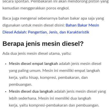
secara spontan. Pembakaran ini akan mendorong piston yang
kemudian menggerakkan poros engkol.
Baca juga mengenai sebenarnya bahan bakar apa saja yang
digunakan untuk mesin diesel disini:
Bahan Bakar Mesin
Diesel Adalah: Pengertian, Jenis, dan Karakteristik
Berapa jenis mesin diesel?
Ada dua jenis mesin diesel utama, yaitu:
Mesin diesel empat langkah
adalah jenis mesin diesel
yang paling umum. Mesin ini memiliki empat langkah
kerja, yaitu hisap, kompresi, pembakaran, dan
pembuangan.
Mesin diesel dua langkah
adalah jenis mesin diesel yang
lebih sederhana. Mesin ini memiliki dua langkah
kerja, yaitu kompresi-pembakaran dan pembuangan.