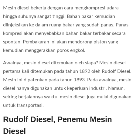
Mesin diesel bekerja dengan cara mengkompresi udara
hingga suhunya sangat tinggi. Bahan bakar kemudian
diinjeksikan ke dalam ruang bakar yang sudah panas. Panas
kompresi akan menyebabkan bahan bakar terbakar secara
spontan. Pembakaran ini akan mendorong piston yang
kemudian menggerakkan poros engkol.
Awalnya, mesin diesel ditemukan oleh siapa? Mesin diesel
pertama kali ditemukan pada tahun 1892 oleh Rudolf Diesel.
Mesin ini dipatenkan pada tahun 1893. Pada awalnya, mesin
diesel hanya digunakan untuk keperluan industri. Namun,
seiring berjalannya waktu, mesin diesel juga mulai digunakan
untuk transportasi.
Rudolf Diesel, Penemu Mesin
Diesel