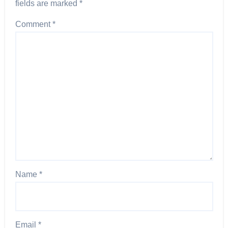
fields are marked
*
Comment
*
Name
*
Email
*