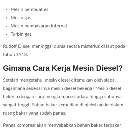
Mesin pembuat es
Mesin gas
Mesin pembakaran internal
Turbin gas
Rudolf Diesel meninggal dunia secara misterius di laut pada
tahun 1913.
Gimana Cara Kerja Mesin Diesel?
Setelah mengetahui mesin diesel ditemukan oleh siapa,
bagaimana sebenarnya mesin diesel bekerja? Mesin diesel
bekerja dengan cara mengkompresi udara hingga suhunya
sangat tinggi. Bahan bakar kemudian diinjeksikan ke dalam
ruang bakar yang sudah panas.
Panas kompresi akan menyebabkan bahan bakar terbakar