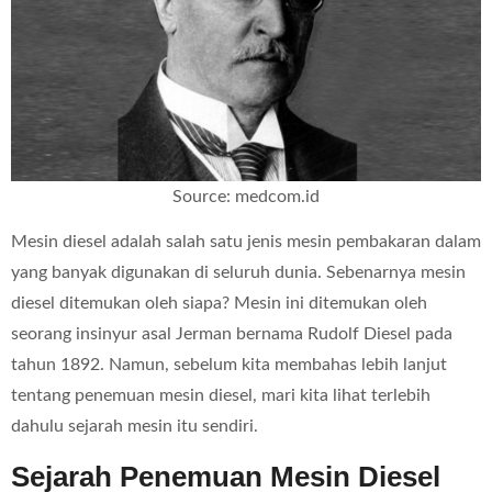
Source: medcom.id
Mesin diesel adalah salah satu jenis mesin pembakaran dalam
yang banyak digunakan di seluruh dunia. Sebenarnya mesin
diesel ditemukan oleh siapa? Mesin ini ditemukan oleh
seorang insinyur asal Jerman bernama Rudolf Diesel pada
tahun 1892. Namun, sebelum kita membahas lebih lanjut
tentang penemuan mesin diesel, mari kita lihat terlebih
dahulu sejarah mesin itu sendiri.
Sejarah Penemuan Mesin Diesel