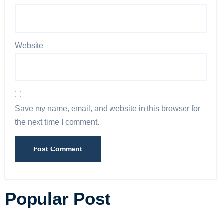
Website
Save my name, email, and website in this browser for
the next time I comment.
Popular Post