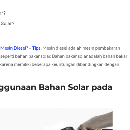
ar?
 Solar?
Mesin Diesel?
–
Tips
. Mesin diesel adalah mesin pembakaran
eperti bahan bakar solar. Bahan bakar solar adalah bahan bakar
 karena memiliki beberapa keuntungan dibandingkan dengan
ggunaan Bahan Solar pada