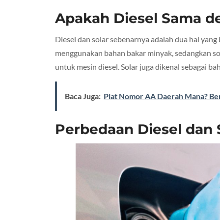
Apakah Diesel Sama d
Diesel dan solar sebenarnya adalah dua hal yang 
menggunakan bahan bakar minyak, sedangkan sola
untuk mesin diesel. Solar juga dikenal sebagai bah
Baca Juga:
Plat Nomor AA Daerah Mana? Ber
Perbedaan Diesel dan 