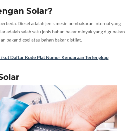
engan Solar?
berbeda. Diesel adalah jenis mesin pembakaran internal yang
r adalah salah satu jenis bahan bakar minyak yang digunakan
an bakar diesel atau bahan bakar distilat.
ikut Daftar Kode Plat Nomor Kendaraan Terlengkap
Solar