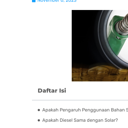
November 6, 2023
Daftar Isi
Apakah Pengaruh Penggunaan Bahan So
Apakah Diesel Sama dengan Solar?