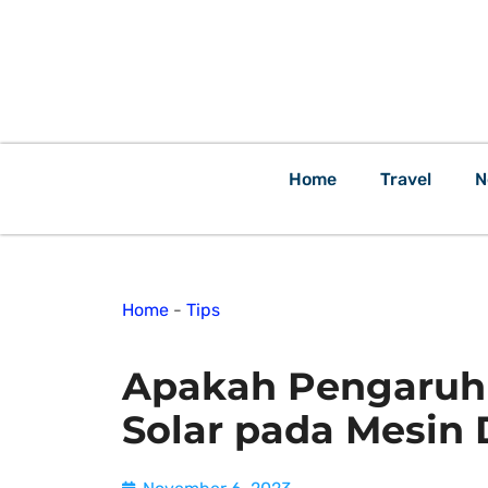
Home
Travel
N
Home
-
Tips
Apakah Pengaruh
Solar pada Mesin 