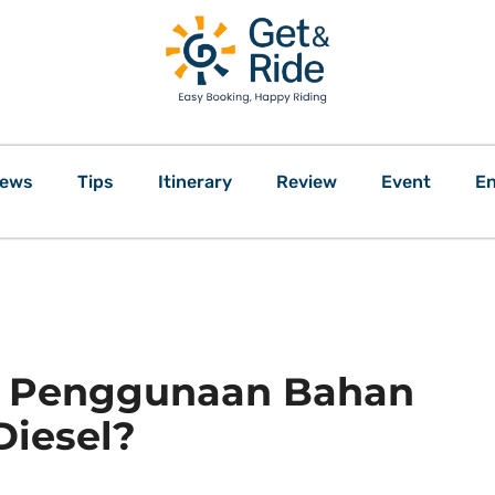
ews
Tips
Itinerary
Review
Event
En
 Penggunaan Bahan
Diesel?