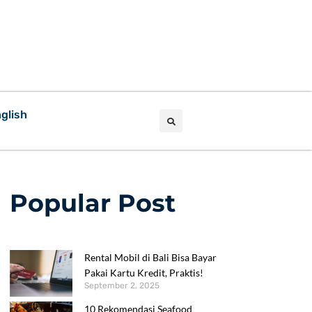
glish
Popular Post
Rental Mobil di Bali Bisa Bayar
Pakai Kartu Kredit, Praktis!
September 2, 2025
10 Rekomendasi Seafood