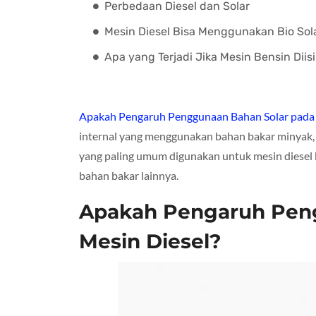
Perbedaan Diesel dan Solar
Mesin Diesel Bisa Menggunakan Bio Sol
Apa yang Terjadi Jika Mesin Bensin Diisi
Apakah Pengaruh Penggunaan Bahan Solar pada 
internal yang menggunakan bahan bakar minyak, s
yang paling umum digunakan untuk mesin diesel
bahan bakar lainnya.
Apakah Pengaruh Pen
Mesin Diesel?