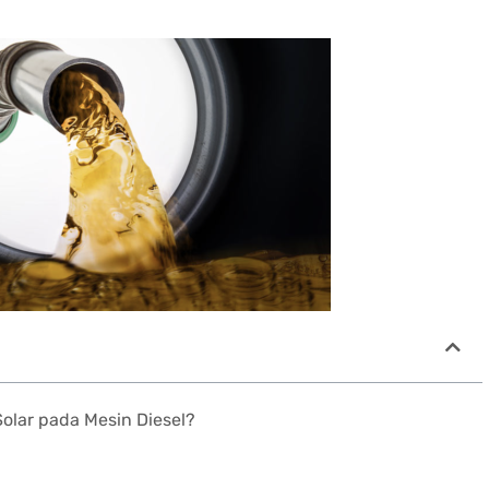
lar pada Mesin Diesel?