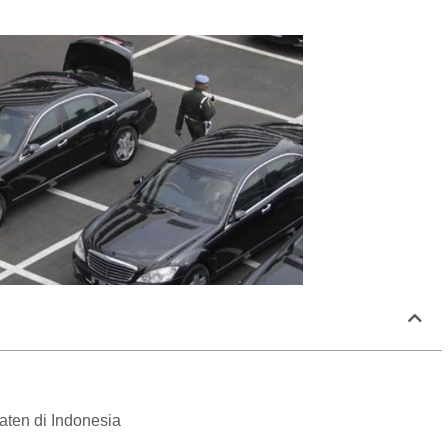
ten di Indonesia