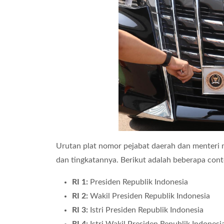
Urutan plat nomor pejabat daerah dan menteri 
dan tingkatannya. Berikut adalah beberapa con
RI 1:
Presiden Republik Indonesia
RI 2:
Wakil Presiden Republik Indonesia
RI 3:
Istri Presiden Republik Indonesia