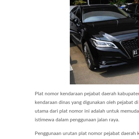
Plat nomor kendaraan pejabat daerah kabupaten 
kendaraan dinas yang digunakan oleh pejabat di 
utama dari plat nomor ini adalah untuk memuda
istimewa dalam penggunaan jalan raya.
Penggunaan urutan plat nomor pejabat daerah 