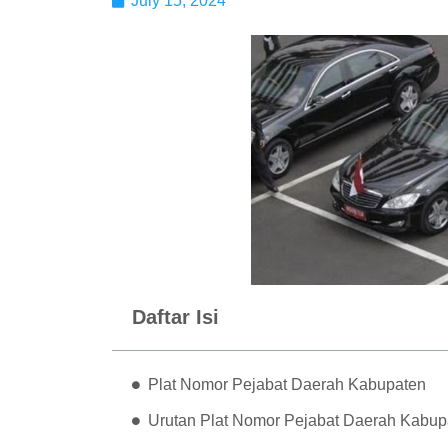
July 15, 2024
Daftar Isi
Plat Nomor Pejabat Daerah Kabupaten
Urutan Plat Nomor Pejabat Daerah Kabupa