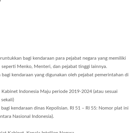
a
untukkan bagi kendaraan para pejabat negara yang memiliki
 seperti Menko, Menteri, dan pejabat tinggi lainnya.
 bagi kendaraan yang digunakan oleh pejabat pemerintahan di
Kabinet Indonesia Maju periode 2019-2024 (atau sesuai
 sekali)
bagi kendaraan dinas Kepolisian. RI 51 – RI 55: Nomor plat ini
ntara Nasional Indonesia).