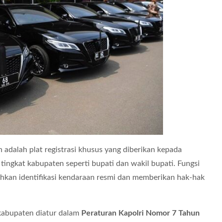
adalah plat registrasi khusus yang diberikan kepada
tingkat kabupaten seperti bupati dan wakil bupati. Fungsi
hkan identifikasi kendaraan resmi dan memberikan hak-hak
kabupaten diatur dalam
Peraturan Kapolri Nomor 7 Tahun