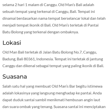
selama 2 hari 1 malam di Canggu. Old Man’s Bali adalah
sebuah tempat yang terkenal di Canggu, Bali. Tempat ini
dinamai berdasarkan nama tempat berselancar lokal dan telah
menjadi tempat ikonik di Bali. Old Man’s terletak di Pantai
Batu Bolong yang terkenal dengan ombaknya.
Lokasi
Old Man Bali terletak di Jalan Batu Bolong No.7, Canggu,
Badung, Bali 80361, Indonesia. Tempat ini terletak di jantung
Canggu dan dikenal sebagai tempat yang paling ikonik di Bali.
Suasana
Salah satu hal yang membuat Old Man’s Bar begitu istimewa
adalah lokasinya yang langsung menghadap ke pantai. Anda
dapat duduk santai sambil menikmati hembusan angin laut
dan suara ombak yang tenang. Suasana santai ini menciptakan