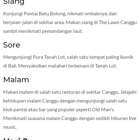
Siang
Kunjungi Pantai Batu Bolong, nikmati ombaknya, dan
berjalan-jalan di sekitar area. Makan siang di The Lawn Canggu
sambil menikmati pemandangan laut.
Sore
Mengunjungi Pura Tanah Lot, salah satu tempat paling ikonik
di Bali. Menyaksikan matahari terbenam di Tanah Lot.
Malam
Makan malam di salah satu restoran di sekitar Canggu. Jelajahi
kehidupan malam Canggu dengan mengunjungi salah satu
klub pantai atau bar yang populer seperti Old Man’s.
Menikmati suasana malam Canggu dengan sedikit hiburan live
music.