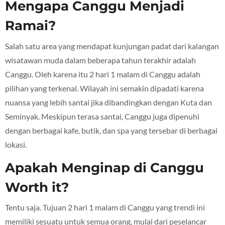
Mengapa Canggu Menjadi
Ramai?
Salah satu area yang mendapat kunjungan padat dari kalangan
wisatawan muda dalam beberapa tahun terakhir adalah
Canggu. Oleh karena itu 2 hari 1 malam di Canggu adalah
pilihan yang terkenal. Wilayah ini semakin dipadati karena
nuansa yang lebih santai jika dibandingkan dengan Kuta dan
Seminyak. Meskipun terasa santai, Canggu juga dipenuhi
dengan berbagai kafe, butik, dan spa yang tersebar di berbagai
lokasi.
Apakah Menginap di Canggu
Worth it?
Tentu saja. Tujuan 2 hari 1 malam di Canggu yang trendi ini
memiliki sesuatu untuk semua orang, mulai dari peselancar