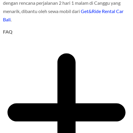
dengan rencana perjalanan 2 hari 1 malam di Canggu yang
menarik, dibantu oleh sewa mobil dari
Get&Ride Rental Car
Bali
.
FAQ