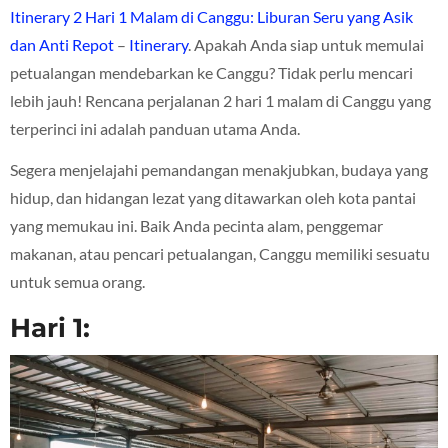
Itinerary 2 Hari 1 Malam di Canggu: Liburan Seru yang Asik
dan Anti Repot
–
Itinerary
. Apakah Anda siap untuk memulai
petualangan mendebarkan ke Canggu? Tidak perlu mencari
lebih jauh! Rencana perjalanan 2 hari 1 malam di Canggu yang
terperinci ini adalah panduan utama Anda.
Segera menjelajahi pemandangan menakjubkan, budaya yang
hidup, dan hidangan lezat yang ditawarkan oleh kota pantai
yang memukau ini. Baik Anda pecinta alam, penggemar
makanan, atau pencari petualangan, Canggu memiliki sesuatu
untuk semua orang.
Hari 1: