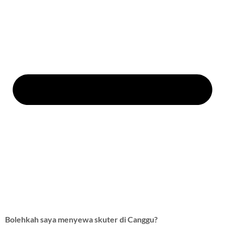
Bolehkah saya menyewa skuter di Canggu?