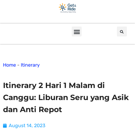
Home
-
Itinerary
Itinerary 2 Hari 1 Malam di
Canggu: Liburan Seru yang Asik
dan Anti Repot
August 14, 2023