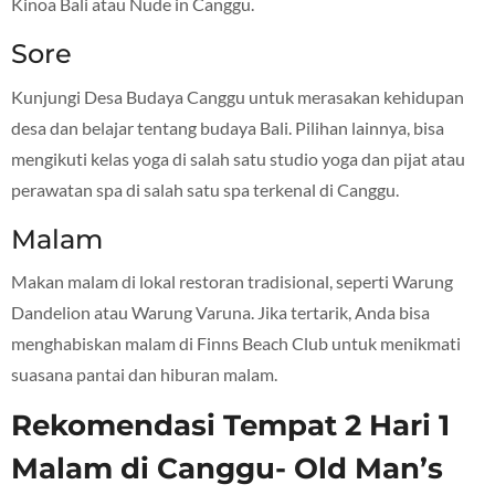
Kinoa Bali atau Nude in Canggu.
Sore
Kunjungi Desa Budaya Canggu untuk merasakan kehidupan
desa dan belajar tentang budaya Bali. Pilihan lainnya, bisa
mengikuti kelas yoga di salah satu studio yoga dan pijat atau
perawatan spa di salah satu spa terkenal di Canggu.
Malam
Makan malam di lokal restoran tradisional, seperti Warung
Dandelion atau Warung Varuna. Jika tertarik, Anda bisa
menghabiskan malam di Finns Beach Club untuk menikmati
suasana pantai dan hiburan malam.
Rekomendasi Tempat 2 Hari 1
Malam di Canggu- Old Man’s