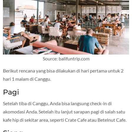
Source: balifuntrip.com
Berikut rencana yang bisa dilakukan di hari pertama untuk 2
hari 1 malam di Canggu.
Pagi
Setelah tiba di Canggu, Anda bisa langsung check-in di
akomodasi Anda. Setelah itu lanjut sarapan pagi di salah satu
kafe hip di sekitar area, seperti Crate Cafe atau Betelnut Cafe.