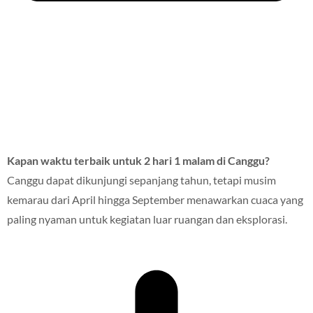
Kapan waktu terbaik untuk 2 hari 1 malam di Canggu?
Canggu dapat dikunjungi sepanjang tahun, tetapi musim
kemarau dari April hingga September menawarkan cuaca yang
paling nyaman untuk kegiatan luar ruangan dan eksplorasi.