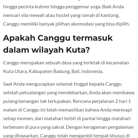
hingga pecinta kuliner hingga penggemar yoga. Baik Anda
mencari vila mewah atau hostel yang ramah di kantong,
Canggu memiliki banyak pilihan akomodasi yang bisa dipilih.
Apakah Canggu termasuk
dalam wilayah Kuta?
Canggu merupakan sebuah desa yang terletak di kecamatan
Kuta Utara, Kabupaten Badung, Bali, Indonesia.
Saat Anda mengucapkan selamat tinggal kepada Canggu
setelah petualangan yang mendebarkan, Anda akan membawa
pulang kenangan tak terlupakan. Rencana perjalanan 2 hari 1
malam di Canggu ini telah memastikan bahwa Anda meresapi
setiap momen, dari matahari terbit di pantai hingga matahari
terbenam di pura yang sakral. Dengan keragaman pengalaman
yang ditawarkan, Canggu telah mengambil tempat khusus di