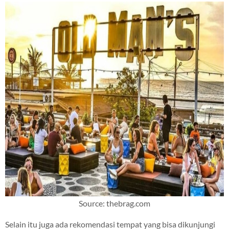
Source: thebrag.com
Selain itu juga ada rekomendasi tempat yang bisa dikunjungi