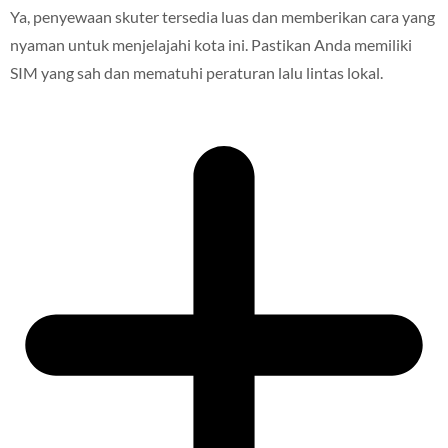
Ya, penyewaan skuter tersedia luas dan memberikan cara yang
nyaman untuk menjelajahi kota ini. Pastikan Anda memiliki
SIM yang sah dan mematuhi peraturan lalu lintas lokal.