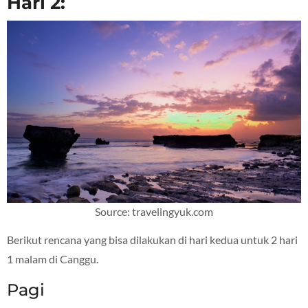
Hari 2:
Source: travelingyuk.com
Berikut rencana yang bisa dilakukan di hari kedua untuk 2 hari
1 malam di Canggu.
Pagi