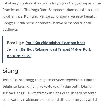
Lakukan yoga di salah satu studio yoga di Canggu, seperti The
Practice atau The Yoga Barn. Sarapan di akomodasi atau kafe
lokal lainnya. Kunjungi Pantai Echo, pantai yang terkenal di
Canggu untuk berselancar atau hanya bersantai di pasir
putihnya.
Baca Juga:
Pork Knuckle adalah Hidangan Khas
Jerman, Berikut Rekomendasi Tempat Makan Pork
Knuckle di Bali
Siang
Jelajahi desa Canggu dengan menyewa sepeda atau skuter.
Selain itu juga kunjungi toko-toko unik dan butik lokal di
sekitar Canggu. Nikmati makan siang di salah satu restoran
atau warung makanan lokal, seperti di pelataran yang asri di