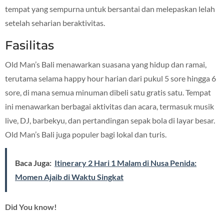
tempat yang sempurna untuk bersantai dan melepaskan lelah
setelah seharian beraktivitas.
Fasilitas
Old Man’s Bali menawarkan suasana yang hidup dan ramai,
terutama selama happy hour harian dari pukul 5 sore hingga 6
sore, di mana semua minuman dibeli satu gratis satu. Tempat
ini menawarkan berbagai aktivitas dan acara, termasuk musik
live, DJ, barbekyu, dan pertandingan sepak bola di layar besar.
Old Man’s Bali juga populer bagi lokal dan turis.
Baca Juga:
Itinerary 2 Hari 1 Malam di Nusa Penida:
Momen Ajaib di Waktu Singkat
Did You know!