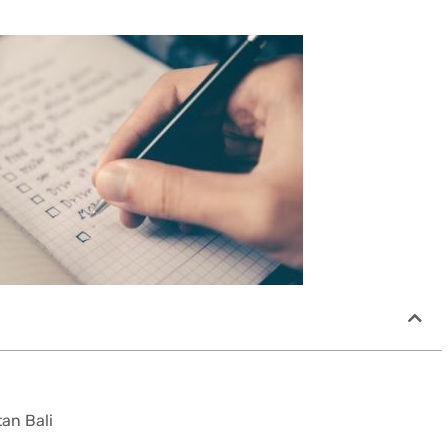
tan Bali