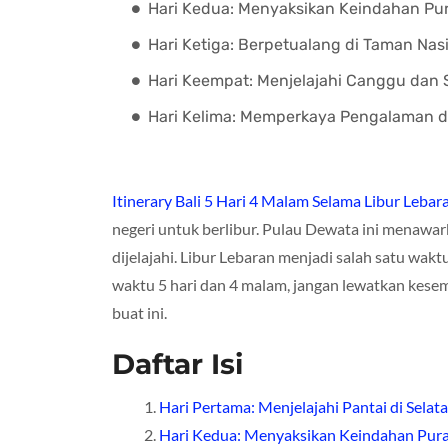
Hari Kedua: Menyaksikan Keindahan Pur
Hari Ketiga: Berpetualang di Taman Nasi
Hari Keempat: Menjelajahi Canggu dan
Hari Kelima: Memperkaya Pengalaman de
Itinerary Bali 5 Hari 4 Malam Selama Libur Lebar
negeri untuk berlibur. Pulau Dewata ini menawar
dijelajahi. Libur Lebaran menjadi salah satu wakt
waktu 5 hari dan 4 malam, jangan lewatkan kese
buat ini.
Daftar Isi
Hari Pertama: Menjelajahi Pantai di Selata
Hari Kedua: Menyaksikan Keindahan Pura 