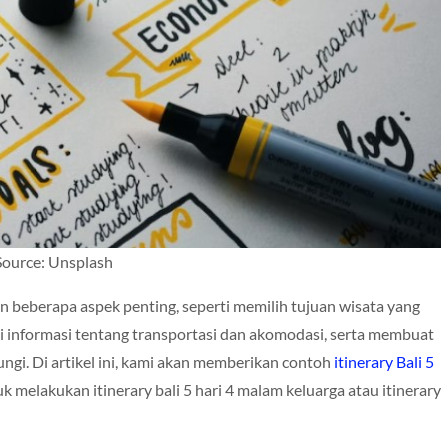
Source: Unsplash
 beberapa aspek penting, seperti memilih tujuan wisata yang
i informasi tentang transportasi dan akomodasi, serta membuat
ngi. Di artikel ini, kami akan memberikan contoh
itinerary Bali 5
melakukan itinerary bali 5 hari 4 malam keluarga atau itinerary