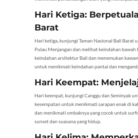
Hari Ketiga: Berpetual
Barat
Hari ketiga, kunjungi Taman Nasional Bali Barat 
Pulau Menjangan dan melihat keindahan bawah la
keindahan arsitektur Bali dan menemukan kawana
untuk menikmati keindahan pantai dan mengambil
Hari Keempat: Menjel
Hari keempat, kunjungi Canggu dan Seminyak unt
kesempatan untuk menikmati sarapan enak di kafe
dan menikmati ombaknya yang cocok untuk surfi
sunset dan suasana yang hidup.
Hari Kelima: Memperk