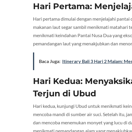
Hari Pertama: Menjelaja
Hari pertama dimulai dengan menjelajahi pantai 
makanan laut segar sambil menikmati matahari t
menikmati keindahan Pantai Nusa Dua yang eksot
pemandangan laut yang menakjubkan dan menont
Baca Juga:
Itinerary Bali 3 Hari 2 Malam: Me
Hari Kedua: Menyaksik
Terjun di Ubud
Hari kedua, kunjungi Ubud untuk menikmati kein
mencoba mandi di sumber air suci. Setelah itu,
dan mencoba menemukan monyet yang lucu di dal
menikmati pemandangan alam yang menakjubka