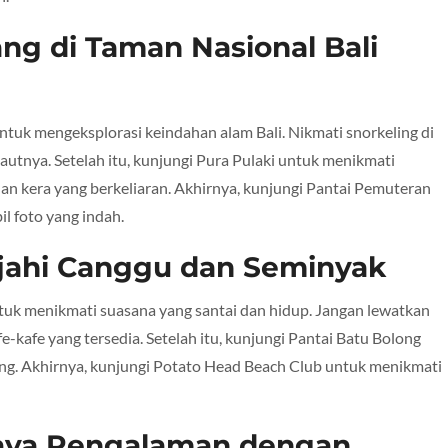
ang di Taman Nasional Bali
untuk mengeksplorasi keindahan alam Bali. Nikmati snorkeling di
utnya. Setelah itu, kunjungi Pura Pulaki untuk menikmati
n kera yang berkeliaran. Akhirnya, kunjungi Pantai Pemuteran
 foto yang indah.
ajahi Canggu dan Seminyak
uk menikmati suasana yang santai dan hidup. Jangan lewatkan
-kafe yang tersedia. Setelah itu, kunjungi Pantai Batu Bolong
ng. Akhirnya, kunjungi Potato Head Beach Club untuk menikmati
aya Pengalaman dengan