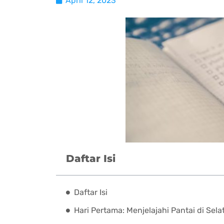
April 12, 2023
Daftar Isi
Daftar Isi
Hari Pertama: Menjelajahi Pantai di Sela