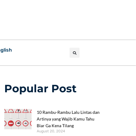
glish
Popular Post
10 Rambu-Rambu Lalu Lintas dan
Artinya yang Wajib Kamu Tahu
Biar Ga Kena Tilang
August 20, 2024