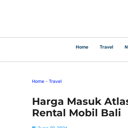
Home
Travel
N
Home
-
Travel
Harga Masuk Atlas
Rental Mobil Bali