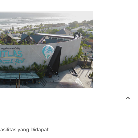
asilitas yang Didapat