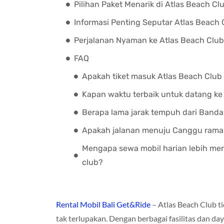
Pilihan Paket Menarik di Atlas Beach Cl
Informasi Penting Seputar Atlas Beach 
Perjalanan Nyaman ke Atlas Beach Clu
FAQ
Apakah tiket masuk Atlas Beach Cl
Kapan waktu terbaik untuk datang ke
Berapa lama jarak tempuh dari Banda
Apakah jalanan menuju Canggu ramah
Mengapa sewa mobil harian lebih men
club?
Rental Mobil Bali Get&Ride
– Atlas Beach Club ti
tak terlupakan. Dengan berbagai fasilitas dan daya