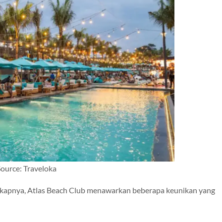
ource: Traveloka
engkapnya, Atlas Beach Club menawarkan beberapa keunikan yang