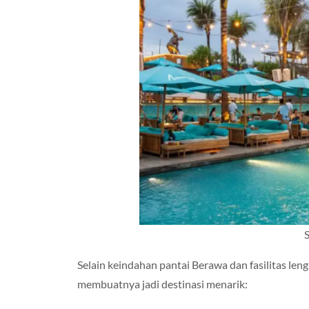
S
Selain keindahan pantai Berawa dan fasilitas l
membuatnya jadi destinasi menarik: