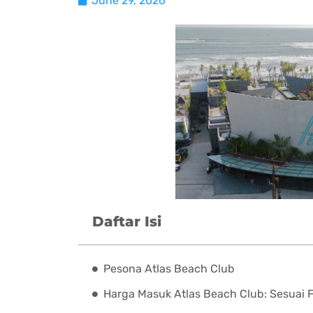
June 29, 2026
Daftar Isi
Pesona Atlas Beach Club
Harga Masuk Atlas Beach Club: Sesuai F