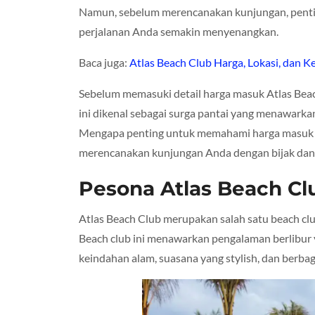
Namun, sebelum merencanakan kunjungan, penti
perjalanan Anda semakin menyenangkan.
Baca juga:
Atlas Beach Club Harga, Lokasi, dan 
Sebelum memasuki detail harga masuk Atlas Beach
ini dikenal sebagai surga pantai yang menawark
Mengapa penting untuk memahami harga masuk A
merencanakan kunjungan Anda dengan bijak dan 
Pesona Atlas Beach Cl
Atlas Beach Club merupakan salah satu beach club
Beach club ini menawarkan pengalaman berlibur
keindahan alam, suasana yang stylish, dan berbaga