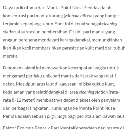
Daya tarik utama dari Manta Point Nusa Penida adalah
konsentrasi pari manta karang (
Mobula alfredi
) yang hampir
terjamin sepanjang tahun. Spot ini dikenal sebagai
cleaning
station
atau stasiun pembersihan. Di sini, pari manta yang
anggun berenang mendekati karang dangkal, memungkinkan
ikan-ikan kecil membersihkan parasit dan kulit mati dari tubuh
mereka.
Fenomena alami ini menawarkan kesempatan langka untuk
mengamati perilaku unik pari manta dari jarak yang relatif
dekat. Meskipun arus laut di kawasan ini bisa cukup kuat,
kedalaman yang relatif dangkal di area
cleaning station
(rata-
rata 8-12 meter) membuatnya dapat diakses oleh penyelam
dari berbagai tingkatan. Kunjungan ke Manta Point Nusa
Penida adalah sebuah
pilgrimage
bagi pecinta alam bawah laut.
Faktor Ekologis Penarik Pari MantaKeberadaan pari manta di