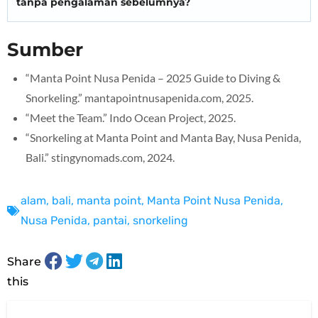
tanpa pengalaman sebelumnya?
Sumber
“Manta Point Nusa Penida – 2025 Guide to Diving &
Snorkeling.” mantapointnusapenida.com, 2025.​
“Meet the Team.” Indo Ocean Project, 2025.​
“Snorkeling at Manta Point and Manta Bay, Nusa Penida,
Bali.” stingynomads.com, 2024.
alam
,
bali
,
manta point
,
Manta Point Nusa Penida
,
Nusa Penida
,
pantai
,
snorkeling
Share
this