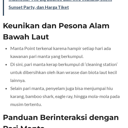
Sunset Party, dan Harga Tiket
Keunikan dan Pesona Alam
Bawah Laut
Manta Point terkenal karena hampir setiap hari ada
kawanan pari manta yang berkumpul.
Di sini, pari manta kerap berkumpul di ‘cleaning station’
untuk dibersihkan oleh ikan wrasse dan biota laut kecil
lainnya.
Selain pari manta, penyelam juga bisa menjumpai hiu
karang, bamboo shark, eagle ray, hingga mola-mola pada
musim tertentu.
Panduan Berinteraksi dengan