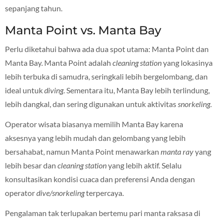
sepanjang tahun.
Manta Point vs. Manta Bay
Perlu diketahui bahwa ada dua spot utama: Manta Point dan
Manta Bay. Manta Point adalah
cleaning station
yang lokasinya
lebih terbuka di samudra, seringkali lebih bergelombang, dan
ideal untuk
diving
. Sementara itu, Manta Bay lebih terlindung,
lebih dangkal, dan sering digunakan untuk aktivitas
snorkeling
.
Operator wisata biasanya memilih Manta Bay karena
aksesnya yang lebih mudah dan gelombang yang lebih
bersahabat, namun Manta Point menawarkan
manta ray
yang
lebih besar dan
cleaning station
yang lebih aktif. Selalu
konsultasikan kondisi cuaca dan preferensi Anda dengan
operator
dive/snorkeling
terpercaya.
Pengalaman tak terlupakan bertemu pari manta raksasa di