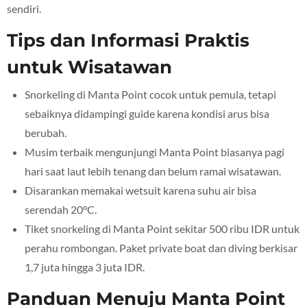
sendiri.
Tips dan Informasi Praktis
untuk Wisatawan
Snorkeling di Manta Point cocok untuk pemula, tetapi
sebaiknya didampingi guide karena kondisi arus bisa
berubah.
Musim terbaik mengunjungi Manta Point biasanya pagi
hari saat laut lebih tenang dan belum ramai wisatawan.
Disarankan memakai wetsuit karena suhu air bisa
serendah 20°C.
Tiket snorkeling di Manta Point sekitar 500 ribu IDR untuk
perahu rombongan. Paket private boat dan diving berkisar
1,7 juta hingga 3 juta IDR.
Panduan Menuju Manta Point