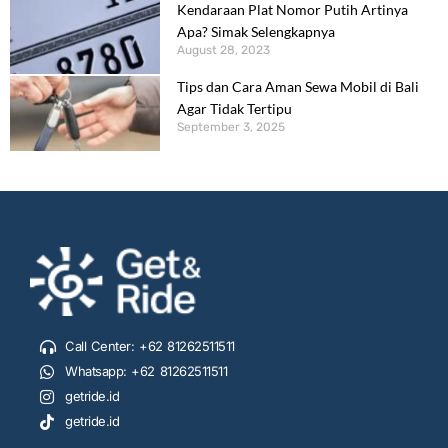
Kendaraan Plat Nomor Putih Artinya
Apa? Simak Selengkapnya
August 28, 2023
Tips dan Cara Aman Sewa Mobil di Bali
Agar Tidak Tertipu
September 3, 2025
Call Center: +62 81262511511
Whatsapp: +62 81262511511
getride.id
getride.id