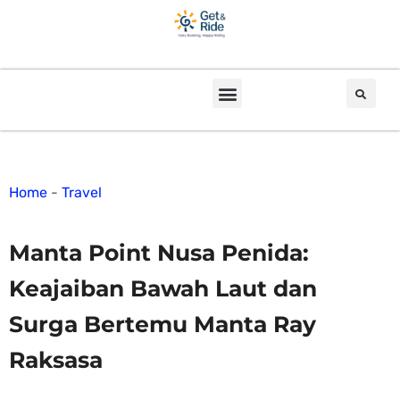
Home
-
Travel
Manta Point Nusa Penida:
Keajaiban Bawah Laut dan
Surga Bertemu Manta Ray
Raksasa