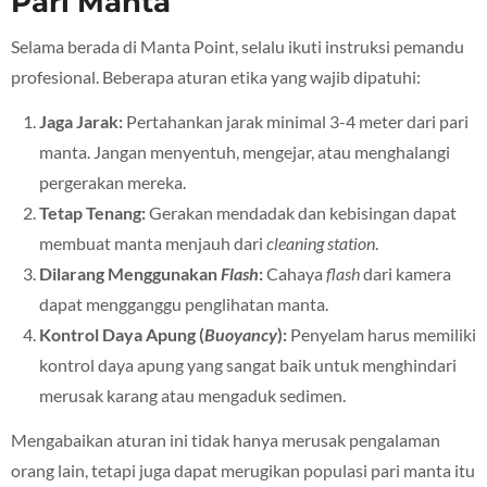
Pari Manta
Selama berada di Manta Point, selalu ikuti instruksi pemandu
profesional. Beberapa aturan etika yang wajib dipatuhi:
Jaga Jarak:
Pertahankan jarak minimal 3-4 meter dari pari
manta. Jangan menyentuh, mengejar, atau menghalangi
pergerakan mereka.
Tetap Tenang:
Gerakan mendadak dan kebisingan dapat
membuat manta menjauh dari
cleaning station
.
Dilarang Menggunakan
Flash
:
Cahaya
flash
dari kamera
dapat mengganggu penglihatan manta.
Kontrol Daya Apung (
Buoyancy
):
Penyelam harus memiliki
kontrol daya apung yang sangat baik untuk menghindari
merusak karang atau mengaduk sedimen.
Mengabaikan aturan ini tidak hanya merusak pengalaman
orang lain, tetapi juga dapat merugikan populasi pari manta itu