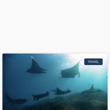
TRAVEL