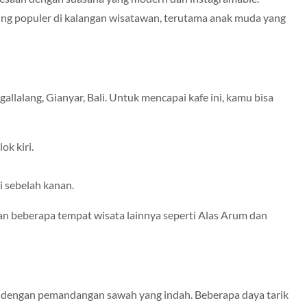
ng populer di kalangan wisatawan, terutama anak muda yang
gallalang, Gianyar, Bali. Untuk mencapai kafe ini, kamu bisa
ok kiri.
 sebelah kanan.
an beberapa tempat wisata lainnya seperti Alas Arum dan
 dengan pemandangan sawah yang indah. Beberapa daya tarik