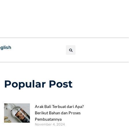
glish
Popular Post
Arak Bali Terbuat dari Apa?
Berikut Bahan dan Proses
Pembuatannya
November 4, 2024