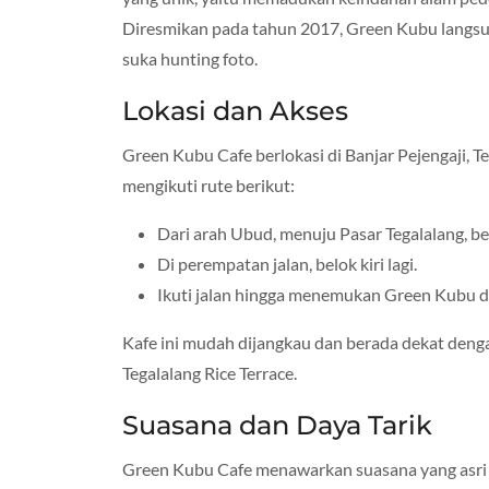
Diresmikan pada tahun 2017, Green Kubu langsu
suka hunting foto.
Lokasi dan Akses
Green Kubu Cafe berlokasi di Banjar Pejengaji, Te
mengikuti rute berikut:
Dari arah Ubud, menuju Pasar Tegalalang, bel
Di perempatan jalan, belok kiri lagi.
Ikuti jalan hingga menemukan Green Kubu di
Kafe ini mudah dijangkau dan berada dekat deng
Tegalalang Rice Terrace.
Suasana dan Daya Tarik
Green Kubu Cafe menawarkan suasana yang asri