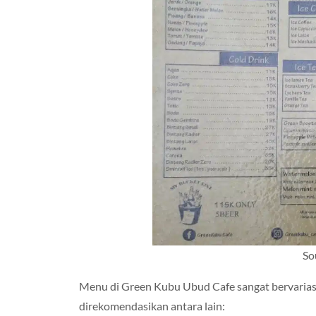
So
Menu di Green Kubu Ubud Cafe sangat bervarias
direkomendasikan antara lain: