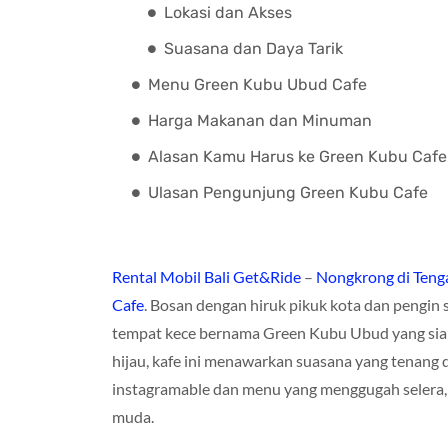
Lokasi dan Akses
Suasana dan Daya Tarik
Menu Green Kubu Ubud Cafe
Harga Makanan dan Minuman
Alasan Kamu Harus ke Green Kubu Cafe
Ulasan Pengunjung Green Kubu Cafe
Rental Mobil Bali Get&Ride
–
Nongkrong di Teng
Cafe
. Bosan dengan hiruk pikuk kota dan pengi
tempat kece bernama Green Kubu Ubud yang siap
hijau, kafe ini menawarkan suasana yang tenan
instagramable dan menu yang menggugah selera, 
muda.