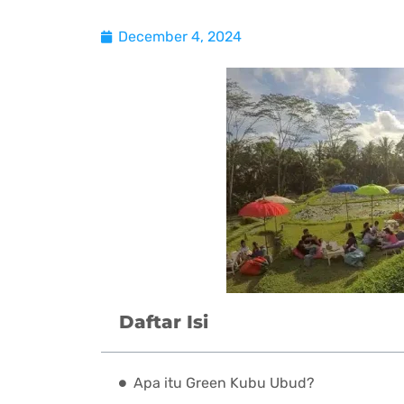
December 4, 2024
Daftar Isi
Apa itu Green Kubu Ubud?