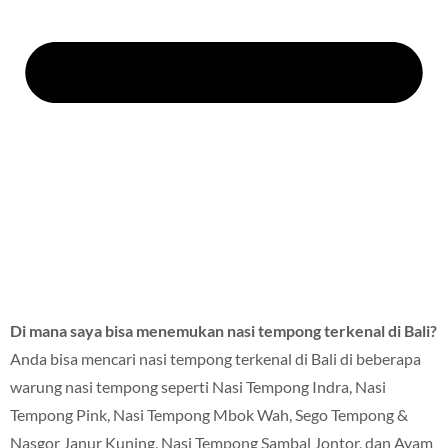
Di mana saya bisa menemukan nasi tempong terkenal di Bali?
Anda bisa mencari nasi tempong terkenal di Bali di beberapa
warung nasi tempong seperti Nasi Tempong Indra, Nasi
Tempong Pink, Nasi Tempong Mbok Wah, Sego Tempong &
Nasgor Janur Kuning, Nasi Tempong Sambal Jontor, dan Ayam