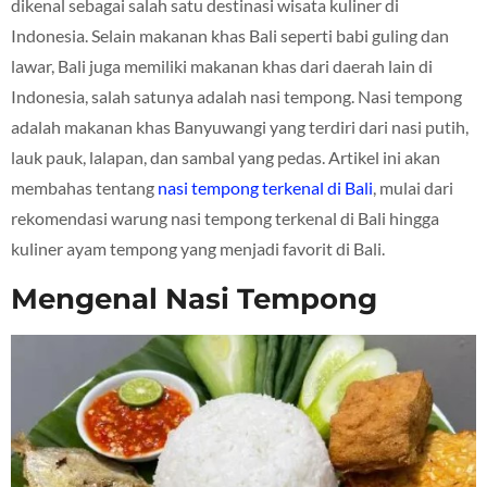
dikenal sebagai salah satu destinasi wisata kuliner di
Indonesia. Selain makanan khas Bali seperti babi guling dan
lawar, Bali juga memiliki makanan khas dari daerah lain di
Indonesia, salah satunya adalah nasi tempong. Nasi tempong
adalah makanan khas Banyuwangi yang terdiri dari nasi putih,
lauk pauk, lalapan, dan sambal yang pedas. Artikel ini akan
membahas tentang
nasi tempong terkenal di Bali
, mulai dari
rekomendasi warung nasi tempong terkenal di Bali hingga
kuliner ayam tempong yang menjadi favorit di Bali.
Mengenal Nasi Tempong