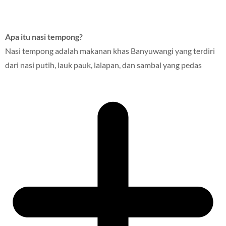
Apa itu nasi tempong?
Nasi tempong adalah makanan khas Banyuwangi yang terdiri
dari nasi putih, lauk pauk, lalapan, dan sambal yang pedas