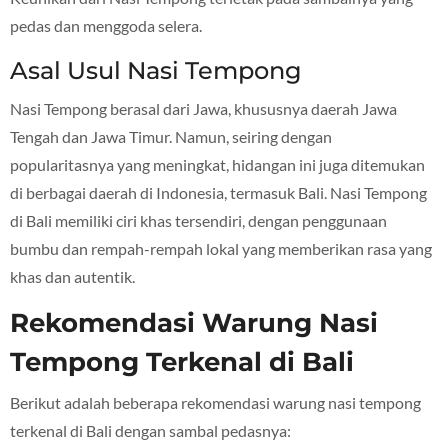
pedas dan menggoda selera.
Asal Usul Nasi Tempong
Nasi Tempong berasal dari Jawa, khususnya daerah Jawa
Tengah dan Jawa Timur. Namun, seiring dengan
popularitasnya yang meningkat, hidangan ini juga ditemukan
di berbagai daerah di Indonesia, termasuk Bali. Nasi Tempong
di Bali memiliki ciri khas tersendiri, dengan penggunaan
bumbu dan rempah-rempah lokal yang memberikan rasa yang
khas dan autentik.
Rekomendasi Warung Nasi
Tempong Terkenal di Bali
Berikut adalah beberapa rekomendasi warung nasi tempong
terkenal di Bali dengan sambal pedasnya: