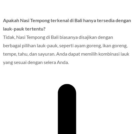
Apakah Nasi Tempong terkenal di Bali hanya tersedia dengan
lauk-pauk tertentu?
Tidak, Nasi Tempong di Bali biasanya disajikan dengan
berbagai pilihan lauk-pauk, seperti ayam goreng, ikan goreng,
tempe, tahu, dan sayuran. Anda dapat memilih kombinasi lauk
yang sesuai dengan selera Anda.