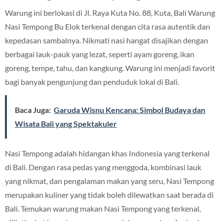
Warung ini berlokasi di Jl. Raya Kuta No. 88, Kuta, Bali Warung
Nasi Tempong Bu Elok terkenal dengan cita rasa autentik dan
kepedasan sambalnya. Nikmati nasi hangat disajikan dengan
berbagai lauk-pauk yang lezat, seperti ayam goreng, ikan
goreng, tempe, tahu, dan kangkung. Warung ini menjadi favorit
bagi banyak pengunjung dan penduduk lokal di Bali.
Baca Juga:
Garuda Wisnu Kencana: Simbol Budaya dan
Wisata Bali yang Spektakuler
Nasi Tempong adalah hidangan khas Indonesia yang terkenal
di Bali. Dengan rasa pedas yang menggoda, kombinasi lauk
yang nikmat, dan pengalaman makan yang seru, Nasi Tempong
merupakan kuliner yang tidak boleh dilewatkan saat berada di
Bali. Temukan warung makan Nasi Tempong yang terkenal,