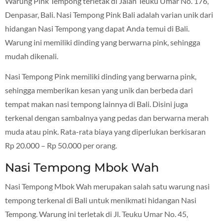
Warung Pink Tempong terletak di Jalan Teuku Umar No. 176,
Denpasar, Bali. Nasi Tempong Pink Bali adalah varian unik dari
hidangan Nasi Tempong yang dapat Anda temui di Bali.
Warung ini memiliki dinding yang berwarna pink, sehingga
mudah dikenali.
Nasi Tempong Pink memiliki dinding yang berwarna pink,
sehingga memberikan kesan yang unik dan berbeda dari
tempat makan nasi tempong lainnya di Bali. Disini juga
terkenal dengan sambalnya yang pedas dan berwarna merah
muda atau pink. Rata-rata biaya yang diperlukan berkisaran
Rp 20.000 – Rp 50.000 per orang.
Nasi Tempong Mbok Wah
Nasi Tempong Mbok Wah merupakan salah satu warung nasi
tempong terkenal di Bali untuk menikmati hidangan Nasi
Tempong. Warung ini terletak di Jl. Teuku Umar No. 45,