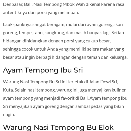
Denpasar, Bali. Nasi Tempong Mbok Wah dikenal karena rasa
autentiknya dan porsi yang melimpah.
Lauk-pauknya sangat beragam, mulai dari ayam goreng, ikan
goreng, tempe, tahu, kangkung, dan masih banyak lagi. Setiap
hidangan dihidangkan dengan porsi yang cukup besar,
sehingga cocok untuk Anda yang memiliki selera makan yang
besar atau ingin berbagi hidangan dengan teman dan keluarga.
Ayam Tempong Ibu Sri
Warung Nasi Tempong Bu Sri ini terletak di Jalan Dewi Sri,
Kuta. Selain nasi tempong, warung ini juga menyajikan kuliner
ayam tempong yang menjadi favorit di Bali. Ayam tempong Ibu
Sri menyajikan ayam goreng dengan sambal pedas yang bikin
nagih.
Warung Nasi Tempong Bu Elok