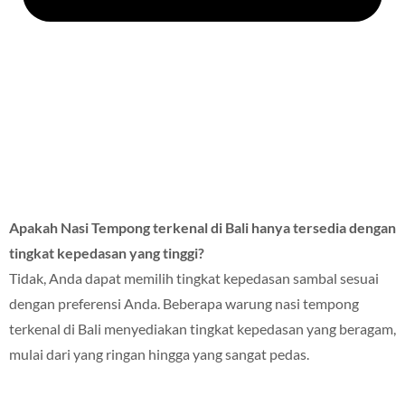
Apakah Nasi Tempong terkenal di Bali hanya tersedia dengan
tingkat kepedasan yang tinggi?
Tidak, Anda dapat memilih tingkat kepedasan sambal sesuai
dengan preferensi Anda. Beberapa warung nasi tempong
terkenal di Bali menyediakan tingkat kepedasan yang beragam,
mulai dari yang ringan hingga yang sangat pedas.