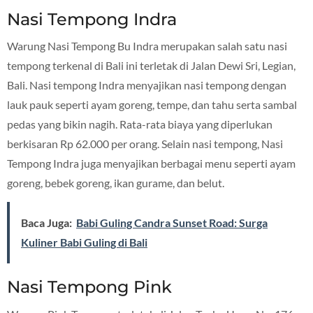
Nasi Tempong Indra
Warung Nasi Tempong Bu Indra merupakan salah satu nasi
tempong terkenal di Bali ini terletak di Jalan Dewi Sri, Legian,
Bali. Nasi tempong Indra menyajikan nasi tempong dengan
lauk pauk seperti ayam goreng, tempe, dan tahu serta sambal
pedas yang bikin nagih. Rata-rata biaya yang diperlukan
berkisaran Rp 62.000 per orang. Selain nasi tempong, Nasi
Tempong Indra juga menyajikan berbagai menu seperti ayam
goreng, bebek goreng, ikan gurame, dan belut.
Baca Juga:
Babi Guling Candra Sunset Road: Surga
Kuliner Babi Guling di Bali
Nasi Tempong Pink