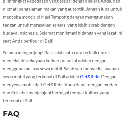
pilih tingkat kepedasan yang sesuai dengan selera Anda, dan
nikmati pengalaman makan yang autentik. Jangan lupa untuk
mencoba mencicipi Nasi Tempong dengan menggunakan
tangan untuk merasakan sensasi yang lebih akrab dengan
budaya Indonesia. Selamat menikmati hidangan yang lezat ini
saat Anda berlibur di Bali!
Selama mengunjungi Bali, salah satu cara terbaik untuk
menjelajahi kekayaan kuliner pulau ini adalah dengan
menggunakan jasa sewa mobil. Salah satu penyedia layanan
sewa mobil yang terkenal di Bali adalah
Get&Ride
. Dengan
menyewa mobil dari Get&Ride, Anda dapat dengan mudah
dan fleksibel menjelajahi berbagai tempat kuliner yang
terkenal di Bali.
FAQ