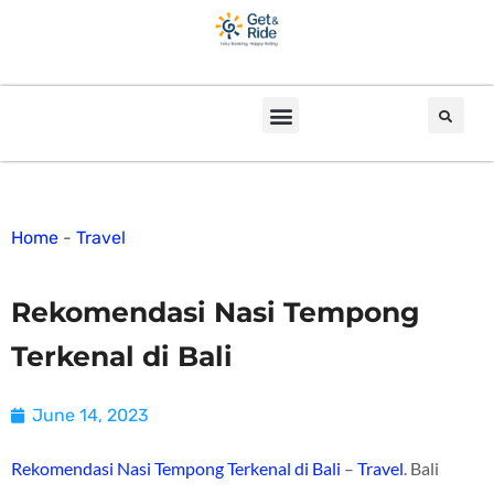
Home
-
Travel
Rekomendasi Nasi Tempong
Terkenal di Bali
June 14, 2023
Rekomendasi Nasi Tempong Terkenal di Bali
–
Travel
. Bali