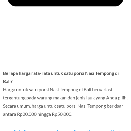
Berapa harga rata-rata untuk satu porsi Nasi Tempong di
Bali?
Harga untuk satu porsi Nasi Tempong di Bali bervariasi
tergantung pada warung makan dan jenis lauk yang Anda pilih.
Secara umum, harga untuk satu porsi Nasi Tempong berkisar
antara Rp20.000 hingga Rp50.000.