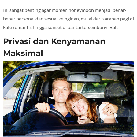
Ini sangat penting agar momen honeymoon menjadi benar-
benar personal dan sesuai keinginan, mulai dari sarapan pagi di
kafe romantis hingga sunset di pantai tersembunyi Bali.
Privasi dan Kenyamanan
Maksimal