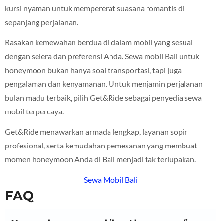
kursi nyaman untuk mempererat suasana romantis di
sepanjang perjalanan.
Rasakan kemewahan berdua di dalam mobil yang sesuai
dengan selera dan preferensi Anda.
Sewa mobil Bali untuk
honeymoon bukan hanya soal transportasi, tapi juga
pengalaman dan kenyamanan. Untuk menjamin perjalanan
bulan madu terbaik, pilih Get&Ride sebagai penyedia sewa
mobil terpercaya.
Get&Ride menawarkan armada lengkap, layanan sopir
profesional, serta kemudahan pemesanan yang membuat
momen honeymoon Anda di Bali menjadi tak terlupakan.
Sewa Mobil Bali
FAQ