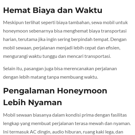
Hemat Biaya dan Waktu
Meskipun terlihat seperti biaya tambahan, sewa mobil untuk
honeymoon sebenarnya bisa menghemat biaya transportasi
harian, terutama jika ingin sering berpindah tempat. Dengan
mobil sewaan, perjalanan menjadi lebih cepat dan efisien,
mengurangi waktu tunggu dan mencari transportasi.
Selain itu, pasangan juga bisa merencanakan perjalanan
dengan lebih matang tanpa membuang waktu.
Pengalaman Honeymoon
Lebih Nyaman
Mobil sewaan biasanya dalam kondisi prima dengan fasilitas
lengkap yang membuat perjalanan terasa mewah dan nyaman.
Ini termasuk AC dingin, audio hiburan, ruang kaki lega, dan