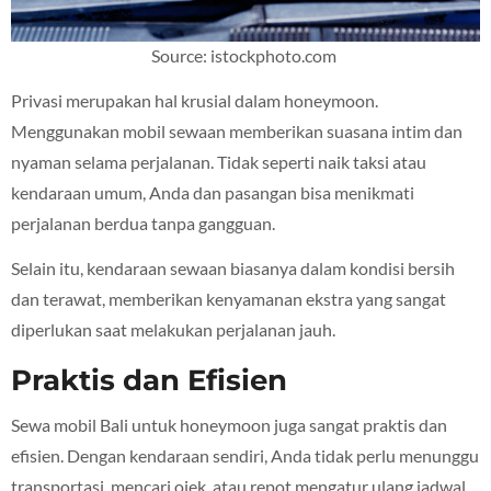
Source: istockphoto.com
Privasi merupakan hal krusial dalam honeymoon.
Menggunakan mobil sewaan memberikan suasana intim dan
nyaman selama perjalanan. Tidak seperti naik taksi atau
kendaraan umum, Anda dan pasangan bisa menikmati
perjalanan berdua tanpa gangguan.
Selain itu, kendaraan sewaan biasanya dalam kondisi bersih
dan terawat, memberikan kenyamanan ekstra yang sangat
diperlukan saat melakukan perjalanan jauh.
Praktis dan Efisien
Sewa mobil Bali untuk honeymoon juga sangat praktis dan
efisien. Dengan kendaraan sendiri, Anda tidak perlu menunggu
transportasi, mencari ojek, atau repot mengatur ulang jadwal