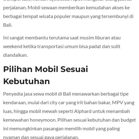
perjalanan. Mobil sewaan memberikan kemudahan akses ke
berbagai tempat wisata populer maupun yang tersembunyi di
Bali.
Ini sangat membantu terutama saat musim liburan atau
weekend ketika transportasi umum bisa padat dan sulit
diandalkan.
Pilihan Mobil Sesuai
Kebutuhan
Penyedia jasa sewa mobil di Bali menawarkan berbagai tipe
kendaraan, mulai dari city car yang irit bahan bakar, MPV yang
luas, hingga mobil mewah seperti Alphard untuk menambah
kemewahan honeymoon. Pilihan sesuai kebutuhan dan budget
ini memungkinkan pasangan memilih mobil yang paling
nyaman dan sesuai gaya perjalanan.