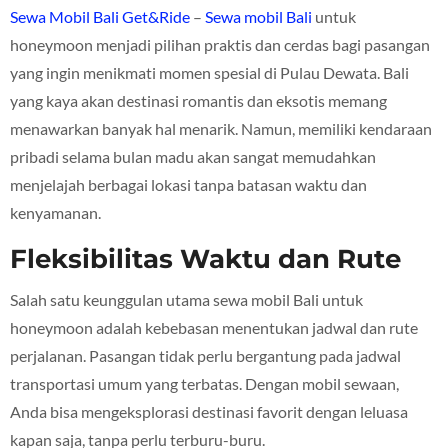
Sewa Mobil Bali Get&Ride
–
Sewa mobil Bali
untuk
honeymoon menjadi pilihan praktis dan cerdas bagi pasangan
yang ingin menikmati momen spesial di Pulau Dewata. Bali
yang kaya akan destinasi romantis dan eksotis memang
menawarkan banyak hal menarik. Namun, memiliki kendaraan
pribadi selama bulan madu akan sangat memudahkan
menjelajah berbagai lokasi tanpa batasan waktu dan
kenyamanan.
Fleksibilitas Waktu dan Rute
Salah satu keunggulan utama sewa mobil Bali untuk
honeymoon adalah kebebasan menentukan jadwal dan rute
perjalanan. Pasangan tidak perlu bergantung pada jadwal
transportasi umum yang terbatas. Dengan mobil sewaan,
Anda bisa mengeksplorasi destinasi favorit dengan leluasa
kapan saja, tanpa perlu terburu-buru.