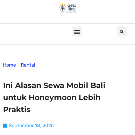
Home
-
Rental
Ini Alasan Sewa Mobil Bali
untuk Honeymoon Lebih
Praktis
September 18, 2025