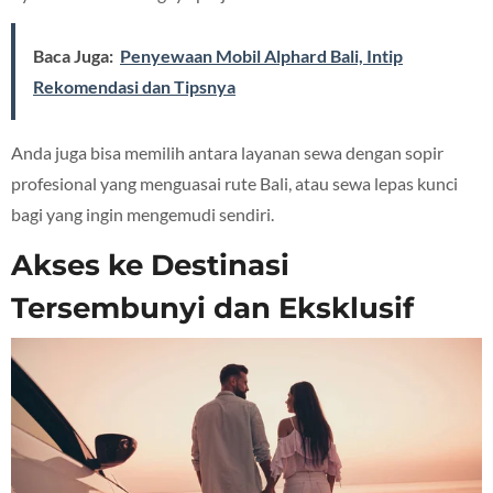
Baca Juga:
Penyewaan Mobil Alphard Bali, Intip
Rekomendasi dan Tipsnya
Anda juga bisa memilih antara layanan sewa dengan sopir
profesional yang menguasai rute Bali, atau sewa lepas kunci
bagi yang ingin mengemudi sendiri.
Akses ke Destinasi
Tersembunyi dan Eksklusif