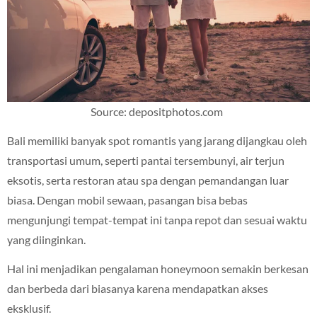
Source: depositphotos.com
Bali memiliki banyak spot romantis yang jarang dijangkau oleh
transportasi umum, seperti pantai tersembunyi, air terjun
eksotis, serta restoran atau spa dengan pemandangan luar
biasa. Dengan mobil sewaan, pasangan bisa bebas
mengunjungi tempat-tempat ini tanpa repot dan sesuai waktu
yang diinginkan.
Hal ini menjadikan pengalaman honeymoon semakin berkesan
dan berbeda dari biasanya karena mendapatkan akses
eksklusif.