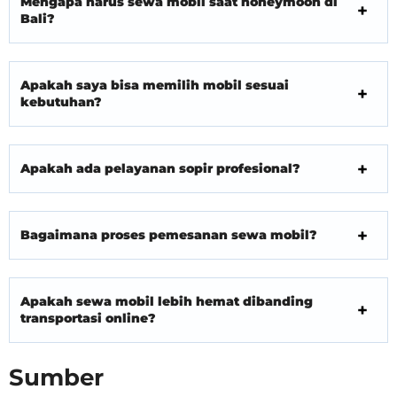
Mengapa harus sewa mobil saat honeymoon di
Bali?
Apakah saya bisa memilih mobil sesuai
kebutuhan?
Apakah ada pelayanan sopir profesional?
Bagaimana proses pemesanan sewa mobil?
Apakah sewa mobil lebih hemat dibanding
transportasi online?
Sumber