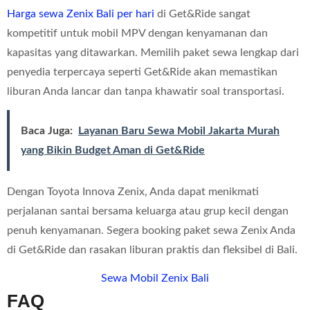
Harga sewa Zenix Bali per hari
di Get&Ride sangat
kompetitif untuk mobil MPV dengan kenyamanan dan
kapasitas yang ditawarkan. Memilih paket sewa lengkap dari
penyedia terpercaya seperti Get&Ride akan memastikan
liburan Anda lancar dan tanpa khawatir soal transportasi.
Baca Juga:
Layanan Baru Sewa Mobil Jakarta Murah
yang Bikin Budget Aman di Get&Ride
Dengan Toyota Innova Zenix, Anda dapat menikmati
perjalanan santai bersama keluarga atau grup kecil dengan
penuh kenyamanan. Segera booking paket sewa Zenix Anda
di Get&Ride dan rasakan liburan praktis dan fleksibel di Bali.
Sewa Mobil Zenix Bali
FAQ