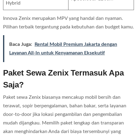
Hybrid
Innova Zenix merupakan MPV yang handal dan nyaman.
Pilihan terbaik tergantung pada kebutuhan dan budget kamu.
Baca Juga:
Rental Mobil Premium Jakarta dengan
Layanan All-In untuk Kenyamanan Eksekutif
Paket Sewa Zenix Termasuk Apa
Saja?
Paket sewa Zenix biasanya mencakup mobil bersih dan
terawat, sopir berpengalaman, bahan bakar, serta layanan
door-to-door jika lokasi pengambilan dan pengembalian
mudah dijangkau. Memilih paket lengkap dan transparan
akan menghindarkan Anda dari biaya tersembunyi yang