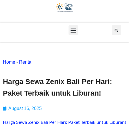
Home
-
Rental
Harga Sewa Zenix Bali Per Hari:
Paket Terbaik untuk Liburan!
August 16, 2025
Harga Sewa Zenix Bali Per Hari: Paket Terbaik untuk Liburan!