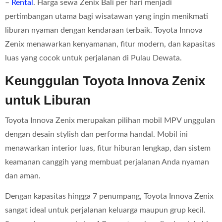
–
Rental
. Harga sewa Zenix Bali per hari menjadi
pertimbangan utama bagi wisatawan yang ingin menikmati
liburan nyaman dengan kendaraan terbaik. Toyota Innova
Zenix menawarkan kenyamanan, fitur modern, dan kapasitas
luas yang cocok untuk perjalanan di Pulau Dewata.
Keunggulan Toyota Innova Zenix
untuk Liburan
Toyota Innova Zenix merupakan pilihan mobil MPV unggulan
dengan desain stylish dan performa handal. Mobil ini
menawarkan interior luas, fitur hiburan lengkap, dan sistem
keamanan canggih yang membuat perjalanan Anda nyaman
dan aman.
Dengan kapasitas hingga 7 penumpang, Toyota Innova Zenix
sangat ideal untuk perjalanan keluarga maupun grup kecil.