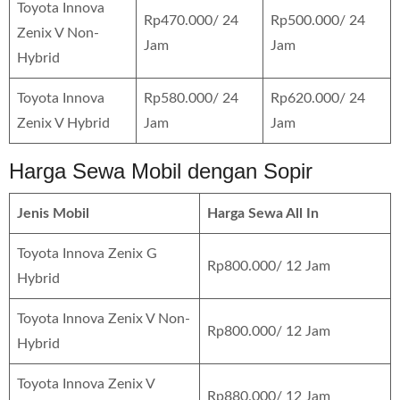
Toyota Innova
Rp470.000/ 24
Rp500.000/ 24
Zenix V Non-
Jam
Jam
Hybrid
Toyota Innova
Rp580.000/ 24
Rp620.000/ 24
Zenix V Hybrid
Jam
Jam
Harga Sewa Mobil dengan Sopir
Jenis Mobil
Harga Sewa All In
Toyota Innova Zenix G
Rp800.000/ 12 Jam
Hybrid
Toyota Innova Zenix V Non-
Rp800.000/ 12 Jam
Hybrid
Toyota Innova Zenix V
Rp880.000/ 12 Jam