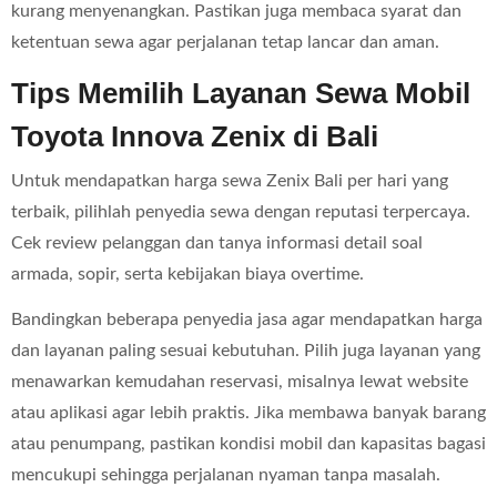
kurang menyenangkan. Pastikan juga membaca syarat dan
ketentuan sewa agar perjalanan tetap lancar dan aman.
Tips Memilih Layanan Sewa Mobil
Toyota Innova Zenix di Bali
Untuk mendapatkan harga sewa Zenix Bali per hari yang
terbaik, pilihlah penyedia sewa dengan reputasi terpercaya.
Cek review pelanggan dan tanya informasi detail soal
armada, sopir, serta kebijakan biaya overtime.
Bandingkan beberapa penyedia jasa agar mendapatkan harga
dan layanan paling sesuai kebutuhan. Pilih juga layanan yang
menawarkan kemudahan reservasi, misalnya lewat website
atau aplikasi agar lebih praktis. Jika membawa banyak barang
atau penumpang, pastikan kondisi mobil dan kapasitas bagasi
mencukupi sehingga perjalanan nyaman tanpa masalah.