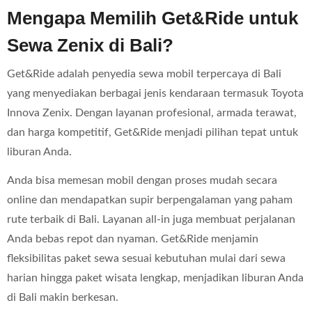
Mengapa Memilih Get&Ride untuk
Sewa Zenix di Bali?
Get&Ride adalah penyedia sewa mobil terpercaya di Bali
yang menyediakan berbagai jenis kendaraan termasuk Toyota
Innova Zenix. Dengan layanan profesional, armada terawat,
dan harga kompetitif, Get&Ride menjadi pilihan tepat untuk
liburan Anda.
Anda bisa memesan mobil dengan proses mudah secara
online dan mendapatkan supir berpengalaman yang paham
rute terbaik di Bali. Layanan all-in juga membuat perjalanan
Anda bebas repot dan nyaman. Get&Ride menjamin
fleksibilitas paket sewa sesuai kebutuhan mulai dari sewa
harian hingga paket wisata lengkap, menjadikan liburan Anda
di Bali makin berkesan.