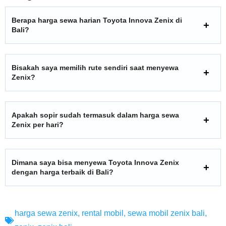
Berapa harga sewa harian Toyota Innova Zenix di
Bali?
Bisakah saya memilih rute sendiri saat menyewa
Zenix?
Apakah sopir sudah termasuk dalam harga sewa
Zenix per hari?
Dimana saya bisa menyewa Toyota Innova Zenix
dengan harga terbaik di Bali?
harga sewa zenix
,
rental mobil
,
sewa mobil zenix bali
,