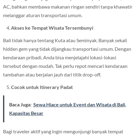
AC, bahkan membawa makanan ringan sendiri tanpa khawatir
melanggar aturan transportasi umum.
Akses ke Tempat Wisata Tersembunyi
Bali tidak hanya tentang Kuta atau Seminyak. Banyak sekali
hidden gem yang tidak dijangkau transportasi umum. Dengan
kendaraan pribadi, Anda bisa menjelajahi lokasi-lokasi
tersebut dengan mudah. Tak perlu repot mencari kendaraan
tambahan atau berjalan jauh dari titik drop-off.
Cocok untuk Itinerary Padat
Baca Juga:
Sewa Hiace untuk Event dan Wisata di Bali,
Kapasitas Besar
Bagi traveler aktif yang ingin mengunjungi banyak tempat