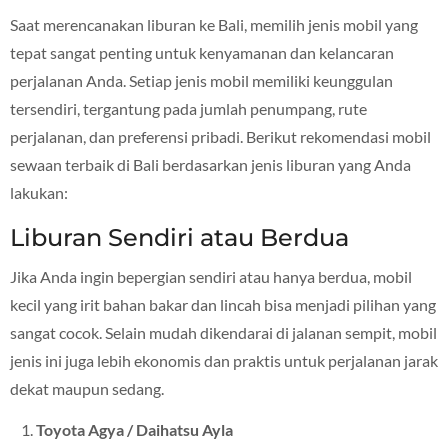
Saat merencanakan liburan ke Bali, memilih jenis mobil yang
tepat sangat penting untuk kenyamanan dan kelancaran
perjalanan Anda. Setiap jenis mobil memiliki keunggulan
tersendiri, tergantung pada jumlah penumpang, rute
perjalanan, dan preferensi pribadi. Berikut rekomendasi mobil
sewaan terbaik di Bali berdasarkan jenis liburan yang Anda
lakukan:
Liburan Sendiri atau Berdua
Jika Anda ingin bepergian sendiri atau hanya berdua, mobil
kecil yang irit bahan bakar dan lincah bisa menjadi pilihan yang
sangat cocok. Selain mudah dikendarai di jalanan sempit, mobil
jenis ini juga lebih ekonomis dan praktis untuk perjalanan jarak
dekat maupun sedang.
Toyota Agya / Daihatsu Ayla