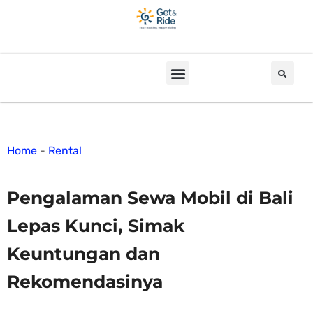
Home
-
Rental
Pengalaman Sewa Mobil di Bali
Lepas Kunci, Simak
Keuntungan dan
Rekomendasinya