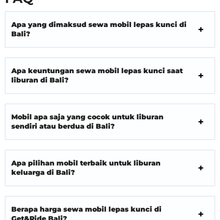
Apa yang dimaksud sewa mobil lepas kunci di
Bali?
Apa keuntungan sewa mobil lepas kunci saat
liburan di Bali?
Mobil apa saja yang cocok untuk liburan
sendiri atau berdua di Bali?
Apa pilihan mobil terbaik untuk liburan
keluarga di Bali?
Berapa harga sewa mobil lepas kunci di
Get&Ride Bali?