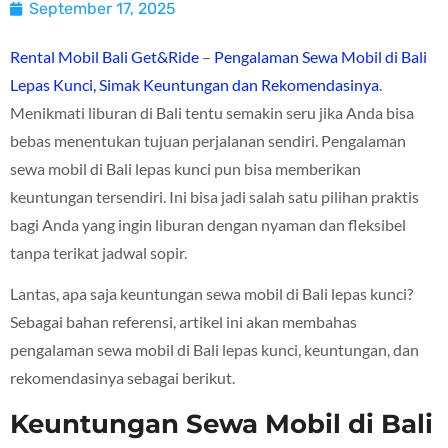
September 17, 2025
Rental Mobil Bali Get&Ride
–
Pengalaman Sewa Mobil di Bali
Lepas Kunci, Simak Keuntungan dan Rekomendasinya
.
Menikmati liburan di Bali tentu semakin seru jika Anda bisa
bebas menentukan tujuan perjalanan sendiri. Pengalaman
sewa mobil di Bali lepas kunci pun bisa memberikan
keuntungan tersendiri. Ini bisa jadi salah satu pilihan praktis
bagi Anda yang ingin liburan dengan nyaman dan fleksibel
tanpa terikat jadwal sopir.
Lantas, apa saja keuntungan sewa mobil di Bali lepas kunci?
Sebagai bahan referensi, artikel ini akan membahas
pengalaman sewa mobil di Bali lepas kunci, keuntungan, dan
rekomendasinya sebagai berikut.
Keuntungan Sewa Mobil di Bali