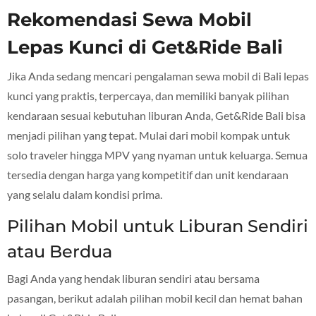
Rekomendasi Sewa Mobil
Lepas Kunci di Get&Ride Bali
Jika Anda sedang mencari pengalaman sewa mobil di Bali lepas
kunci yang praktis, terpercaya, dan memiliki banyak pilihan
kendaraan sesuai kebutuhan liburan Anda, Get&Ride Bali bisa
menjadi pilihan yang tepat. Mulai dari mobil kompak untuk
solo traveler hingga MPV yang nyaman untuk keluarga. Semua
tersedia dengan harga yang kompetitif dan unit kendaraan
yang selalu dalam kondisi prima.
Pilihan Mobil untuk Liburan Sendiri
atau Berdua
Bagi Anda yang hendak liburan sendiri atau bersama
pasangan, berikut adalah pilihan mobil kecil dan hemat bahan