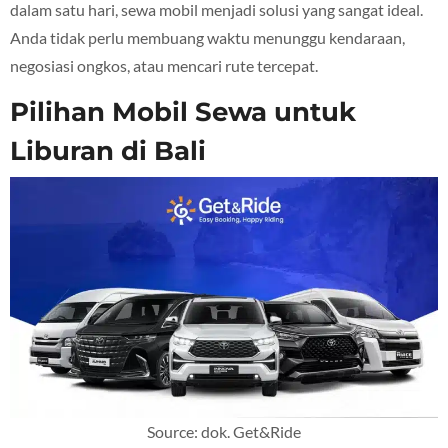
dalam satu hari, sewa mobil menjadi solusi yang sangat ideal.
Anda tidak perlu membuang waktu menunggu kendaraan,
negosiasi ongkos, atau mencari rute tercepat.
Pilihan Mobil Sewa untuk
Liburan di Bali
Source: dok. Get&Ride