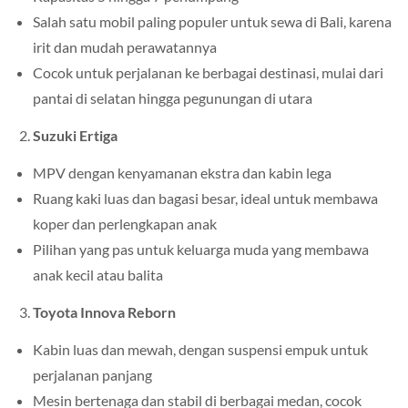
Salah satu mobil paling populer untuk sewa di Bali, karena
irit dan mudah perawatannya
Cocok untuk perjalanan ke berbagai destinasi, mulai dari
pantai di selatan hingga pegunungan di utara
Suzuki Ertiga
MPV dengan kenyamanan ekstra dan kabin lega
Ruang kaki luas dan bagasi besar, ideal untuk membawa
koper dan perlengkapan anak
Pilihan yang pas untuk keluarga muda yang membawa
anak kecil atau balita
Toyota Innova Reborn
Kabin luas dan mewah, dengan suspensi empuk untuk
perjalanan panjang
Mesin bertenaga dan stabil di berbagai medan, cocok