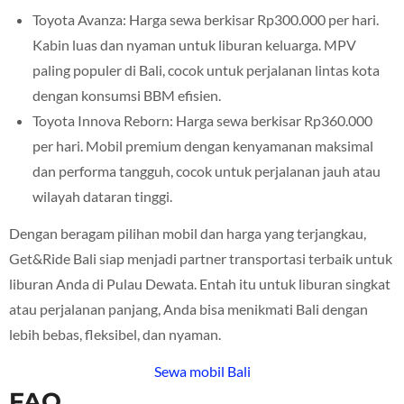
Toyota Avanza: Harga sewa berkisar Rp300.000 per hari.
Kabin luas dan nyaman untuk liburan keluarga. MPV
paling populer di Bali, cocok untuk perjalanan lintas kota
dengan konsumsi BBM efisien.
Toyota Innova Reborn: Harga sewa berkisar Rp360.000
per hari. Mobil premium dengan kenyamanan maksimal
dan performa tangguh, cocok untuk perjalanan jauh atau
wilayah dataran tinggi.
Dengan beragam pilihan mobil dan harga yang terjangkau,
Get&Ride Bali siap menjadi partner transportasi terbaik untuk
liburan Anda di Pulau Dewata. Entah itu untuk liburan singkat
atau perjalanan panjang, Anda bisa menikmati Bali dengan
lebih bebas, fleksibel, dan nyaman.
Sewa mobil Bali
FAQ