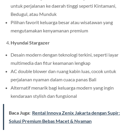
untuk perjalanan ke daerah tinggi seperti Kintamani,
Bedugul, atau Munduk
Pilihan favorit keluarga besar atau wisatawan yang
mengutamakan kenyamanan premium
Hyundai Stargazer
Desain modern dengan teknologi terkini, seperti layar
multimedia dan fitur keamanan lengkap
AC double blower dan ruang kabin luas, cocok untuk
perjalanan nyaman dalam cuaca panas Bali
Alternatif menarik bagi keluarga modern yang ingin
kendaraan stylish dan fungsional
Baca Juga:
Rental Innova Zenix Jakarta dengan Supir:
Solusi Premium Bebas Macet & Nyaman