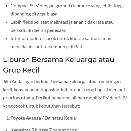
Compact SUV dengan ground clearance yang lebih tinggi
dibanding city car biasa
Lebih fleksibel saat melintasi jalanan tidak rata atau
berbatu di daerah pedesaan
Interior modern, cocok untuk liburan santai sambil
menjelajah spot tersembunyi di Bali
Liburan Bersama Keluarga atau
Grup Kecil
Jika Anda ingin berlibur bersama keluarga atau rombongan
kecil, kenyamanan, kapasitas kabin, dan ruang bagasi menjadi
prioritas utama. Berikut beberapa pilihan mobil MPV dan SUV
yang cocok untuk kebutuhan tersebut:
Toyota Avanza / Daihatsu Xenia
Kapasitas 5 hingga 7 penumpang