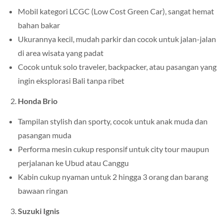
Mobil kategori LCGC (Low Cost Green Car), sangat hemat
bahan bakar
Ukurannya kecil, mudah parkir dan cocok untuk jalan-jalan
di area wisata yang padat
Cocok untuk solo traveler, backpacker, atau pasangan yang
ingin eksplorasi Bali tanpa ribet
Honda Brio
Tampilan stylish dan sporty, cocok untuk anak muda dan
pasangan muda
Performa mesin cukup responsif untuk city tour maupun
perjalanan ke Ubud atau Canggu
Kabin cukup nyaman untuk 2 hingga 3 orang dan barang
bawaan ringan
Suzuki Ignis