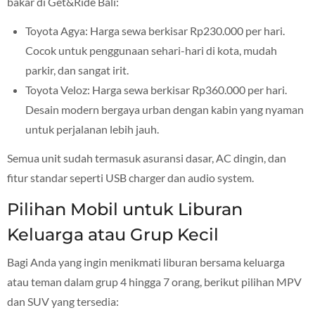
bakar di Get&Ride Bali:
Toyota Agya: Harga sewa berkisar Rp230.000 per hari.
Cocok untuk penggunaan sehari-hari di kota, mudah
parkir, dan sangat irit.
Toyota Veloz: Harga sewa berkisar Rp360.000 per hari.
Desain modern bergaya urban dengan kabin yang nyaman
untuk perjalanan lebih jauh.
Semua unit sudah termasuk asuransi dasar, AC dingin, dan
fitur standar seperti USB charger dan audio system.
Pilihan Mobil untuk Liburan
Keluarga atau Grup Kecil
Bagi Anda yang ingin menikmati liburan bersama keluarga
atau teman dalam grup 4 hingga 7 orang, berikut pilihan MPV
dan SUV yang tersedia: