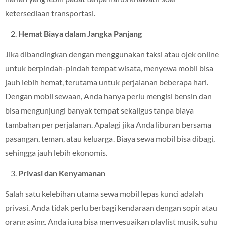
ketersediaan transportasi.
Hemat Biaya dalam Jangka Panjang
Jika dibandingkan dengan menggunakan taksi atau ojek online
untuk berpindah-pindah tempat wisata, menyewa mobil bisa
jauh lebih hemat, terutama untuk perjalanan beberapa hari.
Dengan mobil sewaan, Anda hanya perlu mengisi bensin dan
bisa mengunjungi banyak tempat sekaligus tanpa biaya
tambahan per perjalanan. Apalagi jika Anda liburan bersama
pasangan, teman, atau keluarga. Biaya sewa mobil bisa dibagi,
sehingga jauh lebih ekonomis.
Privasi dan Kenyamanan
Salah satu kelebihan utama sewa mobil lepas kunci adalah
privasi. Anda tidak perlu berbagi kendaraan dengan sopir atau
orang asing. Anda juga bisa menyesuaikan playlist musik, suhu