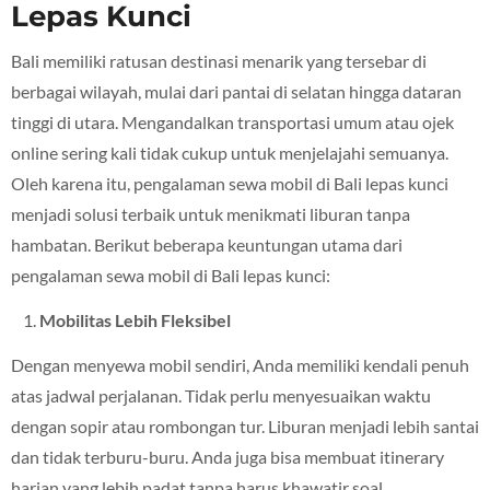
Lepas Kunci
Bali memiliki ratusan destinasi menarik yang tersebar di
berbagai wilayah, mulai dari pantai di selatan hingga dataran
tinggi di utara. Mengandalkan transportasi umum atau ojek
online sering kali tidak cukup untuk menjelajahi semuanya.
Oleh karena itu, pengalaman sewa mobil di Bali lepas kunci
menjadi solusi terbaik untuk menikmati liburan tanpa
hambatan. Berikut beberapa keuntungan utama dari
pengalaman sewa mobil di Bali lepas kunci:
Mobilitas Lebih Fleksibel
Dengan menyewa mobil sendiri, Anda memiliki kendali penuh
atas jadwal perjalanan. Tidak perlu menyesuaikan waktu
dengan sopir atau rombongan tur. Liburan menjadi lebih santai
dan tidak terburu-buru. Anda juga bisa membuat itinerary
harian yang lebih padat tanpa harus khawatir soal