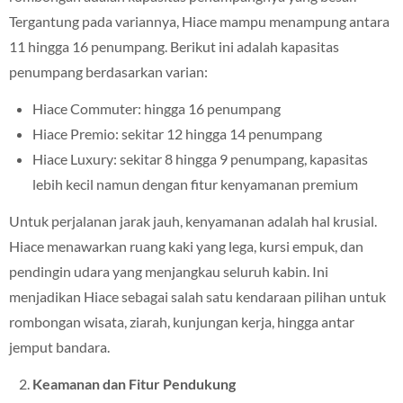
Tergantung pada variannya, Hiace mampu menampung antara
11 hingga 16 penumpang. Berikut ini adalah kapasitas
penumpang berdasarkan varian:
Hiace Commuter: hingga 16 penumpang
Hiace Premio: sekitar 12 hingga 14 penumpang
Hiace Luxury: sekitar 8 hingga 9 penumpang, kapasitas
lebih kecil namun dengan fitur kenyamanan premium
Untuk perjalanan jarak jauh, kenyamanan adalah hal krusial.
Hiace menawarkan ruang kaki yang lega, kursi empuk, dan
pendingin udara yang menjangkau seluruh kabin. Ini
menjadikan Hiace sebagai salah satu kendaraan pilihan untuk
rombongan wisata, ziarah, kunjungan kerja, hingga antar
jemput bandara.
Keamanan dan Fitur Pendukung