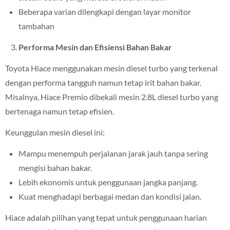
Beberapa varian dilengkapi dengan layar monitor
tambahan
Performa Mesin dan Efisiensi Bahan Bakar
Toyota Hiace menggunakan mesin diesel turbo yang terkenal
dengan performa tangguh namun tetap irit bahan bakar.
Misalnya, Hiace Premio dibekali mesin 2.8L diesel turbo yang
bertenaga namun tetap efisien.
Keunggulan mesin diesel ini:
Mampu menempuh perjalanan jarak jauh tanpa sering
mengisi bahan bakar.
Lebih ekonomis untuk penggunaan jangka panjang.
Kuat menghadapi berbagai medan dan kondisi jalan.
Hiace adalah pilihan yang tepat untuk penggunaan harian