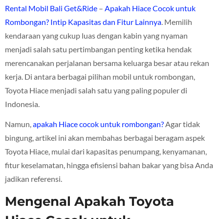
Rental Mobil Bali Get&Ride
–
Apakah Hiace Cocok untuk
Rombongan? Intip Kapasitas dan Fitur Lainnya
. Memilih
kendaraan yang cukup luas dengan kabin yang nyaman
menjadi salah satu pertimbangan penting ketika hendak
merencanakan perjalanan bersama keluarga besar atau rekan
kerja. Di antara berbagai pilihan mobil untuk rombongan,
Toyota Hiace menjadi salah satu yang paling populer di
Indonesia.
Namun,
apakah Hiace cocok untuk rombongan?
Agar tidak
bingung, artikel ini akan membahas berbagai beragam aspek
Toyota Hiace, mulai dari kapasitas penumpang, kenyamanan,
fitur keselamatan, hingga efisiensi bahan bakar yang bisa Anda
jadikan referensi.
Mengenal Apakah Toyota