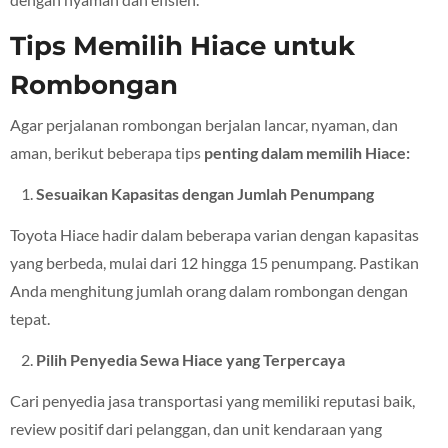
Tips Memilih Hiace untuk
Rombongan
Agar perjalanan rombongan berjalan lancar, nyaman, dan
aman, berikut beberapa tips
penting dalam memilih Hiace:
Sesuaikan Kapasitas dengan Jumlah Penumpang
Toyota Hiace hadir dalam beberapa varian dengan kapasitas
yang berbeda, mulai dari 12 hingga 15 penumpang. Pastikan
Anda menghitung jumlah orang dalam rombongan dengan
tepat.
Pilih Penyedia Sewa Hiace yang Terpercaya
Cari penyedia jasa transportasi yang memiliki reputasi baik,
review positif dari pelanggan, dan unit kendaraan yang