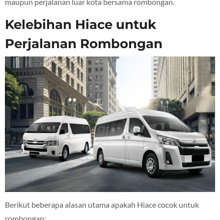
maupun perjalanan luar kota bersama rombongan.
Kelebihan Hiace untuk
Perjalanan Rombongan
Berikut beberapa alasan utama apakah Hiace cocok untuk
rombongan: