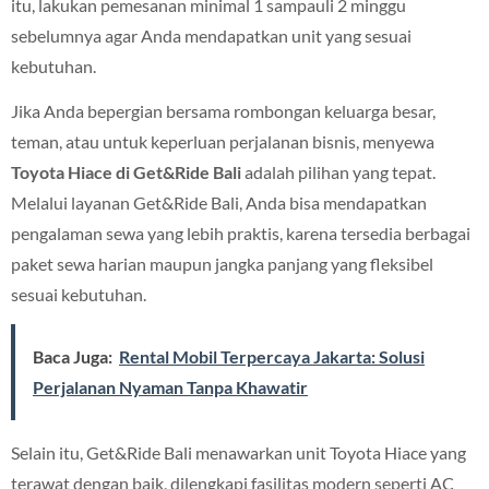
itu, lakukan pemesanan minimal 1 sampauli 2 minggu
sebelumnya agar Anda mendapatkan unit yang sesuai
kebutuhan.
Jika Anda bepergian bersama rombongan keluarga besar,
teman, atau untuk keperluan perjalanan bisnis, menyewa
Toyota Hiace di Get&Ride Bali
adalah pilihan yang tepat.
Melalui layanan Get&Ride Bali, Anda bisa mendapatkan
pengalaman sewa yang lebih praktis, karena tersedia berbagai
paket sewa harian maupun jangka panjang yang fleksibel
sesuai kebutuhan.
Baca Juga:
Rental Mobil Terpercaya Jakarta: Solusi
Perjalanan Nyaman Tanpa Khawatir
Selain itu, Get&Ride Bali menawarkan unit Toyota Hiace yang
terawat dengan baik, dilengkapi fasilitas modern seperti AC