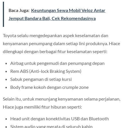
Baca Juga:
Keuntungan Sewa Mobil Veloz Antar
Jemput Bandara Bali, Cek Rekomendasinya
Toyota selalu mengedepankan aspek keselamatan dan
kenyamanan penumpang dalam setiap lini produknya. Hiace
dilengkapi dengan berbagai fitur keselamatan seperti:
Airbag untuk pengemudi dan penumpang depan
Rem ABS (Anti-lock Braking System)
Sabuk pengaman di setiap kursi
Body frame kokoh dengan crumple zone
Selain itu, untuk menunjang kenyamanan selama perjalanan,
Hiace juga memiliki fitur hiburan seperti:
Head unit dengan konektivitas USB dan Bluetooth
Sistem audio yang merata di seluruh kabin