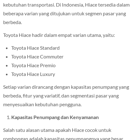
kebutuhan transportasi. Di Indonesia, Hiace tersedia dalam
beberapa varian yang ditujukan untuk segmen pasar yang
berbeda.
Toyota Hiace hadir dalam empat varian utama, yaitu:
Toyota Hiace Standard
Toyota Hiace Commuter
Toyota Hiace Premio
Toyota Hiace Luxury
Setiap varian dirancang dengan kapasitas penumpang yang
berbeda, fitur yang variatif, dan segmentasi pasar yang
menyesuaikan kebutuhan pengguna.
Kapasitas Penumpang dan Kenyamanan
Salah satu alasan utama apakah Hiace cocok untuk
rombongan adalah kapasitas penumpangnya yang besar.