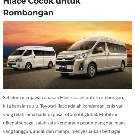
Hiace Cocok untuk
Rombongan
Sebelum menjawab apakah Hiace cocok untuk rombongan,
kita kenalan dulu. Toyota Hiace adalah kendaraan jenis van
yang telah lama hadir di pasar otomotif global. Mobil ini
dikenal sebagai salah satu kendaraan penumpang dan niaga
yang tangguh, andal, dan mampu menyesuaikan berbagai