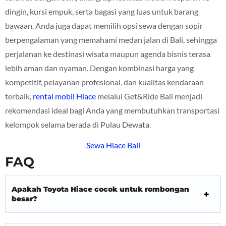
dingin, kursi empuk, serta bagasi yang luas untuk barang
bawaan. Anda juga dapat memilih opsi sewa dengan sopir
berpengalaman yang memahami medan jalan di Bali, sehingga
perjalanan ke destinasi wisata maupun agenda bisnis terasa
lebih aman dan nyaman. Dengan kombinasi harga yang
kompetitif, pelayanan profesional, dan kualitas kendaraan
terbaik,
rental mobil Hiace
melalui Get&Ride Bali menjadi
rekomendasi ideal bagi Anda yang membutuhkan transportasi
kelompok selama berada di Pulau Dewata.
Sewa Hiace Bali
FAQ
Apakah Toyota Hiace cocok untuk rombongan
besar?