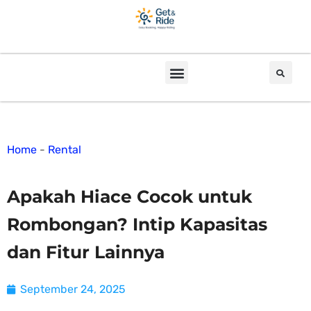
Home
-
Rental
Apakah Hiace Cocok untuk
Rombongan? Intip Kapasitas
dan Fitur Lainnya
September 24, 2025