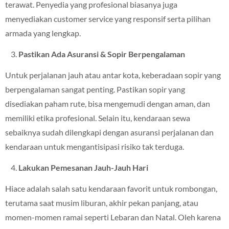
terawat. Penyedia yang profesional biasanya juga
menyediakan customer service yang responsif serta pilihan
armada yang lengkap.
Pastikan Ada Asuransi & Sopir Berpengalaman
Untuk perjalanan jauh atau antar kota, keberadaan sopir yang
berpengalaman sangat penting. Pastikan sopir yang
disediakan paham rute, bisa mengemudi dengan aman, dan
memiliki etika profesional. Selain itu, kendaraan sewa
sebaiknya sudah dilengkapi dengan asuransi perjalanan dan
kendaraan untuk mengantisipasi risiko tak terduga.
Lakukan Pemesanan Jauh-Jauh Hari
Hiace adalah salah satu kendaraan favorit untuk rombongan,
terutama saat musim liburan, akhir pekan panjang, atau
momen-momen ramai seperti Lebaran dan Natal. Oleh karena