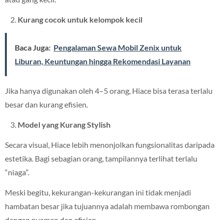
Kurang cocok untuk kelompok kecil
Baca Juga:
Pengalaman Sewa Mobil Zenix untuk
Liburan, Keuntungan hingga Rekomendasi Layanan
Jika hanya digunakan oleh 4–5 orang, Hiace bisa terasa terlalu
besar dan kurang efisien.
Model yang Kurang Stylish
Secara visual, Hiace lebih menonjolkan fungsionalitas daripada
estetika. Bagi sebagian orang, tampilannya terlihat terlalu
“niaga”.
Meski begitu, kekurangan-kekurangan ini tidak menjadi
hambatan besar jika tujuannya adalah membawa rombongan
dengan nyaman dan efisien.