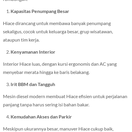
Kapasitas Penumpang Besar
Hiace dirancang untuk membawa banyak penumpang
sekaligus, cocok untuk keluarga besar, grup wisatawan,
ataupun tim kerja.
Kenyamanan Interior
Interior Hiace luas, dengan kursi ergonomis dan AC yang
menyebar merata hingga ke baris belakang.
Irit BBM dan Tangguh
Mesin diesel modern membuat Hiace efisien untuk perjalanan
panjang tanpa harus sering isi bahan bakar.
Kemudahan Akses dan Parkir
Meskipun ukurannya besar, manuver Hiace cukup baik,