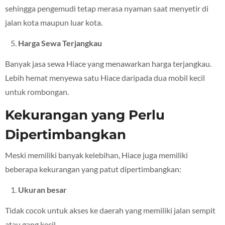
sehingga pengemudi tetap merasa nyaman saat menyetir di
jalan kota maupun luar kota.
Harga Sewa Terjangkau
Banyak jasa sewa Hiace yang menawarkan harga terjangkau.
Lebih hemat menyewa satu Hiace daripada dua mobil kecil
untuk rombongan.
Kekurangan yang Perlu
Dipertimbangkan
Meski memiliki banyak kelebihan, Hiace juga memiliki
beberapa kekurangan yang patut dipertimbangkan:
Ukuran besar
Tidak cocok untuk akses ke daerah yang memiliki jalan sempit
atau gang kecil.