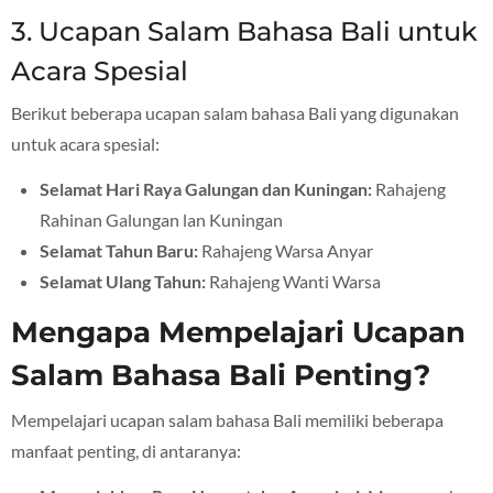
3. Ucapan Salam Bahasa Bali untuk
Acara Spesial
Berikut beberapa ucapan salam bahasa Bali yang digunakan
untuk acara spesial:
Selamat Hari Raya Galungan dan Kuningan:
Rahajeng
Rahinan Galungan lan Kuningan
Selamat Tahun Baru:
Rahajeng Warsa Anyar
Selamat Ulang Tahun:
Rahajeng Wanti Warsa
Mengapa Mempelajari Ucapan
Salam Bahasa Bali Penting?
Mempelajari ucapan salam bahasa Bali memiliki beberapa
manfaat penting, di antaranya: