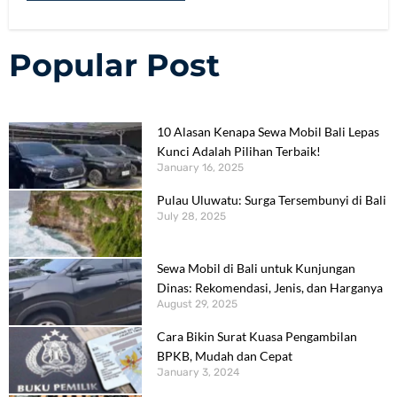
Popular Post
10 Alasan Kenapa Sewa Mobil Bali Lepas
Kunci Adalah Pilihan Terbaik!
January 16, 2025
Pulau Uluwatu: Surga Tersembunyi di Bali
July 28, 2025
Sewa Mobil di Bali untuk Kunjungan
Dinas: Rekomendasi, Jenis, dan Harganya
August 29, 2025
Cara Bikin Surat Kuasa Pengambilan
BPKB, Mudah dan Cepat
January 3, 2024