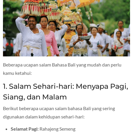
Beberapa ucapan salam Bahasa Bali yang mudah dan perlu
kamu ketahui:
1. Salam Sehari-hari: Menyapa Pagi,
Siang, dan Malam
Berikut beberapa ucapan salam bahasa Bali yang sering
digunakan dalam kehidupan sehari-hari:
Selamat Pagi:
Rahajeng Semeng