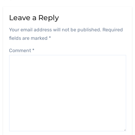
Leave a Reply
Your email address will not be published.
Required
fields are marked
*
Comment
*