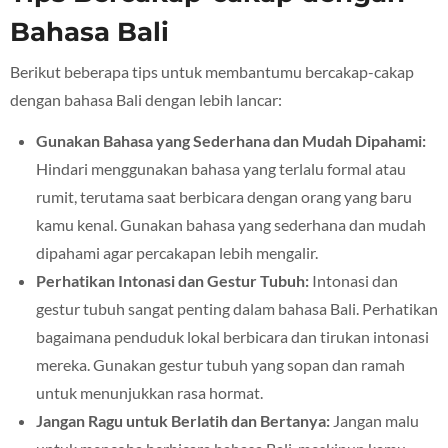
Bahasa Bali
Berikut beberapa tips untuk membantumu bercakap-cakap
dengan bahasa Bali dengan lebih lancar:
Gunakan Bahasa yang Sederhana dan Mudah Dipahami:
Hindari menggunakan bahasa yang terlalu formal atau
rumit, terutama saat berbicara dengan orang yang baru
kamu kenal. Gunakan bahasa yang sederhana dan mudah
dipahami agar percakapan lebih mengalir.
Perhatikan Intonasi dan Gestur Tubuh:
Intonasi dan
gestur tubuh sangat penting dalam bahasa Bali. Perhatikan
bagaimana penduduk lokal berbicara dan tirukan intonasi
mereka. Gunakan gestur tubuh yang sopan dan ramah
untuk menunjukkan rasa hormat.
Jangan Ragu untuk Berlatih dan Bertanya:
Jangan malu