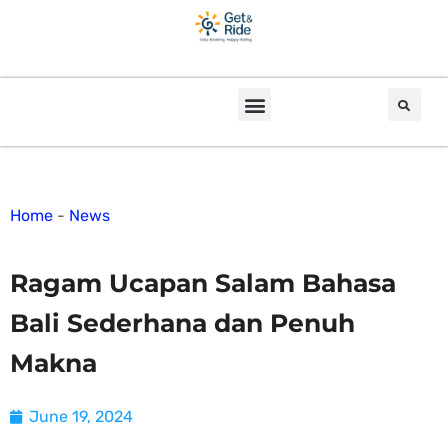
Home
-
News
Ragam Ucapan Salam Bahasa
Bali Sederhana dan Penuh
Makna
June 19, 2024