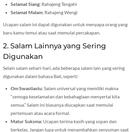
Selamat Siang:
Rahajeng Tengahi
Selamat Malam:
Rahajeng Wengi
Ucapan salam ini dapat digunakan untuk menyapa orang yang
baru kamu temui atau saat memulai percakapan.
2. Salam Lainnya yang Sering
Digunakan
Selain salam sehari-hari, ada beberapa salam lain yang sering
digunakan dalam bahasa Bali, seperti:
Om Swastiastu:
Salam universal yang memiliki makna
“semoga keselamatan dan kebahagiaan menyertai kita
semua.” Salam ini biasanya diucapkan saat memulai
pertemuan atau acara formal.
Matur Suksma:
Ucapan terima kasih yang sopan dan
berkelas. Jangan lupa untuk menambahkan senyuman saat