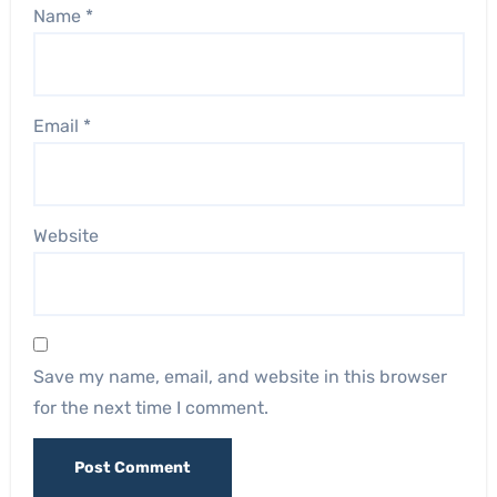
Name
*
Email
*
Website
Save my name, email, and website in this browser
for the next time I comment.