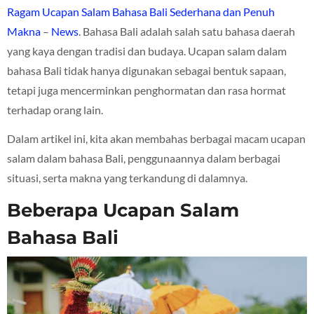
Ragam Ucapan Salam Bahasa Bali Sederhana dan Penuh
Makna
–
News
. Bahasa Bali adalah salah satu bahasa daerah
yang kaya dengan tradisi dan budaya. Ucapan salam dalam
bahasa Bali tidak hanya digunakan sebagai bentuk sapaan,
tetapi juga mencerminkan penghormatan dan rasa hormat
terhadap orang lain.
Dalam artikel ini, kita akan membahas berbagai macam ucapan
salam dalam bahasa Bali, penggunaannya dalam berbagai
situasi, serta makna yang terkandung di dalamnya.
Beberapa Ucapan Salam
Bahasa Bali