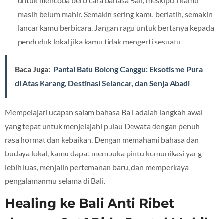
untuk mencoba berbicara bahasa Bali, meskipun kamu
masih belum mahir. Semakin sering kamu berlatih, semakin
lancar kamu berbicara. Jangan ragu untuk bertanya kepada
penduduk lokal jika kamu tidak mengerti sesuatu.
Baca Juga:
Pantai Batu Bolong Canggu: Eksotisme Pura
di Atas Karang, Destinasi Selancar, dan Senja Abadi
Mempelajari ucapan salam bahasa Bali adalah langkah awal
yang tepat untuk menjelajahi pulau Dewata dengan penuh
rasa hormat dan kebaikan. Dengan memahami bahasa dan
budaya lokal, kamu dapat membuka pintu komunikasi yang
lebih luas, menjalin pertemanan baru, dan memperkaya
pengalamanmu selama di Bali.
Healing ke Bali Anti Ribet