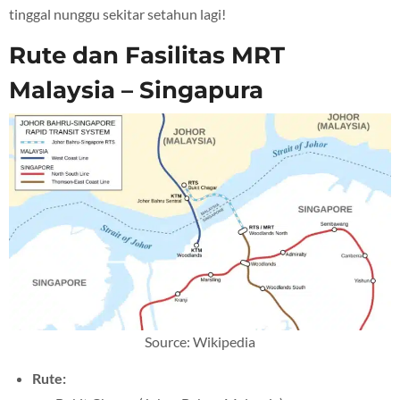
tinggal nunggu sekitar setahun lagi!
Rute dan Fasilitas MRT
Malaysia – Singapura
Source: Wikipedia
Rute: