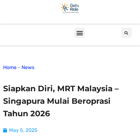
Home
-
News
Siapkan Diri, MRT Malaysia –
Singapura Mulai Beroprasi
Tahun 2026
May 5, 2025