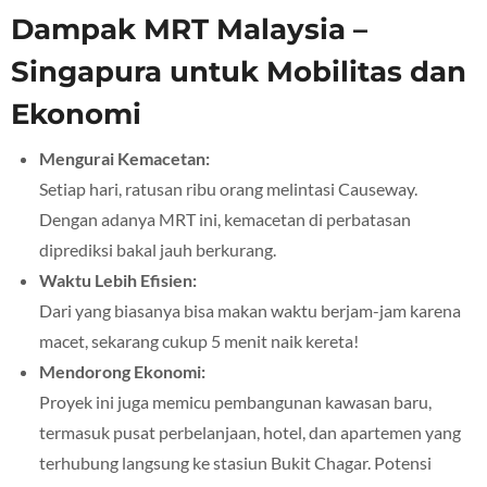
Dampak MRT Malaysia –
Singapura untuk Mobilitas dan
Ekonomi
Mengurai Kemacetan:
Setiap hari, ratusan ribu orang melintasi Causeway.
Dengan adanya MRT ini, kemacetan di perbatasan
diprediksi bakal jauh berkurang.
Waktu Lebih Efisien:
Dari yang biasanya bisa makan waktu berjam-jam karena
macet, sekarang cukup 5 menit naik kereta!
Mendorong Ekonomi:
Proyek ini juga memicu pembangunan kawasan baru,
termasuk pusat perbelanjaan, hotel, dan apartemen yang
terhubung langsung ke stasiun Bukit Chagar. Potensi