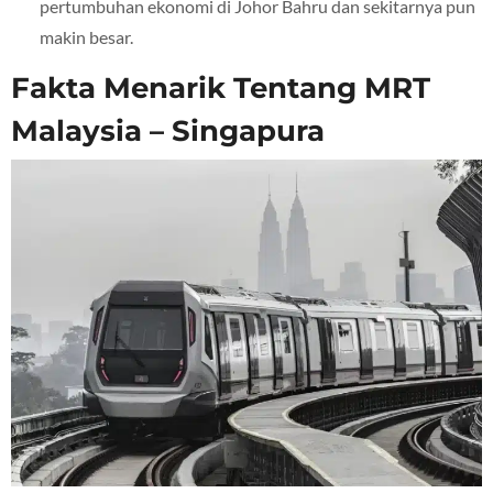
pertumbuhan ekonomi di Johor Bahru dan sekitarnya pun
makin besar.
Fakta Menarik Tentang MRT
Malaysia – Singapura