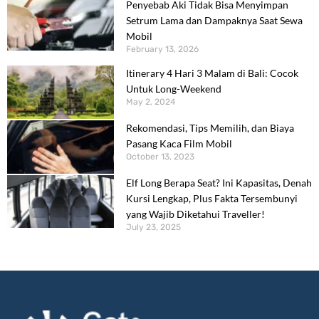
Penyebab Aki Tidak Bisa Menyimpan
Setrum Lama dan Dampaknya Saat Sewa
Mobil
February 13, 2026
Itinerary 4 Hari 3 Malam di Bali: Cocok
Untuk Long-Weekend
May 2, 2024
Rekomendasi, Tips Memilih, dan Biaya
Pasang Kaca Film Mobil
October 13, 2023
Elf Long Berapa Seat? Ini Kapasitas, Denah
Kursi Lengkap, Plus Fakta Tersembunyi
yang Wajib Diketahui Traveller!
July 23, 2025