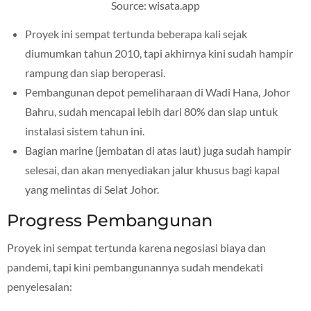
Source: wisata.app
Proyek ini sempat tertunda beberapa kali sejak
diumumkan tahun 2010, tapi akhirnya kini sudah hampir
rampung dan siap beroperasi.
Pembangunan depot pemeliharaan di Wadi Hana, Johor
Bahru, sudah mencapai lebih dari 80% dan siap untuk
instalasi sistem tahun ini.
Bagian marine (jembatan di atas laut) juga sudah hampir
selesai, dan akan menyediakan jalur khusus bagi kapal
yang melintas di Selat Johor.
Progress Pembangunan
Proyek ini sempat tertunda karena negosiasi biaya dan
pandemi, tapi kini pembangunannya sudah mendekati
penyelesaian: