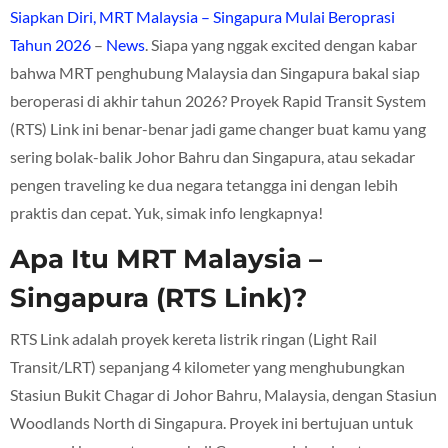
Siapkan Diri, MRT Malaysia – Singapura Mulai Beroprasi
Tahun 2026
–
News
. Siapa yang nggak excited dengan kabar
bahwa MRT penghubung Malaysia dan Singapura bakal siap
beroperasi di akhir tahun 2026? Proyek Rapid Transit System
(RTS) Link ini benar-benar jadi game changer buat kamu yang
sering bolak-balik Johor Bahru dan Singapura, atau sekadar
pengen traveling ke dua negara tetangga ini dengan lebih
praktis dan cepat. Yuk, simak info lengkapnya!
Apa Itu MRT Malaysia –
Singapura (RTS Link)?
RTS Link adalah proyek kereta listrik ringan (Light Rail
Transit/LRT) sepanjang 4 kilometer yang menghubungkan
Stasiun Bukit Chagar di Johor Bahru, Malaysia, dengan Stasiun
Woodlands North di Singapura. Proyek ini bertujuan untuk