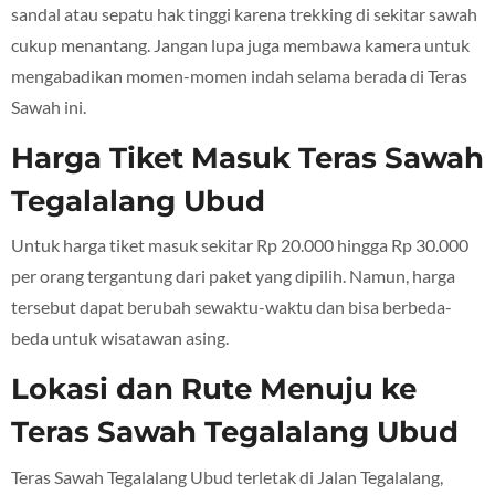
sandal atau sepatu hak tinggi karena trekking di sekitar sawah
cukup menantang. Jangan lupa juga membawa kamera untuk
mengabadikan momen-momen indah selama berada di Teras
Sawah ini.
Harga Tiket Masuk Teras Sawah
Tegalalang Ubud
Untuk harga tiket masuk sekitar Rp 20.000 hingga Rp 30.000
per orang tergantung dari paket yang dipilih. Namun, harga
tersebut dapat berubah sewaktu-waktu dan bisa berbeda-
beda untuk wisatawan asing.
Lokasi dan Rute Menuju ke
Teras Sawah Tegalalang Ubud
Teras Sawah Tegalalang Ubud terletak di Jalan Tegalalang,