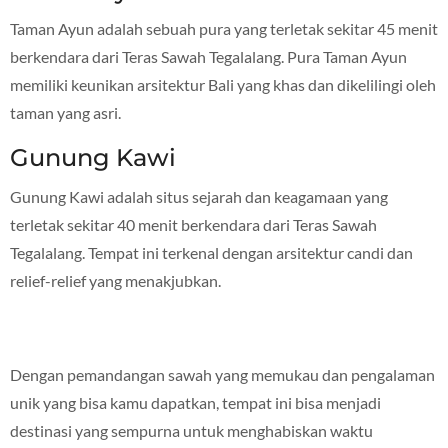
Taman Ayun adalah sebuah pura yang terletak sekitar 45 menit
berkendara dari Teras Sawah Tegalalang. Pura Taman Ayun
memiliki keunikan arsitektur Bali yang khas dan dikelilingi oleh
taman yang asri.
Gunung Kawi
Gunung Kawi adalah situs sejarah dan keagamaan yang
terletak sekitar 40 menit berkendara dari Teras Sawah
Tegalalang. Tempat ini terkenal dengan arsitektur candi dan
relief-relief yang menakjubkan.
Dengan pemandangan sawah yang memukau dan pengalaman
unik yang bisa kamu dapatkan, tempat ini bisa menjadi
destinasi yang sempurna untuk menghabiskan waktu