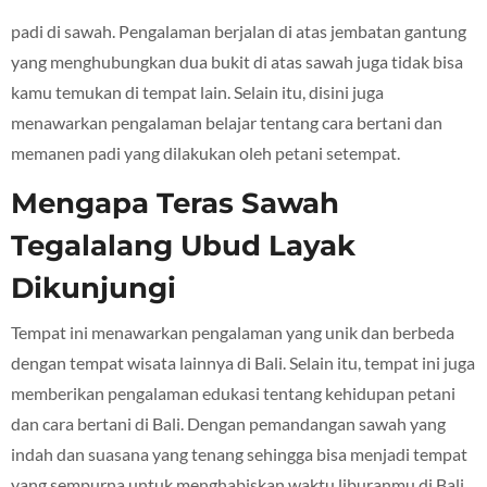
padi di sawah. Pengalaman berjalan di atas jembatan gantung
yang menghubungkan dua bukit di atas sawah juga tidak bisa
kamu temukan di tempat lain. Selain itu, disini juga
menawarkan pengalaman belajar tentang cara bertani dan
memanen padi yang dilakukan oleh petani setempat.
Mengapa Teras Sawah
Tegalalang Ubud Layak
Dikunjungi
Tempat ini menawarkan pengalaman yang unik dan berbeda
dengan tempat wisata lainnya di Bali. Selain itu, tempat ini juga
memberikan pengalaman edukasi tentang kehidupan petani
dan cara bertani di Bali. Dengan pemandangan sawah yang
indah dan suasana yang tenang sehingga bisa menjadi tempat
yang sempurna untuk menghabiskan waktu liburanmu di Bali.