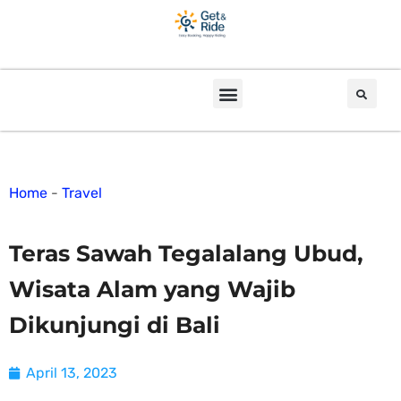
Home
-
Travel
Teras Sawah Tegalalang Ubud,
Wisata Alam yang Wajib
Dikunjungi di Bali
April 13, 2023