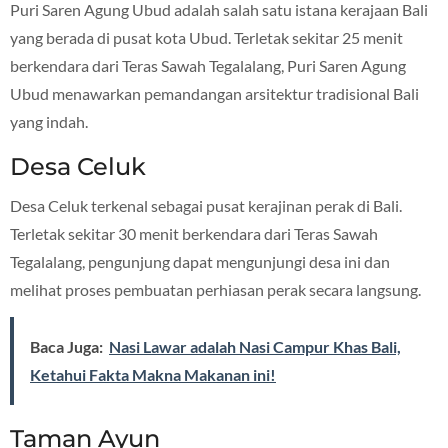
Puri Saren Agung Ubud adalah salah satu istana kerajaan Bali
yang berada di pusat kota Ubud. Terletak sekitar 25 menit
berkendara dari Teras Sawah Tegalalang, Puri Saren Agung
Ubud menawarkan pemandangan arsitektur tradisional Bali
yang indah.
Desa Celuk
Desa Celuk terkenal sebagai pusat kerajinan perak di Bali.
Terletak sekitar 30 menit berkendara dari Teras Sawah
Tegalalang, pengunjung dapat mengunjungi desa ini dan
melihat proses pembuatan perhiasan perak secara langsung.
Baca Juga:
Nasi Lawar adalah Nasi Campur Khas Bali,
Ketahui Fakta Makna Makanan ini!
Taman Ayun