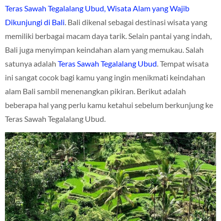
Teras Sawah Tegalalang Ubud, Wisata Alam yang Wajib
Dikunjungi di Bali
. Bali dikenal sebagai destinasi wisata yang
memiliki berbagai macam daya tarik. Selain pantai yang indah,
Bali juga menyimpan keindahan alam yang memukau. Salah
satunya adalah
Teras Sawah Tegalalang Ubud
. Tempat wisata
ini sangat cocok bagi kamu yang ingin menikmati keindahan
alam Bali sambil menenangkan pikiran. Berikut adalah
beberapa hal yang perlu kamu ketahui sebelum berkunjung ke
Teras Sawah Tegalalang Ubud.