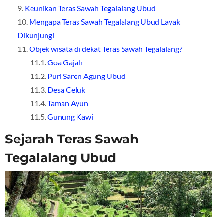
Keunikan Teras Sawah Tegalalang Ubud
Mengapa Teras Sawah Tegalalang Ubud Layak
Dikunjungi
Objek wisata di dekat Teras Sawah Tegalalang?
Goa Gajah
Puri Saren Agung Ubud
Desa Celuk
Taman Ayun
Gunung Kawi
Sejarah Teras Sawah
Tegalalang Ubud