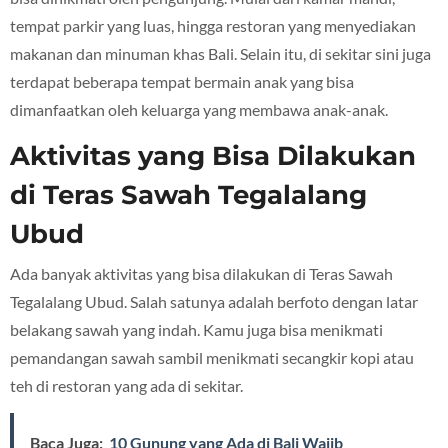
tempat parkir yang luas, hingga restoran yang menyediakan
makanan dan minuman khas Bali. Selain itu, di sekitar sini juga
terdapat beberapa tempat bermain anak yang bisa
dimanfaatkan oleh keluarga yang membawa anak-anak.
Aktivitas yang Bisa Dilakukan
di Teras Sawah Tegalalang
Ubud
Ada banyak aktivitas yang bisa dilakukan di Teras Sawah
Tegalalang Ubud. Salah satunya adalah berfoto dengan latar
belakang sawah yang indah. Kamu juga bisa menikmati
pemandangan sawah sambil menikmati secangkir kopi atau
teh di restoran yang ada di sekitar.
Baca Juga:
10 Gunung yang Ada di Bali Wajib