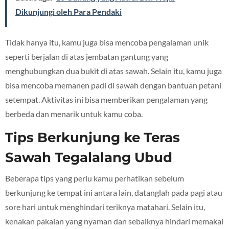
Dikunjungi oleh Para Pendaki
Tidak hanya itu, kamu juga bisa mencoba pengalaman unik
seperti berjalan di atas jembatan gantung yang
menghubungkan dua bukit di atas sawah. Selain itu, kamu juga
bisa mencoba memanen padi di sawah dengan bantuan petani
setempat. Aktivitas ini bisa memberikan pengalaman yang
berbeda dan menarik untuk kamu coba.
Tips Berkunjung ke Teras
Sawah Tegalalang Ubud
Beberapa tips yang perlu kamu perhatikan sebelum
berkunjung ke tempat ini antara lain, datanglah pada pagi atau
sore hari untuk menghindari teriknya matahari. Selain itu,
kenakan pakaian yang nyaman dan sebaiknya hindari memakai