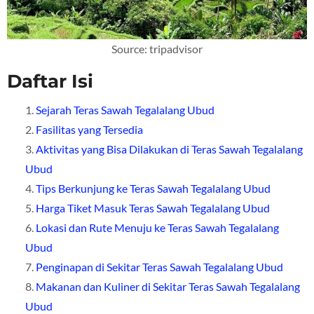
Source: tripadvisor
Daftar Isi
Sejarah Teras Sawah Tegalalang Ubud
Fasilitas yang Tersedia
Aktivitas yang Bisa Dilakukan di Teras Sawah Tegalalang
Ubud
Tips Berkunjung ke Teras Sawah Tegalalang Ubud
Harga Tiket Masuk Teras Sawah Tegalalang Ubud
Lokasi dan Rute Menuju ke Teras Sawah Tegalalang
Ubud
Penginapan di Sekitar Teras Sawah Tegalalang Ubud
Makanan dan Kuliner di Sekitar Teras Sawah Tegalalang
Ubud