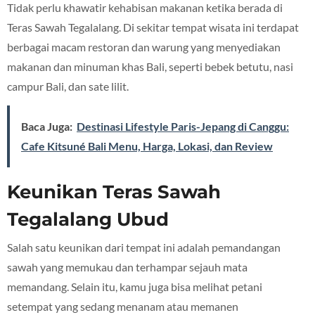
Tidak perlu khawatir kehabisan makanan ketika berada di
Teras Sawah Tegalalang. Di sekitar tempat wisata ini terdapat
berbagai macam restoran dan warung yang menyediakan
makanan dan minuman khas Bali, seperti bebek betutu, nasi
campur Bali, dan sate lilit.
Baca Juga:
Destinasi Lifestyle Paris-Jepang di Canggu:
Cafe Kitsuné Bali Menu, Harga, Lokasi, dan Review
Keunikan Teras Sawah
Tegalalang Ubud
Salah satu keunikan dari tempat ini adalah pemandangan
sawah yang memukau dan terhampar sejauh mata
memandang. Selain itu, kamu juga bisa melihat petani
setempat yang sedang menanam atau memanen