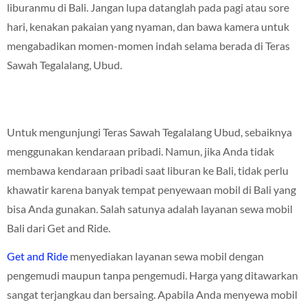
liburanmu di Bali. Jangan lupa datanglah pada pagi atau sore
hari, kenakan pakaian yang nyaman, dan bawa kamera untuk
mengabadikan momen-momen indah selama berada di Teras
Sawah Tegalalang, Ubud.
Untuk mengunjungi Teras Sawah Tegalalang Ubud, sebaiknya
menggunakan kendaraan pribadi. Namun, jika Anda tidak
membawa kendaraan pribadi saat liburan ke Bali, tidak perlu
khawatir karena banyak tempat penyewaan mobil di Bali yang
bisa Anda gunakan. Salah satunya adalah layanan sewa mobil
Bali dari Get and Ride.
Get and Ride
menyediakan layanan sewa mobil dengan
pengemudi maupun tanpa pengemudi. Harga yang ditawarkan
sangat terjangkau dan bersaing. Apabila Anda menyewa mobil