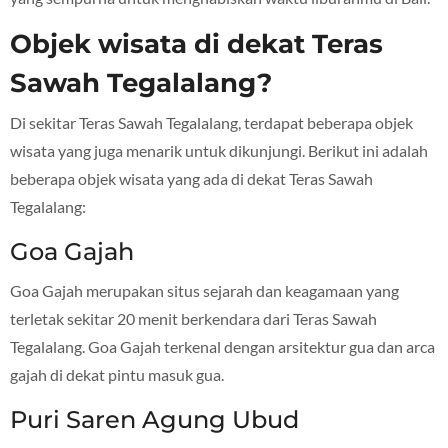
Objek wisata di dekat Teras
Sawah Tegalalang?
Di sekitar Teras Sawah Tegalalang, terdapat beberapa objek
wisata yang juga menarik untuk dikunjungi. Berikut ini adalah
beberapa objek wisata yang ada di dekat Teras Sawah
Tegalalang:
Goa Gajah
Goa Gajah merupakan situs sejarah dan keagamaan yang
terletak sekitar 20 menit berkendara dari Teras Sawah
Tegalalang. Goa Gajah terkenal dengan arsitektur gua dan arca
gajah di dekat pintu masuk gua.
Puri Saren Agung Ubud