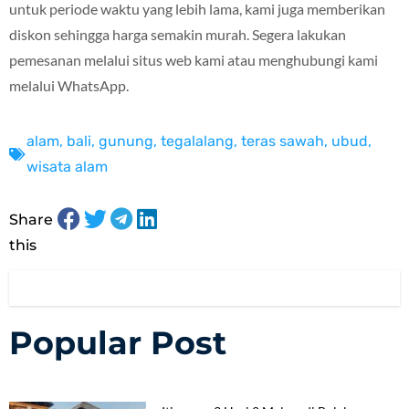
untuk periode waktu yang lebih lama, kami juga memberikan
diskon sehingga harga semakin murah. Segera lakukan
pemesanan melalui situs web kami atau menghubungi kami
melalui WhatsApp.
alam
,
bali
,
gunung
,
tegalalang
,
teras sawah
,
ubud
,
wisata alam
Share
this
Popular Post