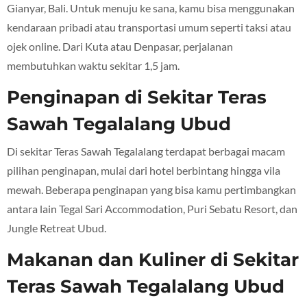
Gianyar, Bali. Untuk menuju ke sana, kamu bisa menggunakan
kendaraan pribadi atau transportasi umum seperti taksi atau
ojek online. Dari Kuta atau Denpasar, perjalanan
membutuhkan waktu sekitar 1,5 jam.
Penginapan di Sekitar Teras
Sawah Tegalalang Ubud
Di sekitar Teras Sawah Tegalalang terdapat berbagai macam
pilihan penginapan, mulai dari hotel berbintang hingga vila
mewah. Beberapa penginapan yang bisa kamu pertimbangkan
antara lain Tegal Sari Accommodation, Puri Sebatu Resort, dan
Jungle Retreat Ubud.
Makanan dan Kuliner di Sekitar
Teras Sawah Tegalalang Ubud