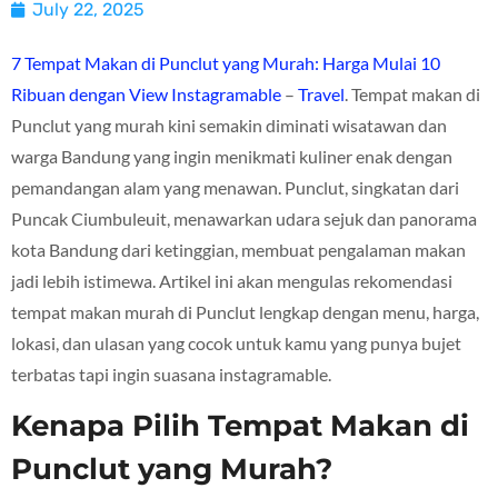
July 22, 2025
7 Tempat Makan di Punclut yang Murah: Harga Mulai 10
Ribuan dengan View Instagramable
–
Travel
. Tempat makan di
Punclut yang murah kini semakin diminati wisatawan dan
warga Bandung yang ingin menikmati kuliner enak dengan
pemandangan alam yang menawan. Punclut, singkatan dari
Puncak Ciumbuleuit, menawarkan udara sejuk dan panorama
kota Bandung dari ketinggian, membuat pengalaman makan
jadi lebih istimewa. Artikel ini akan mengulas rekomendasi
tempat makan murah di Punclut lengkap dengan menu, harga,
lokasi, dan ulasan yang cocok untuk kamu yang punya bujet
terbatas tapi ingin suasana instagramable.
Kenapa Pilih Tempat Makan di
Punclut yang Murah?