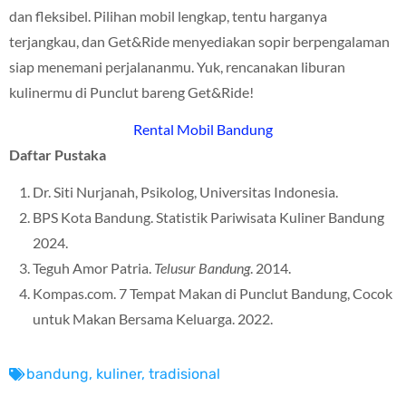
dan fleksibel. Pilihan mobil lengkap, tentu harganya
terjangkau, dan Get&Ride menyediakan sopir berpengalaman
siap menemani perjalananmu. Yuk, rencanakan liburan
kulinermu di Punclut bareng Get&Ride!
Rental Mobil Bandung
Daftar Pustaka
Dr. Siti Nurjanah, Psikolog, Universitas Indonesia.
BPS Kota Bandung. Statistik Pariwisata Kuliner Bandung
2024.
Teguh Amor Patria.
Telusur Bandung
. 2014.
Kompas.com. 7 Tempat Makan di Punclut Bandung, Cocok
untuk Makan Bersama Keluarga. 2022.
bandung
,
kuliner
,
tradisional