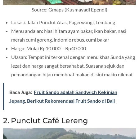
Source: Gmaps (Kusmayadi Ependi)
Lokasi: Jalan Punclut Atas, Pagerwangi, Lembang
Menu andalan: Nasi hitam ayam bakar, ikan bakar, nasi
merah cumi goreng, indomie rebus, cumi bakar
Harga: Mulai Rp10.000 – Rp40.000
Ulasan: Tempat ini terkenal dengan menu khas Sunda yang
lezat dan harga sangat bersahabat. Suasana sejuk dan
pemandangan hijau membuat makan di sini makin nikmat.
Baca Juga:
Fruit Sando adalah Sandwich Kekinian
Jepang, Berikut Rekomendasi Fruit Sando di Bali
2. Punclut Café Lereng