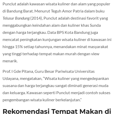
Punclut adalah kawasan wisata kuliner dan alam yang populer
di Bandung Barat. Menurut Teguh Amor Patria dalam buku
Telusur Bandung
(2014), Punclut adalah destinasi favorit yang
menggabungkan keindahan alam dan kuliner khas Sunda
dengan harga terjangkau. Data BPS Kota Bandung juga
mencatat peningkatan kunjungan wisata kuliner di kawasan ini
hingga 15% setiap tahunnya, menandakan minat masyarakat
yang tinggi terhadap tempat makan murah dengan view
menarik.
Prof. I Gde Pitana, Guru Besar Pariwisata Universitas
Udayana, mengatakan, “Wisata kuliner yang mengedepankan
suasana dan harga terjangkau sangat diminati generasi muda
dan keluarga. Kawasan seperti Punclut menjadi contoh sukses
pengembangan wisata kuliner berkelanjutan.”
Rekomendasi Tempat Makan di