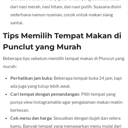
dari nasi merah, nasi hitam, dan nasi putih. Suasana disini
sederhana namun nyaman, cocok untuk makan siang
santai.
Tips Memilih Tempat Makan di
Punclut yang Murah
Beberapa tips sebelum memilih tempat makan di Pluncut yang
murah:
Perhatikan jam buka
: Beberapa tempat buka 24 jam, tapi
ada juga yang tutup lebih awal.
Cari tempat dengan pemandangan
: Pilih tempat yang
punya view instagramable agar pengalaman makan makin
berkesan.
Cek menu dan harga
: Sesuaikan dengan bujet dan selera
kamu. Banyak tempat yang menawarkan menu mulai dari