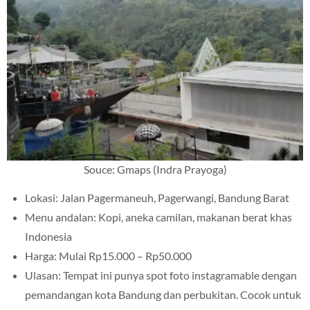
Souce: Gmaps (Indra Prayoga)
Lokasi: Jalan Pagermaneuh, Pagerwangi, Bandung Barat
Menu andalan: Kopi, aneka camilan, makanan berat khas
Indonesia
Harga: Mulai Rp15.000 – Rp50.000
Ulasan: Tempat ini punya spot foto instagramable dengan
pemandangan kota Bandung dan perbukitan. Cocok untuk