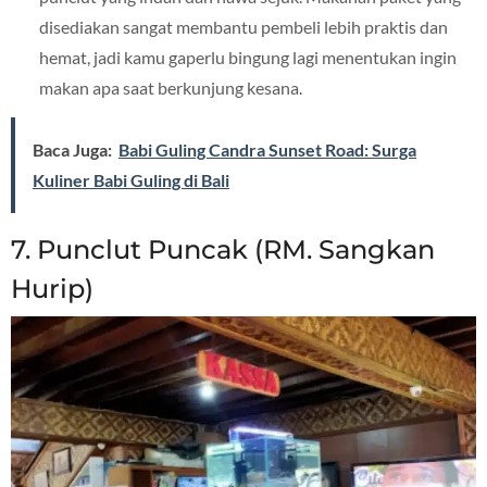
disediakan sangat membantu pembeli lebih praktis dan
hemat, jadi kamu gaperlu bingung lagi menentukan ingin
makan apa saat berkunjung kesana.
Baca Juga:
Babi Guling Candra Sunset Road: Surga
Kuliner Babi Guling di Bali
7. Punclut Puncak (RM. Sangkan
Hurip)