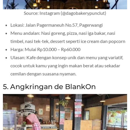
Source: Instagram (@dagobakerypunclut)
Lokasi: Jalan Pagermaneuh No.57, Pagerwangi
Menu andalan: Nasi goreng, pizza, nasi iga bakar, nasi
timbel, nasi tek-tek, dessert seperti ice cream dan popcorn
Harga: Mulai Rp10.000 – Rp60.000
Ulasan: Kafe dengan konsep unik dan menu yang variatif,
cocok untuk kamu yang ingin makan berat atau sekadar
cemilan dengan suasana nyaman.
5. Angkringan de BlankOn