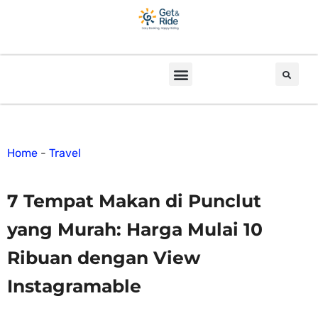
Home
-
Travel
7 Tempat Makan di Punclut
yang Murah: Harga Mulai 10
Ribuan dengan View
Instagramable