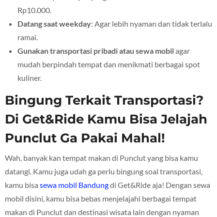
Rp10.000.
Datang saat weekday
: Agar lebih nyaman dan tidak terlalu
ramai.
Gunakan transportasi pribadi atau sewa mobil
agar
mudah berpindah tempat dan menikmati berbagai spot
kuliner.
Bingung Terkait Transportasi?
Di Get&Ride Kamu Bisa Jelajah
Punclut Ga Pakai Mahal!
Wah, banyak kan tempat makan di Punclut yang bisa kamu
datangi. Kamu juga udah ga perlu bingung soal transportasi,
kamu bisa
sewa mobil Bandung
di Get&Ride aja! Dengan sewa
mobil disini, kamu bisa bebas menjelajahi berbagai tempat
makan di Punclut dan destinasi wisata lain dengan nyaman