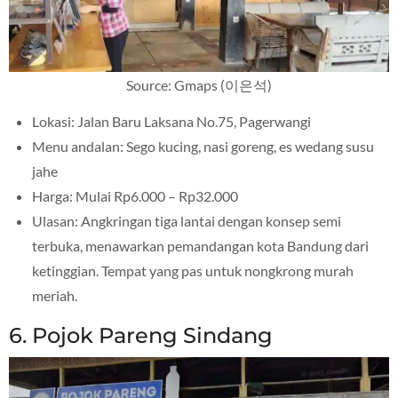
Source: Gmaps (이은석)
Lokasi: Jalan Baru Laksana No.75, Pagerwangi
Menu andalan: Sego kucing, nasi goreng, es wedang susu
jahe
Harga: Mulai Rp6.000 – Rp32.000
Ulasan: Angkringan tiga lantai dengan konsep semi
terbuka, menawarkan pemandangan kota Bandung dari
ketinggian. Tempat yang pas untuk nongkrong murah
meriah.
6. Pojok Pareng Sindang