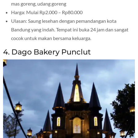
mas goreng, udang goreng
Harga: Mulai Rp2.000 – Rp80.000
Ulasan: Saung lesehan dengan pemandangan kota
Bandung yang indah. Tempat ini buka 24 jam dan sangat
cocok untuk makan bersama keluarga.
4. Dago Bakery Punclut