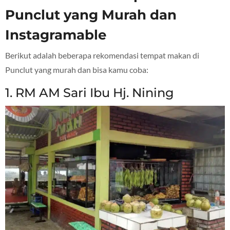
Punclut yang Murah dan
Instagramable
Berikut adalah beberapa rekomendasi tempat makan di
Punclut yang murah dan bisa kamu coba:
1. RM AM Sari Ibu Hj. Nining