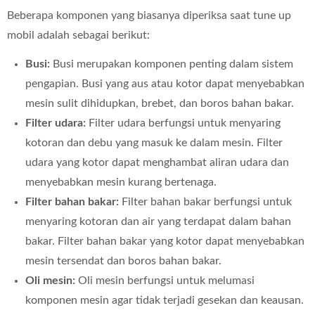
Beberapa komponen yang biasanya diperiksa saat tune up
mobil adalah sebagai berikut:
Busi:
Busi merupakan komponen penting dalam sistem
pengapian. Busi yang aus atau kotor dapat menyebabkan
mesin sulit dihidupkan, brebet, dan boros bahan bakar.
Filter udara:
Filter udara berfungsi untuk menyaring
kotoran dan debu yang masuk ke dalam mesin. Filter
udara yang kotor dapat menghambat aliran udara dan
menyebabkan mesin kurang bertenaga.
Filter bahan bakar:
Filter bahan bakar berfungsi untuk
menyaring kotoran dan air yang terdapat dalam bahan
bakar. Filter bahan bakar yang kotor dapat menyebabkan
mesin tersendat dan boros bahan bakar.
Oli mesin:
Oli mesin berfungsi untuk melumasi
komponen mesin agar tidak terjadi gesekan dan keausan.