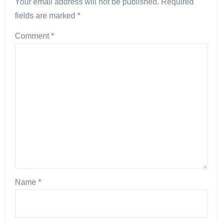
Your email address will not be published.
Required
fields are marked
*
Comment
*
Name
*