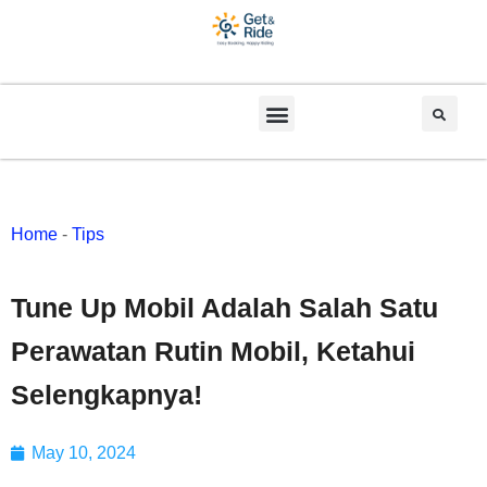
Home
-
Tips
Tune Up Mobil Adalah Salah Satu
Perawatan Rutin Mobil, Ketahui
Selengkapnya!
May 10, 2024