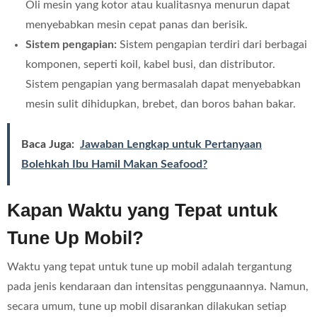
Oli mesin yang kotor atau kualitasnya menurun dapat
menyebabkan mesin cepat panas dan berisik.
Sistem pengapian:
Sistem pengapian terdiri dari berbagai
komponen, seperti koil, kabel busi, dan distributor.
Sistem pengapian yang bermasalah dapat menyebabkan
mesin sulit dihidupkan, brebet, dan boros bahan bakar.
Baca Juga:
Jawaban Lengkap untuk Pertanyaan
Bolehkah Ibu Hamil Makan Seafood?
Kapan Waktu yang Tepat untuk
Tune Up Mobil?
Waktu yang tepat untuk tune up mobil adalah tergantung
pada jenis kendaraan dan intensitas penggunaannya. Namun,
secara umum, tune up mobil disarankan dilakukan setiap