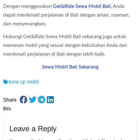
Dengan menggunakan
Get&Ride Sewa Mobil Bali
, Anda
dapat menikmati perjalanan di Bali dengan aman, nyaman,
dan menyenangkan.
Hubungi Get&Ride Sewa Mobil Bali sekarang juga untuk
memesan mobil yang sesuai dengan kebutuhan Anda dan
menikmati perjalanan di Bali dengan lebih baik.
Sewa Mobil Bali Sekarang
tune up mobil
Share
this
Leave a Reply