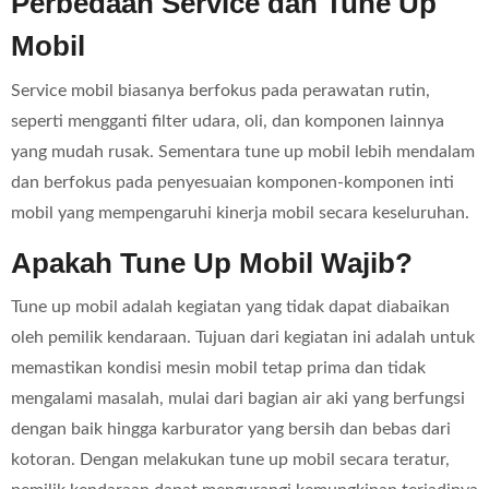
Perbedaan Service dan Tune Up
Mobil
Service mobil biasanya berfokus pada perawatan rutin,
seperti mengganti filter udara, oli, dan komponen lainnya
yang mudah rusak. Sementara tune up mobil lebih mendalam
dan berfokus pada penyesuaian komponen-komponen inti
mobil yang mempengaruhi kinerja mobil secara keseluruhan.
Apakah Tune Up Mobil Wajib?
Tune up mobil adalah kegiatan yang tidak dapat diabaikan
oleh pemilik kendaraan. Tujuan dari kegiatan ini adalah untuk
memastikan kondisi mesin mobil tetap prima dan tidak
mengalami masalah, mulai dari bagian air aki yang berfungsi
dengan baik hingga karburator yang bersih dan bebas dari
kotoran. Dengan melakukan tune up mobil secara teratur,