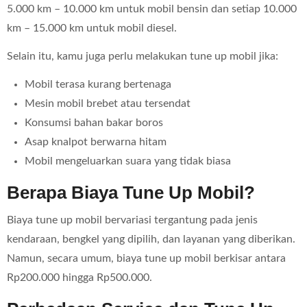
5.000 km – 10.000 km untuk mobil bensin dan setiap 10.000
km – 15.000 km untuk mobil diesel.
Selain itu, kamu juga perlu melakukan tune up mobil jika:
Mobil terasa kurang bertenaga
Mesin mobil brebet atau tersendat
Konsumsi bahan bakar boros
Asap knalpot berwarna hitam
Mobil mengeluarkan suara yang tidak biasa
Berapa Biaya Tune Up Mobil?
Biaya tune up mobil bervariasi tergantung pada jenis
kendaraan, bengkel yang dipilih, dan layanan yang diberikan.
Namun, secara umum, biaya tune up mobil berkisar antara
Rp200.000 hingga Rp500.000.