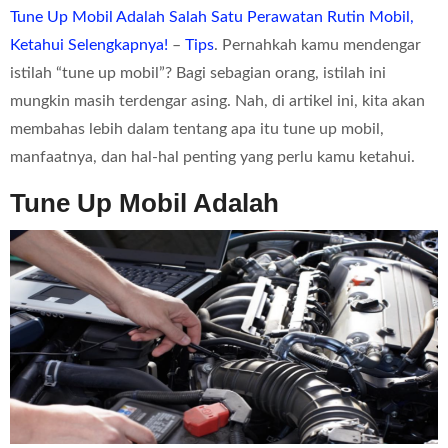
Tune Up Mobil Adalah Salah Satu Perawatan Rutin Mobil,
Ketahui Selengkapnya!
–
Tips
. Pernahkah kamu mendengar
istilah “tune up mobil”? Bagi sebagian orang, istilah ini
mungkin masih terdengar asing. Nah, di artikel ini, kita akan
membahas lebih dalam tentang apa itu tune up mobil,
manfaatnya, dan hal-hal penting yang perlu kamu ketahui.
Tune Up Mobil Adalah