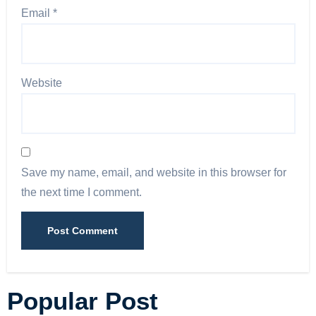
Email
*
Website
Save my name, email, and website in this browser for
the next time I comment.
Popular Post