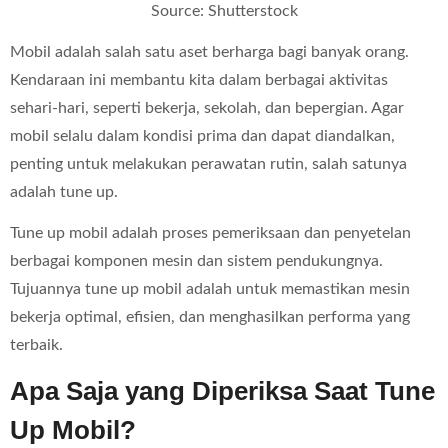
Source: Shutterstock
Mobil adalah salah satu aset berharga bagi banyak orang.
Kendaraan ini membantu kita dalam berbagai aktivitas
sehari-hari, seperti bekerja, sekolah, dan bepergian. Agar
mobil selalu dalam kondisi prima dan dapat diandalkan,
penting untuk melakukan perawatan rutin, salah satunya
adalah tune up.
Tune up mobil adalah proses pemeriksaan dan penyetelan
berbagai komponen mesin dan sistem pendukungnya.
Tujuannya tune up mobil adalah untuk memastikan mesin
bekerja optimal, efisien, dan menghasilkan performa yang
terbaik.
Apa Saja yang Diperiksa Saat Tune
Up Mobil?