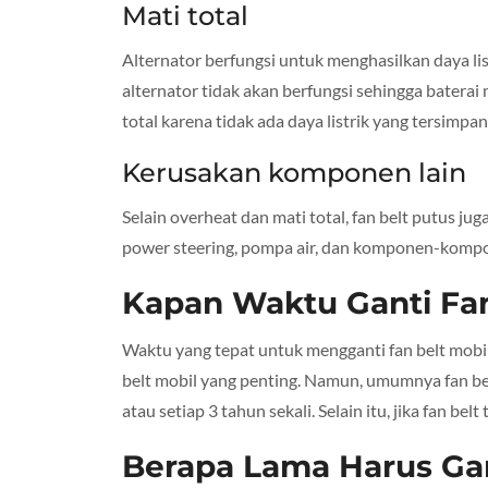
Mati total
Alternator berfungsi untuk menghasilkan daya list
alternator tidak akan berfungsi sehingga baterai 
total karena tidak ada daya listrik yang tersimpan 
Kerusakan komponen lain
Selain overheat dan mati total, fan belt putus 
power steering, pompa air, dan komponen-kompone
Kapan Waktu Ganti Fan
Waktu yang tepat untuk mengganti fan belt mobil t
belt mobil yang penting. Namun, umumnya fan bel
atau setiap 3 tahun sekali. Selain itu, jika fan belt
Berapa Lama Harus Gan