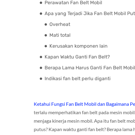
Perawatan Fan Belt Mobil
Apa yang Terjadi Jika Fan Belt Mobil Pu
Overheat
Mati total
Kerusakan komponen lain
Kapan Waktu Ganti Fan Belt?
Berapa Lama Harus Ganti Fan Belt Mobi
Indikasi fan belt perlu diganti
Ketahui Fungsi Fan Belt Mobil dan Bagaimana 
terlalu memperhatikan fan belt pada mesin mobil.
menjaga kinerja mesin mobil. Apa itu fan belt mobi
putus? Kapan waktu ganti fan belt? Berapa lama h