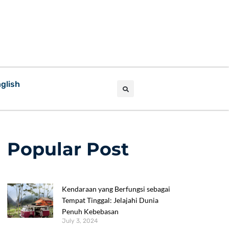
glish
Popular Post
Kendaraan yang Berfungsi sebagai
Tempat Tinggal: Jelajahi Dunia
Penuh Kebebasan
July 3, 2024