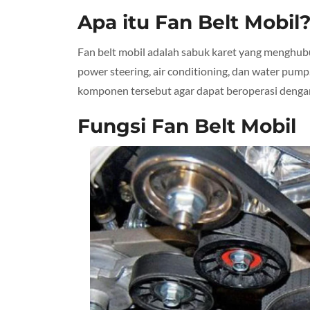
Apa itu Fan Belt Mobil
Fan belt mobil adalah sabuk karet yang menghub
power steering, air conditioning, dan water pum
komponen tersebut agar dapat beroperasi dengan
Fungsi Fan Belt Mobil