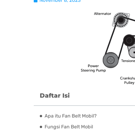
November 8, 2023
Daftar Isi
Apa itu Fan Belt Mobil?
Fungsi Fan Belt Mobil