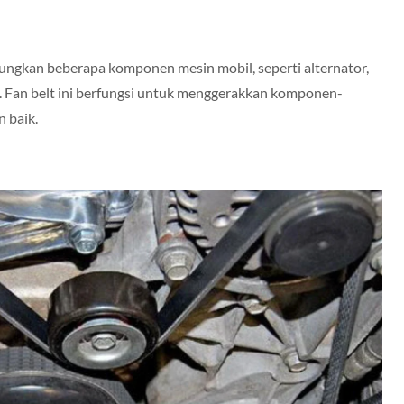
?
ungkan beberapa komponen mesin mobil, seperti alternator,
p. Fan belt ini berfungsi untuk menggerakkan komponen-
 baik.