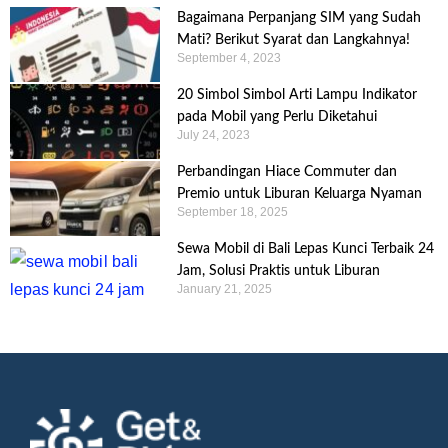
Bagaimana Perpanjang SIM yang Sudah
Mati? Berikut Syarat dan Langkahnya!
September 4, 2023
20 Simbol Simbol Arti Lampu Indikator
pada Mobil yang Perlu Diketahui
July 24, 2023
Perbandingan Hiace Commuter dan
Premio untuk Liburan Keluarga Nyaman
September 18, 2025
Sewa Mobil di Bali Lepas Kunci Terbaik 24
Jam, Solusi Praktis untuk Liburan
January 21, 2025