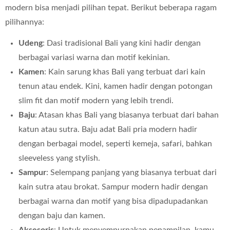
modern bisa menjadi pilihan tepat. Berikut beberapa ragam
pilihannya:
Udeng
: Dasi tradisional Bali yang kini hadir dengan
berbagai variasi warna dan motif kekinian.
Kamen
: Kain sarung khas Bali yang terbuat dari kain
tenun atau endek. Kini, kamen hadir dengan potongan
slim fit dan motif modern yang lebih trendi.
Baju
: Atasan khas Bali yang biasanya terbuat dari bahan
katun atau sutra. Baju adat Bali pria modern hadir
dengan berbagai model, seperti kemeja, safari, bahkan
sleeveless yang stylish.
Sampur
: Selempang panjang yang biasanya terbuat dari
kain sutra atau brokat. Sampur modern hadir dengan
berbagai warna dan motif yang bisa dipadupadankan
dengan baju dan kamen.