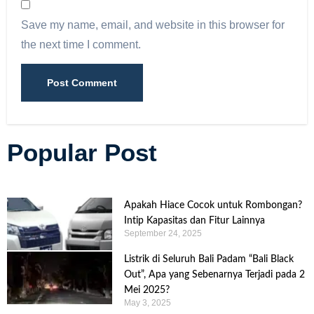
Save my name, email, and website in this browser for
the next time I comment.
Popular Post
Apakah Hiace Cocok untuk Rombongan?
Intip Kapasitas dan Fitur Lainnya
September 24, 2025
Listrik di Seluruh Bali Padam “Bali Black
Out”, Apa yang Sebenarnya Terjadi pada 2
Mei 2025?
May 3, 2025