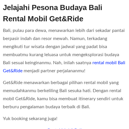
Jelajahi Pesona Budaya Bali
Rental Mobil Get&Ride
Bali, pulau para dewa, menawarkan lebih dari sekadar pantai
berpasir indah dan resor mewah. Namun, terkadang
mengikuti tur wisata dengan jadwal yang padat bisa
membuatmu kurang leluasa untuk mengeksplorasi budaya
Bali sesuai keinginanmu. Nah, inilah saatnya
rental mobil Bali
Get&Ride
menjadi partner perjalananmu!
Get&Ride menawarkan berbagai pilihan rental mobil yang
memudahkanmu berkeliling Bali sesuka hati. Dengan rental
mobil Get&Ride, kamu bisa membuat itinerary sendiri untuk
berburu pengalaman budaya terbaik di Bali.
Yuk booking sekarang juga!