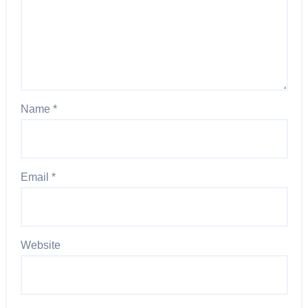
Name
*
Email
*
Website