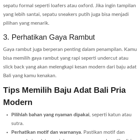
sepatu formal seperti loafers atau oxford. Jika ingin tampilan
yang lebih santai, sepatu sneakers putih juga bisa menjadi
pilihan yang menarik.
3. Perhatikan Gaya Rambut
Gaya rambut juga berperan penting dalam penampilan. Kamu
bisa memilih gaya rambut yang rapi seperti undercut atau
slick back yang akan melengkapi kesan modern dari baju adat
Bali yang kamu kenakan.
Tips Memilih Baju Adat Bali Pria
Modern
Pilihlah bahan yang nyaman dipakai
, seperti katun atau
sutra.
Perhatikan motif dan warnanya
. Pastikan motif dan