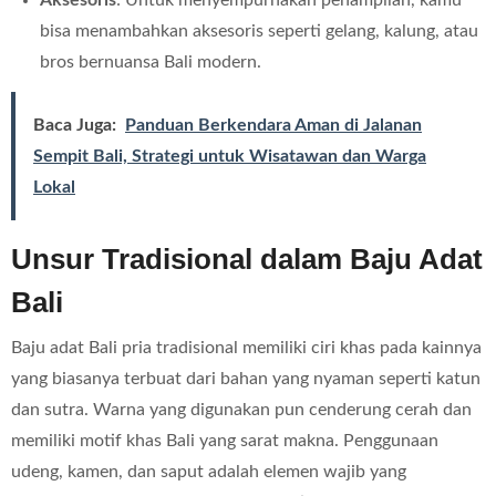
Aksesoris
: Untuk menyempurnakan penampilan, kamu
bisa menambahkan aksesoris seperti gelang, kalung, atau
bros bernuansa Bali modern.
Baca Juga:
Panduan Berkendara Aman di Jalanan
Sempit Bali, Strategi untuk Wisatawan dan Warga
Lokal
Unsur Tradisional dalam Baju Adat
Bali
Baju adat Bali pria tradisional memiliki ciri khas pada kainnya
yang biasanya terbuat dari bahan yang nyaman seperti katun
dan sutra. Warna yang digunakan pun cenderung cerah dan
memiliki motif khas Bali yang sarat makna. Penggunaan
udeng, kamen, dan saput adalah elemen wajib yang