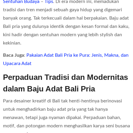
Sentuhan Budaya
–
Tips
. Di era modern ini, memadukan
tradisi dan tren menjadi sebuah gaya hidup yang digemari
banyak orang. Tak terkecuali dalam hal berpakaian. Baju adat
Bali pria yang dulunya identik dengan kesan formal dan kaku,
kini hadir dengan sentuhan modern yang lebih stylish dan
kekinian.
Baca Juga
:
Pakaian Adat Bali Pria ke Pura: Jenis, Makna, dan
Upacara Adat
Perpaduan Tradisi dan Modernitas
dalam Baju Adat Bali Pria
Para desainer kreatif di Bali tak henti-hentinya berinovasi
untuk menghadirkan baju adat pria yang tak hanya
menawan, tetapi juga nyaman dipakai. Perpaduan bahan,
motif, dan potongan modern menghasilkan karya seni busana