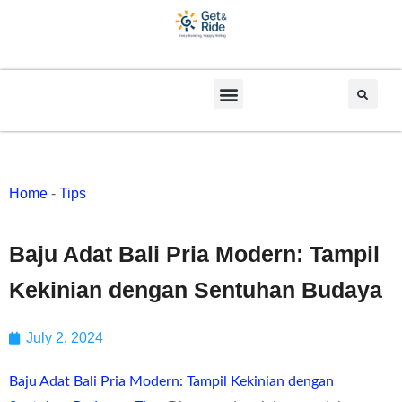
Home
-
Tips
Baju Adat Bali Pria Modern: Tampil
Kekinian dengan Sentuhan Budaya
July 2, 2024
Baju Adat Bali Pria Modern: Tampil Kekinian dengan