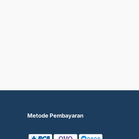
Metode Pembayaran