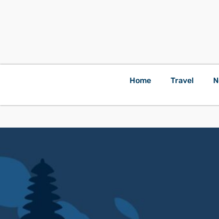
Home
Travel
N