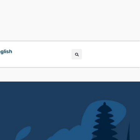
glish