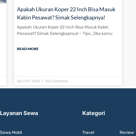
Apakah Ukuran Koper 22 Inch Bisa Masuk
Kabin Pesawat? Simak Selengkapnya!
Apakah Ukuran Koper 22 Inch Bisa Masuk Kabin
Pesawat? Simak Selengkapnya! – Tips. Jika kamu
READ MORE
April 19, 2024
No Comments
Layanan Sewa
Kategori
Sewa Mobil
Travel
Review