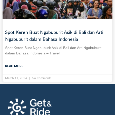
Spot Keren Buat Ngabuburit Asik di Bali dan Arti
Ngabuburit dalam Bahasa Indonesia
Spot Keren Buat Ngabuburit Asik di Bali dan Arti Ngabuburit
dalam Bahasa Indonesia – Travel.
READ MORE
March 11, 2024
No Comments