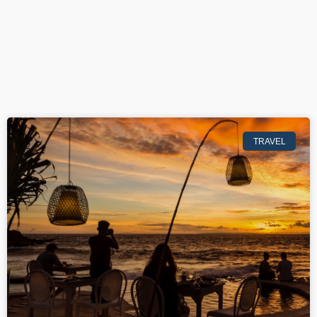
TRAVEL