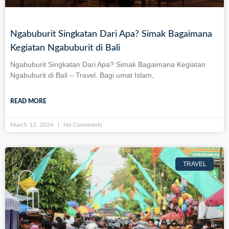
Ngabuburit Singkatan Dari Apa? Simak Bagaimana
Kegiatan Ngabuburit di Bali
Ngabuburit Singkatan Dari Apa? Simak Bagaimana Kegiatan
Ngabuburit di Bali – Travel. Bagi umat Islam,
READ MORE
March 12, 2024
No Comments
TRAVEL