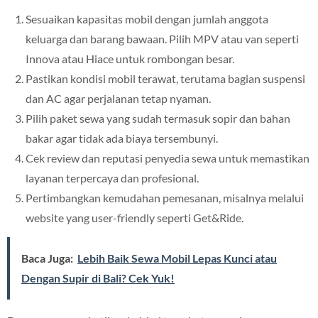
Sesuaikan kapasitas mobil dengan jumlah anggota
keluarga dan barang bawaan. Pilih MPV atau van seperti
Innova atau Hiace untuk rombongan besar.
Pastikan kondisi mobil terawat, terutama bagian suspensi
dan AC agar perjalanan tetap nyaman.
Pilih paket sewa yang sudah termasuk sopir dan bahan
bakar agar tidak ada biaya tersembunyi.
Cek review dan reputasi penyedia sewa untuk memastikan
layanan terpercaya dan profesional.
Pertimbangkan kemudahan pemesanan, misalnya melalui
website yang user-friendly seperti Get&Ride.
Baca Juga:
Lebih Baik Sewa Mobil Lepas Kunci atau
Dengan Supir di Bali? Cek Yuk!