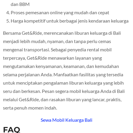
dan BBM
Proses pemesanan online yang mudah dan cepat
Harga kompetitif untuk berbagai jenis kendaraan keluarga
Bersama Get&Ride, merencanakan liburan keluarga di Bali
menjadi lebih mudah, nyaman, dan tanpa perlu cemas
mengenai transportasi. Sebagai penyedia rental mobil
terpercaya, Get&Ride menawarkan layanan yang
mengutamakan kenyamanan, keamanan, dan kemudahan
selama perjalanan Anda. Manfaatkan fasilitas yang tersedia
untuk menciptakan pengalaman liburan keluarga yang lebih
seru dan berkesan. Pesan segera mobil keluarga Anda di Bali
melalui Get&Ride, dan rasakan liburan yang lancar, praktis,
serta penuh momen indah.
Sewa Mobil Keluarga Bali
FAQ