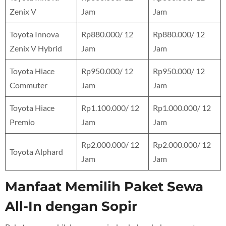
Zenix V
Jam
Jam
Toyota Innova
Rp880.000/ 12
Rp880.000/ 12
Zenix V Hybrid
Jam
Jam
Toyota Hiace
Rp950.000/ 12
Rp950.000/ 12
Commuter
Jam
Jam
Toyota Hiace
Rp1.100.000/ 12
Rp1.000.000/ 12
Premio
Jam
Jam
Rp2.000.000/ 12
Rp2.000.000/ 12
Toyota Alphard
Jam
Jam
Manfaat Memilih Paket Sewa
All-In dengan Sopir