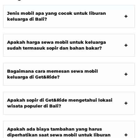
Jenis mobil apa yang cocok untuk liburan
keluarga di Bali?
Apakah harga sewa mobil untuk keluarga
sudah termasuk sopir dan bahan bakar?
Bagaimana cara memesan sewa mobil
keluarga di Get&Ride?
Apakah sopir di Get&Ride mengetahui lokasi
wisata populer di Bali?
Apakah ada biaya tambahan yang harus
diperhatikan saat sewa mobil untuk liburan