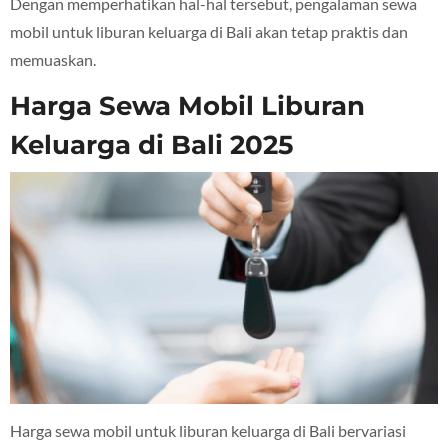
Dengan memperhatikan hal-hal tersebut, pengalaman sewa
mobil untuk liburan keluarga di Bali akan tetap praktis dan
memuaskan.
Harga Sewa Mobil Liburan
Keluarga di Bali 2025
Harga sewa mobil untuk liburan keluarga di Bali bervariasi