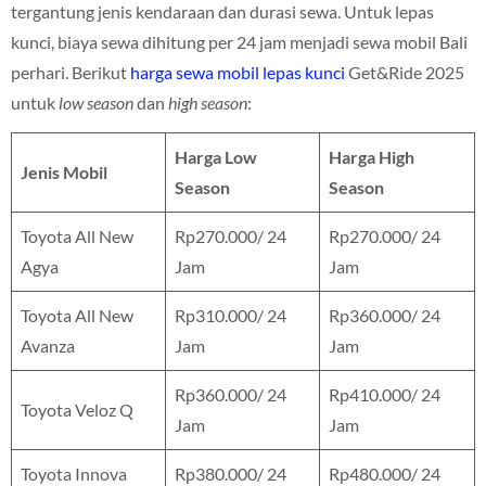
tergantung jenis kendaraan dan durasi sewa. Untuk lepas
kunci, biaya sewa dihitung per 24 jam menjadi sewa mobil Bali
perhari. Berikut
harga sewa mobil lepas kunci
Get&Ride 2025
untuk
low season
dan
high season
:
Harga Low
Harga High
Jenis Mobil
Season
Season
Toyota All New
Rp270.000/ 24
Rp270.000/ 24
Agya
Jam
Jam
Toyota All New
Rp310.000/ 24
Rp360.000/ 24
Avanza
Jam
Jam
Rp360.000/ 24
Rp410.000/ 24
Toyota Veloz Q
Jam
Jam
Toyota Innova
Rp380.000/ 24
Rp480.000/ 24