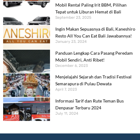
Mobil Rental Paling Irit BBM, Pilihan
Tepat untuk Liburan Hemat di Bali
September 23, 2025
Ingin Makan Sepuasnya di Bali, Kaneshiro
Resto All You Can Eat Bali Jawabannya!
January 23, 2024
Panduan Lengkap Cara Pasang Peredam
Mobil Sendiri, Anti Ribet!
December 6, 2023
Menjelajahi Sejarah dan Tradisi Festival
Semarapura di Pulau Dewata
April 7, 2023
Informasi Tarif dan Rute Teman Bus
Denpasar Terbaru 2024
July 11, 2024