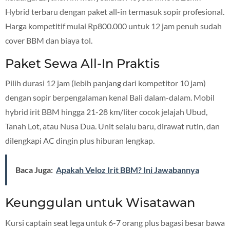
Hybrid terbaru dengan paket all-in termasuk sopir profesional.
Harga kompetitif mulai Rp800.000 untuk 12 jam penuh sudah
cover BBM dan biaya tol.
Paket Sewa All-In Praktis
Pilih durasi 12 jam (lebih panjang dari kompetitor 10 jam)
dengan sopir berpengalaman kenal Bali dalam-dalam. Mobil
hybrid irit BBM hingga 21-28 km/liter cocok jelajah Ubud,
Tanah Lot, atau Nusa Dua. Unit selalu baru, dirawat rutin, dan
dilengkapi AC dingin plus hiburan lengkap.
Baca Juga:
Apakah Veloz Irit BBM? Ini Jawabannya
Keunggulan untuk Wisatawan
Kursi captain seat lega untuk 6-7 orang plus bagasi besar bawa