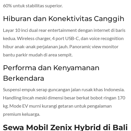
60% untuk stabilitas superior.
Hiburan dan Konektivitas Canggih
Layar 10 inci dual rear entertainment dengan internet di baris
kedua. Wireless charger, 4 port USB-C, dan voice recognition
hibur anak-anak perjalanan jauh. Panoramic view monitor
bantu parkir mudah di area sempit.
Performa dan Kenyamanan
Berkendara
Suspensi empuk serap guncangan jalan rusak khas Indonesia.
Handling lincah meski dimensi besar berkat bobot ringan 170
kg. Mode EV murni kurangi getaran untuk pengalaman
premium keluarga.
Sewa Mobil Zenix Hybrid di Bali