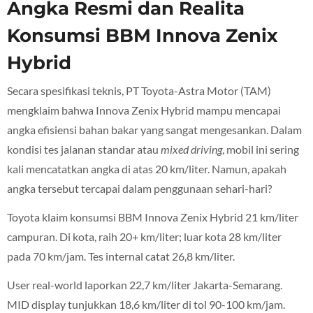
Angka Resmi dan Realita
Konsumsi BBM Innova Zenix
Hybrid
Secara spesifikasi teknis, PT Toyota-Astra Motor (TAM)
mengklaim bahwa Innova Zenix Hybrid mampu mencapai
angka efisiensi bahan bakar yang sangat mengesankan. Dalam
kondisi tes jalanan standar atau
mixed driving
, mobil ini sering
kali mencatatkan angka di atas 20 km/liter. Namun, apakah
angka tersebut tercapai dalam penggunaan sehari-hari?
Toyota klaim konsumsi BBM Innova Zenix Hybrid 21 km/liter
campuran. Di kota, raih 20+ km/liter; luar kota 28 km/liter
pada 70 km/jam. Tes internal catat 26,8 km/liter.
User real-world laporkan 22,7 km/liter Jakarta-Semarang.
MID display tunjukkan 18,6 km/liter di tol 90-100 km/jam.