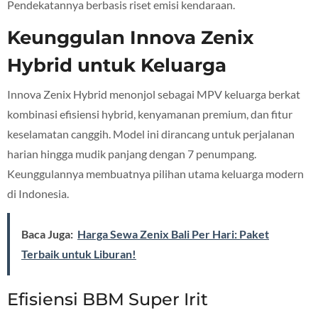
Pendekatannya berbasis riset emisi kendaraan.
Keunggulan Innova Zenix
Hybrid untuk Keluarga
Innova Zenix Hybrid menonjol sebagai MPV keluarga berkat
kombinasi efisiensi hybrid, kenyamanan premium, dan fitur
keselamatan canggih. Model ini dirancang untuk perjalanan
harian hingga mudik panjang dengan 7 penumpang.
Keunggulannya membuatnya pilihan utama keluarga modern
di Indonesia.
Baca Juga:
Harga Sewa Zenix Bali Per Hari: Paket
Terbaik untuk Liburan!
Efisiensi BBM Super Irit