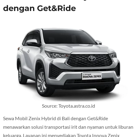
dengan Get&Ride
Source: Toyota.astra.co.id
Sewa Mobil Zenix Hybrid di Bali dengan Get&Ride
menawarkan solusi transportasi irit dan nyaman untuk liburan
keluarga. Layanan ini menyediakan Toyota Innova Zenix