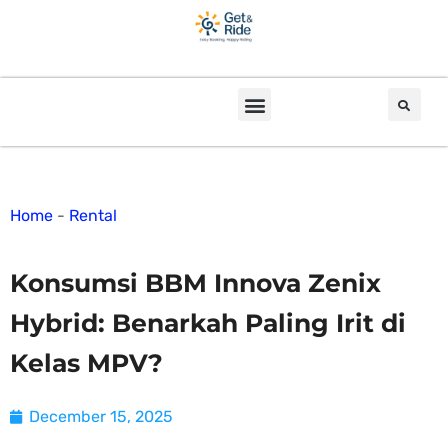
Home
-
Rental
Konsumsi BBM Innova Zenix
Hybrid: Benarkah Paling Irit di
Kelas MPV?
December 15, 2025