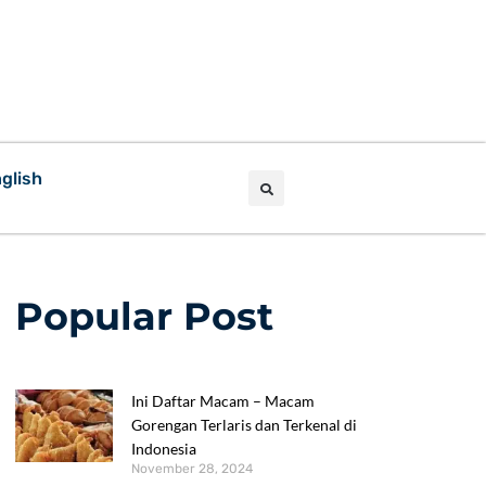
glish
Popular Post
Ini Daftar Macam – Macam
Gorengan Terlaris dan Terkenal di
Indonesia
November 28, 2024