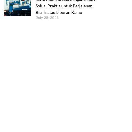
Solusi Praktis untuk Perjalanan
Bisnis atau Liburan Kamu
July 28, 2025