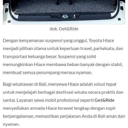
dok. Get&Ride
Dengan kenyamanan suspensi yang unggul, Toyota Hiace
menjadi pilihan utama untuk keperluan travel, pariwisata, dan
transportasi keluarga besar. Suspensi yang solid
memungkinkan Hiace membawa beban banyak dengan stabil,
membuat semua penumpang merasa nyaman.
Bagi wisatawan di Bali, menyewa Hiace adalah solusi tepat
untuk menjelajah berbagai destinasi wisata secara praktis dan
santai. Layanan sewa mobil profesional seperti
Get&Ride
menyediakan armada Hiace terawat lengkap dengan sopir
berpengalaman, memastikan perjalanan Anda di Bali aman dan
nyaman.