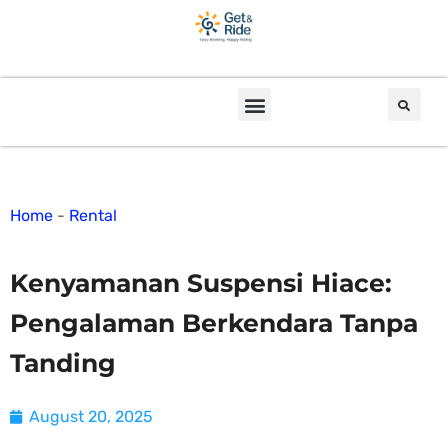
Home
-
Rental
Kenyamanan Suspensi Hiace:
Pengalaman Berkendara Tanpa
Tanding
August 20, 2025