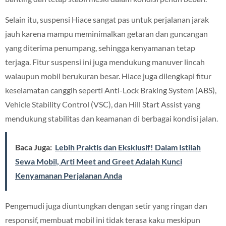
Selain itu, suspensi Hiace sangat pas untuk perjalanan jarak
jauh karena mampu meminimalkan getaran dan guncangan
yang diterima penumpang, sehingga kenyamanan tetap
terjaga. Fitur suspensi ini juga mendukung manuver lincah
walaupun mobil berukuran besar. Hiace juga dilengkapi fitur
keselamatan canggih seperti Anti-Lock Braking System (ABS),
Vehicle Stability Control (VSC), dan Hill Start Assist yang
mendukung stabilitas dan keamanan di berbagai kondisi jalan.
Baca Juga:
Lebih Praktis dan Eksklusif! Dalam Istilah
Sewa Mobil, Arti Meet and Greet Adalah Kunci
Kenyamanan Perjalanan Anda
Pengemudi juga diuntungkan dengan setir yang ringan dan
responsif, membuat mobil ini tidak terasa kaku meskipun