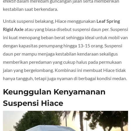
efektif dalam meredam guncangan jalan serta memberikan
kestabilan saat berkendara.
Untuk suspensi belakang, Hiace menggunakan
Leaf Spring
Rigid Axle
atau yang biasa disebut suspensi daun per. Suspensi
ini kuat menopang beban berat sehingga ideal untuk mobil van
dengan kapasitas penumpang hingga 13-15 orang. Suspensi
daun per mampu menjaga kestabilan kendaraan sekaligus
memberikan peredaman yang cukup halus pada permukaan
jalan yang bergelombang. Kombinasi ini membuat Hiace tidak
hanya tangguh, tetapi juga nyaman di berbagai kondisi medan.
Keunggulan Kenyamanan
Suspensi Hiace