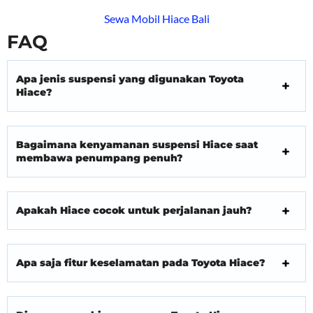
Sewa Mobil Hiace Bali
FAQ
Apa jenis suspensi yang digunakan Toyota
Hiace?
Bagaimana kenyamanan suspensi Hiace saat
membawa penumpang penuh?
Apakah Hiace cocok untuk perjalanan jauh?
Apa saja fitur keselamatan pada Toyota Hiace?