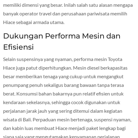
memiliki dimensi yang besar. Inilah salah satu alasan mengapa
banyak operator travel dan perusahaan pariwisata memilih
Hiace sebagai armada utama.
Dukungan Performa Mesin dan
Efisiensi
Selain suspensinya yang nyaman, performa mesin Toyota
Hiace juga patut diperhitungkan. Mesin diesel berkapasitas
besar memberikan tenaga yang cukup untuk mengangkut
penumpang penuh sekaligus barang bawaan tanpa terasa
berat. Konsumsi bahan bakarnya pun relatif efisien untuk
kendaraan sekelasnya, sehingga cocok digunakan untuk
perjalanan jarak jauh yang sering ditemui dalam kegiatan
wisata di Bali. Perpaduan mesin bertenaga, suspensi nyaman,
dan kabin luas membuat Hiace menjadi paket lengkap bagi
siapa saja yang mengutamakan kenyamanan perjalanan.