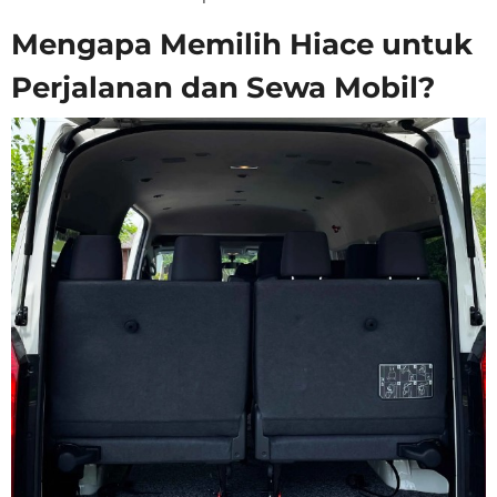
Mengapa Memilih Hiace untuk
Perjalanan dan Sewa Mobil?