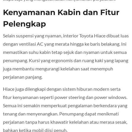
Kenyamanan Kabin dan Fitur
Pelengkap
Selain suspensi yang nyaman, interior Toyota Hiace dibuat luas
dengan ventilasi AC yang merata hingga ke baris belakang. Ini
memastikan suhu kabin tetap sejuk dan nyaman untuk semua
penumpang. Kursi yang ergonomis dan ruang kaki yang lapang
juga membantu mengurangi kelelahan saat menempuh
perjalanan panjang.
Hiace juga dilengkapi dengan sistem hiburan modern serta
fitur kenyamanan seperti power steering dan power windows.
Semua ini semakin memperkuat pengalaman berkendara yang
tenang dan menyenangkan. Penumpang dapat menikmati
perjalanan tanpa harus khawatir kelelahan atau merasa sesak,
bahkan ketika mobil diisi penuh.