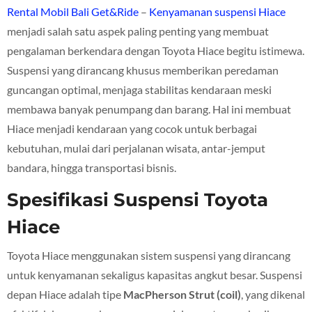
Rental Mobil Bali Get&Ride
–
Kenyamanan suspensi Hiace
menjadi salah satu aspek paling penting yang membuat
pengalaman berkendara dengan Toyota Hiace begitu istimewa.
Suspensi yang dirancang khusus memberikan peredaman
guncangan optimal, menjaga stabilitas kendaraan meski
membawa banyak penumpang dan barang. Hal ini membuat
Hiace menjadi kendaraan yang cocok untuk berbagai
kebutuhan, mulai dari perjalanan wisata, antar-jemput
bandara, hingga transportasi bisnis.
Spesifikasi Suspensi Toyota
Hiace
Toyota Hiace menggunakan sistem suspensi yang dirancang
untuk kenyamanan sekaligus kapasitas angkut besar. Suspensi
depan Hiace adalah tipe
MacPherson Strut (coil)
, yang dikenal