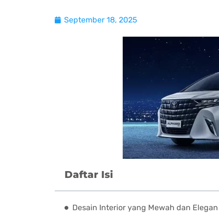
September 18, 2025
Daftar Isi
Desain Interior yang Mewah dan Elegan