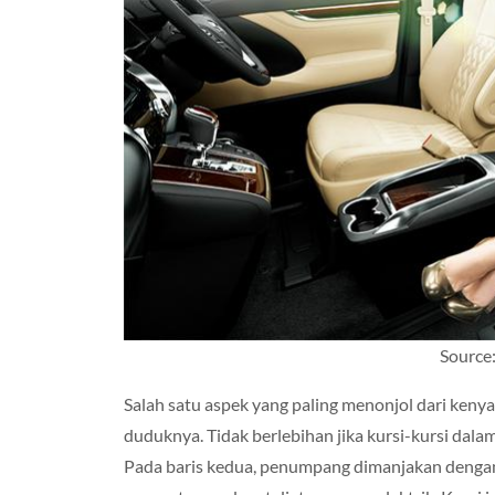
Source
Salah satu aspek yang paling menonjol dari keny
duduknya. Tidak berlebihan jika kursi-kursi dalam 
Pada baris kedua, penumpang dimanjakan dengan