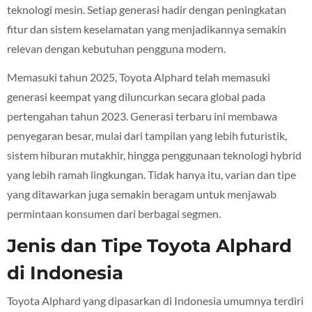
teknologi mesin. Setiap generasi hadir dengan peningkatan
fitur dan sistem keselamatan yang menjadikannya semakin
relevan dengan kebutuhan pengguna modern.
Memasuki tahun 2025, Toyota Alphard telah memasuki
generasi keempat yang diluncurkan secara global pada
pertengahan tahun 2023. Generasi terbaru ini membawa
penyegaran besar, mulai dari tampilan yang lebih futuristik,
sistem hiburan mutakhir, hingga penggunaan teknologi hybrid
yang lebih ramah lingkungan. Tidak hanya itu, varian dan tipe
yang ditawarkan juga semakin beragam untuk menjawab
permintaan konsumen dari berbagai segmen.
Jenis dan Tipe Toyota Alphard
di Indonesia
Toyota Alphard yang dipasarkan di Indonesia umumnya terdiri