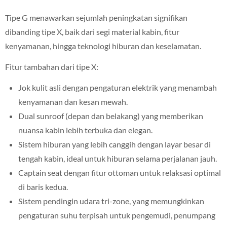
Tipe G menawarkan sejumlah peningkatan signifikan
dibanding tipe X, baik dari segi material kabin, fitur
kenyamanan, hingga teknologi hiburan dan keselamatan.
Fitur tambahan dari tipe X:
Jok kulit asli dengan pengaturan elektrik yang menambah
kenyamanan dan kesan mewah.
Dual sunroof (depan dan belakang) yang memberikan
nuansa kabin lebih terbuka dan elegan.
Sistem hiburan yang lebih canggih dengan layar besar di
tengah kabin, ideal untuk hiburan selama perjalanan jauh.
Captain seat dengan fitur ottoman untuk relaksasi optimal
di baris kedua.
Sistem pendingin udara tri-zone, yang memungkinkan
pengaturan suhu terpisah untuk pengemudi, penumpang