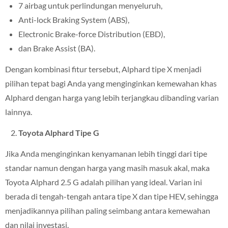
7 airbag untuk perlindungan menyeluruh,
Anti-lock Braking System (ABS),
Electronic Brake-force Distribution (EBD),
dan Brake Assist (BA).
Dengan kombinasi fitur tersebut, Alphard tipe X menjadi
pilihan tepat bagi Anda yang menginginkan kemewahan khas
Alphard dengan harga yang lebih terjangkau dibanding varian
lainnya.
Toyota Alphard Tipe G
Jika Anda menginginkan kenyamanan lebih tinggi dari tipe
standar namun dengan harga yang masih masuk akal, maka
Toyota Alphard 2.5 G adalah pilihan yang ideal. Varian ini
berada di tengah-tengah antara tipe X dan tipe HEV, sehingga
menjadikannya pilihan paling seimbang antara kemewahan
dan nilai investasi.