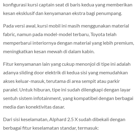
konfigurasi kursi captain seat di baris kedua yang memberikan
kesan eksklusif dan kenyamanan ekstra bagi penumpang.
Pada versi awal, kursi mobil ini masih menggunakan material
fabric, namun pada model-model terbaru, Toyota telah
memperbarui interiornya dengan material yang lebih premium,
meningkatkan kesan mewah di dalam kabin.
Fitur kenyamanan lain yang cukup menonjol di tipe ini adalah
adanya sliding door elektrik di kedua sisi yang memudahkan
akses keluar-masuk, terutama di area sempit atau parkir
paralel. Untuk hiburan, tipe ini sudah dilengkapi dengan layar
sentuh sistem infotainment, yang kompatibel dengan berbagai
media dan konektivitas dasar.
Dari sisi keselamatan, Alphard 2.5 X sudah dibekali dengan
berbagai fitur keselamatan standar, termasuk: