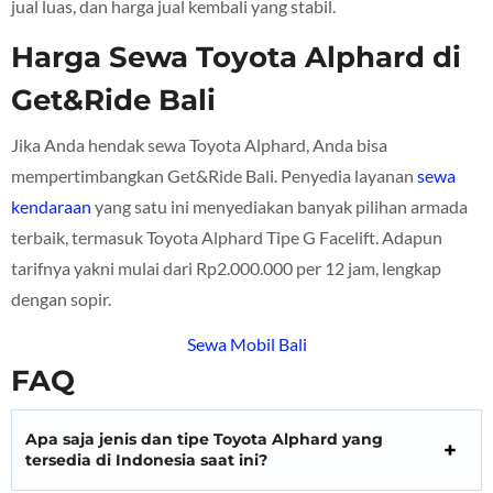
jual luas, dan harga jual kembali yang stabil.
Harga Sewa Toyota Alphard di
Get&Ride Bali
Jika Anda hendak sewa Toyota Alphard, Anda bisa
mempertimbangkan Get&Ride Bali. Penyedia layanan
sewa
kendaraan
yang satu ini menyediakan banyak pilihan armada
terbaik, termasuk Toyota Alphard Tipe G Facelift. Adapun
tarifnya yakni mulai dari Rp2.000.000 per 12 jam, lengkap
dengan sopir.
Sewa Mobil Bali
FAQ
Apa saja jenis dan tipe Toyota Alphard yang
tersedia di Indonesia saat ini?