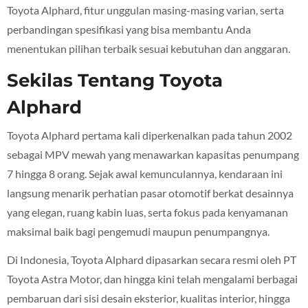
Toyota Alphard, fitur unggulan masing-masing varian, serta
perbandingan spesifikasi yang bisa membantu Anda
menentukan pilihan terbaik sesuai kebutuhan dan anggaran.
Sekilas Tentang Toyota
Alphard
Toyota Alphard pertama kali diperkenalkan pada tahun 2002
sebagai MPV mewah yang menawarkan kapasitas penumpang
7 hingga 8 orang. Sejak awal kemunculannya, kendaraan ini
langsung menarik perhatian pasar otomotif berkat desainnya
yang elegan, ruang kabin luas, serta fokus pada kenyamanan
maksimal baik bagi pengemudi maupun penumpangnya.
Di Indonesia, Toyota Alphard dipasarkan secara resmi oleh PT
Toyota Astra Motor, dan hingga kini telah mengalami berbagai
pembaruan dari sisi desain eksterior, kualitas interior, hingga