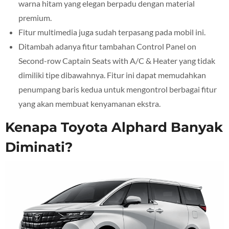
warna hitam yang elegan berpadu dengan material
premium.
Fitur multimedia juga sudah terpasang pada mobil ini.
Ditambah adanya fitur tambahan Control Panel on
Second-row Captain Seats with A/C & Heater yang tidak
dimiliki tipe dibawahnya. Fitur ini dapat memudahkan
penumpang baris kedua untuk mengontrol berbagai fitur
yang akan membuat kenyamanan ekstra.
Kenapa Toyota Alphard Banyak
Diminati?