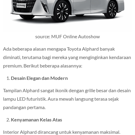
source: MUF Online Autoshow
Ada beberapa alasan mengapa Toyota Alphard banyak
diminati, terutama bagi mereka yang menginginkan kendaraan
premium. Berikut beberapa alasannya:
Desain Elegan dan Modern
Tampilan Alphard sangat ikonik dengan grille besar dan desain
lampu LED futuristik. Aura mewah langsung terasa sejak
pandangan pertama.
Kenyamanan Kelas Atas
Interior Alphard dirancang untuk kenyamanan maksimal.