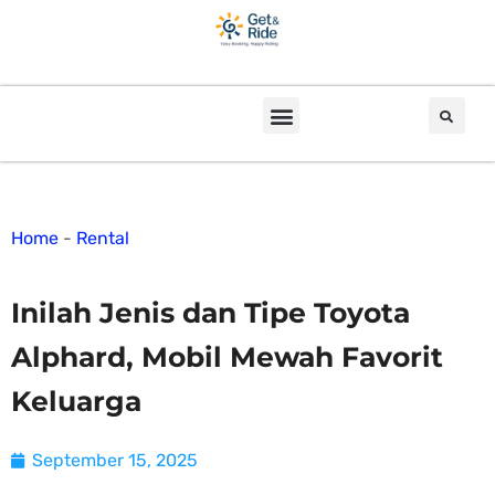
Home
-
Rental
Inilah Jenis dan Tipe Toyota
Alphard, Mobil Mewah Favorit
Keluarga
September 15, 2025