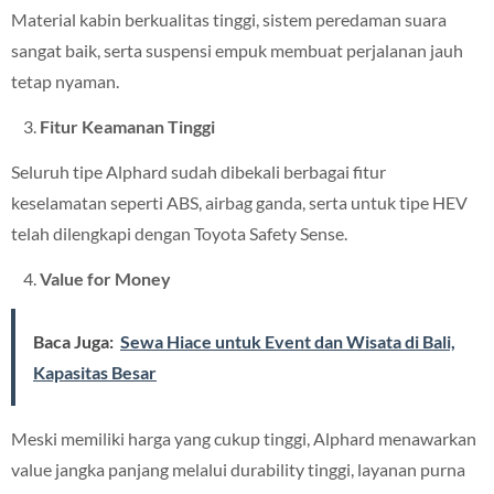
Material kabin berkualitas tinggi, sistem peredaman suara
sangat baik, serta suspensi empuk membuat perjalanan jauh
tetap nyaman.
Fitur Keamanan Tinggi
Seluruh tipe Alphard sudah dibekali berbagai fitur
keselamatan seperti ABS, airbag ganda, serta untuk tipe HEV
telah dilengkapi dengan Toyota Safety Sense.
Value for Money
Baca Juga:
Sewa Hiace untuk Event dan Wisata di Bali,
Kapasitas Besar
Meski memiliki harga yang cukup tinggi, Alphard menawarkan
value jangka panjang melalui durability tinggi, layanan purna