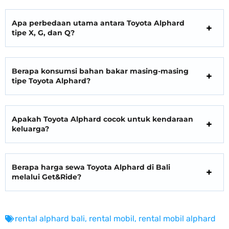
Apa perbedaan utama antara Toyota Alphard
tipe X, G, dan Q?
Berapa konsumsi bahan bakar masing-masing
tipe Toyota Alphard?
Apakah Toyota Alphard cocok untuk kendaraan
keluarga?
Berapa harga sewa Toyota Alphard di Bali
melalui Get&Ride?
rental alphard bali
,
rental mobil
,
rental mobil alphard