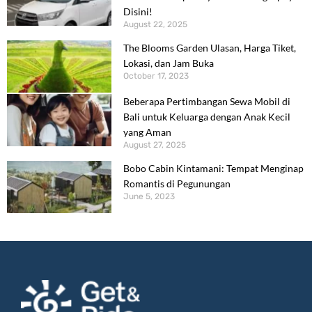
Disini!
August 22, 2025
The Blooms Garden Ulasan, Harga Tiket,
Lokasi, dan Jam Buka
October 17, 2023
Beberapa Pertimbangan Sewa Mobil di
Bali untuk Keluarga dengan Anak Kecil
yang Aman
August 27, 2025
Bobo Cabin Kintamani: Tempat Menginap
Romantis di Pegunungan
June 5, 2023