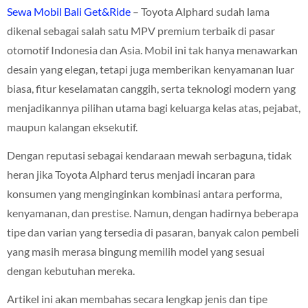
Sewa Mobil Bali Get&Ride
– Toyota Alphard sudah lama
dikenal sebagai salah satu MPV premium terbaik di pasar
otomotif Indonesia dan Asia. Mobil ini tak hanya menawarkan
desain yang elegan, tetapi juga memberikan kenyamanan luar
biasa, fitur keselamatan canggih, serta teknologi modern yang
menjadikannya pilihan utama bagi keluarga kelas atas, pejabat,
maupun kalangan eksekutif.
Dengan reputasi sebagai kendaraan mewah serbaguna, tidak
heran jika Toyota Alphard terus menjadi incaran para
konsumen yang menginginkan kombinasi antara performa,
kenyamanan, dan prestise. Namun, dengan hadirnya beberapa
tipe dan varian yang tersedia di pasaran, banyak calon pembeli
yang masih merasa bingung memilih model yang sesuai
dengan kebutuhan mereka.
Artikel ini akan membahas secara lengkap jenis dan tipe