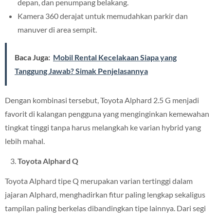
depan, dan penumpang belakang.
Kamera 360 derajat untuk memudahkan parkir dan
manuver di area sempit.
Baca Juga:
Mobil Rental Kecelakaan Siapa yang
Tanggung Jawab? Simak Penjelasannya
Dengan kombinasi tersebut, Toyota Alphard 2.5 G menjadi
favorit di kalangan pengguna yang menginginkan kemewahan
tingkat tinggi tanpa harus melangkah ke varian hybrid yang
lebih mahal.
Toyota Alphard Q
Toyota Alphard tipe Q merupakan varian tertinggi dalam
jajaran Alphard, menghadirkan fitur paling lengkap sekaligus
tampilan paling berkelas dibandingkan tipe lainnya. Dari segi