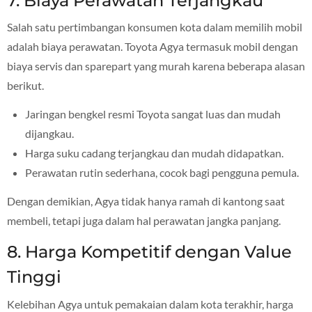
7. Biaya Perawatan Terjangkau
Salah satu pertimbangan konsumen kota dalam memilih mobil
adalah biaya perawatan. Toyota Agya termasuk mobil dengan
biaya servis dan sparepart yang murah karena beberapa alasan
berikut.
Jaringan bengkel resmi Toyota sangat luas dan mudah
dijangkau.
Harga suku cadang terjangkau dan mudah didapatkan.
Perawatan rutin sederhana, cocok bagi pengguna pemula.
Dengan demikian, Agya tidak hanya ramah di kantong saat
membeli, tetapi juga dalam hal perawatan jangka panjang.
8. Harga Kompetitif dengan Value
Tinggi
Kelebihan Agya untuk pemakaian dalam kota terakhir, harga