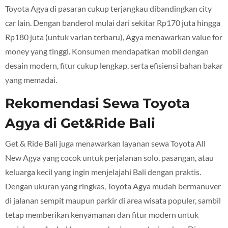
Toyota Agya di pasaran cukup terjangkau dibandingkan city
car lain. Dengan banderol mulai dari sekitar Rp170 juta hingga
Rp180 juta (untuk varian terbaru), Agya menawarkan value for
money yang tinggi. Konsumen mendapatkan mobil dengan
desain modern, fitur cukup lengkap, serta efisiensi bahan bakar
yang memadai.
Rekomendasi Sewa Toyota
Agya di Get&Ride Bali
Get & Ride Bali juga menawarkan layanan sewa Toyota All
New Agya yang cocok untuk perjalanan solo, pasangan, atau
keluarga kecil yang ingin menjelajahi Bali dengan praktis.
Dengan ukuran yang ringkas, Toyota Agya mudah bermanuver
di jalanan sempit maupun parkir di area wisata populer, sambil
tetap memberikan kenyamanan dan fitur modern untuk