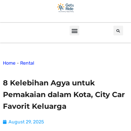
Home
-
Rental
8 Kelebihan Agya untuk
Pemakaian dalam Kota, City Car
Favorit Keluarga
August 29, 2025