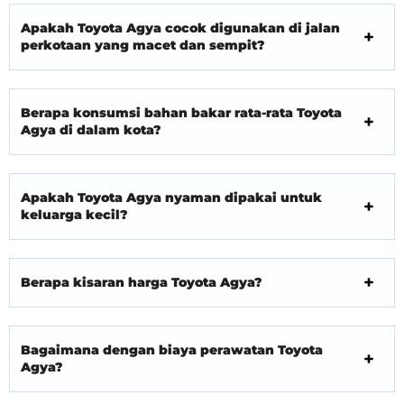
Apakah Toyota Agya cocok digunakan di jalan
perkotaan yang macet dan sempit?
Berapa konsumsi bahan bakar rata-rata Toyota
Agya di dalam kota?
Apakah Toyota Agya nyaman dipakai untuk
keluarga kecil?
Berapa kisaran harga Toyota Agya?
Bagaimana dengan biaya perawatan Toyota
Agya?