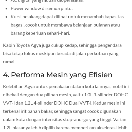
Power window di semua pintu.
Kursi belakang dapat dilipat untuk menambah kapasitas
bagasi, cocok untuk membawa belanjaan bulanan atau
barang keperluan sehari-hari.
Kabin Toyota Agya juga cukup kedap, sehingga pengendara
bisa tetap fokus meskipun berada di jalan perkotaan yang
ramai.
4. Performa Mesin yang Efisien
Kelebihan Agya untuk pemakaian dalam kota lainnya, mobil ini
dibekali dengan dua pilihan mesin, yaitu 1.0L 3-silinder DOHC
VVT-i dan 1.2L 4-silinder DOHC Dual VVT-i. Kedua mesin ini
terkenal irit bahan bakar, sehingga sangat cocok digunakan
dalam kota dengan intensitas stop-and-go yang tinggi. Varian
1.2L biasanya lebih dipilih karena memberikan akselerasi lebih