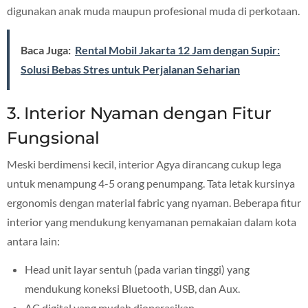
digunakan anak muda maupun profesional muda di perkotaan.
Baca Juga:
Rental Mobil Jakarta 12 Jam dengan Supir:
Solusi Bebas Stres untuk Perjalanan Seharian
3. Interior Nyaman dengan Fitur
Fungsional
Meski berdimensi kecil, interior Agya dirancang cukup lega
untuk menampung 4-5 orang penumpang. Tata letak kursinya
ergonomis dengan material fabric yang nyaman. Beberapa fitur
interior yang mendukung kenyamanan pemakaian dalam kota
antara lain:
Head unit layar sentuh (pada varian tinggi) yang
mendukung koneksi Bluetooth, USB, dan Aux.
AC digital yang mudah dioperasikan.