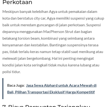
Perkotaan
Meskipun banyak kelebihan Agya untuk pemakaian dalam
kota dan berstatus city car, Agya memiliki suspensi yang cukup
baik untuk meredam guncangan di jalan perkotaan. Suspensi
depannya menggunakan MacPherson Strut dan bagian
belakang torsion beam, kombinasi yang seimbang antara
kenyamanan dan kestabilan. Bantingan suspensinya terasa
pas, tidak terlalu keras namun tetap stabil saat menikung atau
melewati jalan bergelombang. Hal ini penting mengingat
kondisi jalan kota seringkali tidak mulus karena lubang atau
polisi tidur.
Baca Juga:
Jasa Sewa Alphard untuk Acara Mewah di
Bali, Pilihan Transportasi Eksklusif Harga Kompetitif