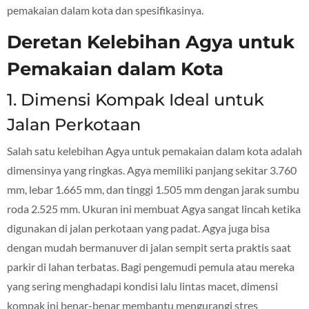
pemakaian dalam kota dan spesifikasinya.
Deretan Kelebihan Agya untuk
Pemakaian dalam Kota
1. Dimensi Kompak Ideal untuk
Jalan Perkotaan
Salah satu kelebihan Agya untuk pemakaian dalam kota adalah
dimensinya yang ringkas. Agya memiliki panjang sekitar 3.760
mm, lebar 1.665 mm, dan tinggi 1.505 mm dengan jarak sumbu
roda 2.525 mm. Ukuran ini membuat Agya sangat lincah ketika
digunakan di jalan perkotaan yang padat. Agya juga bisa
dengan mudah bermanuver di jalan sempit serta praktis saat
parkir di lahan terbatas. Bagi pengemudi pemula atau mereka
yang sering menghadapi kondisi lalu lintas macet, dimensi
kompak ini benar-benar membantu mengurangi stres