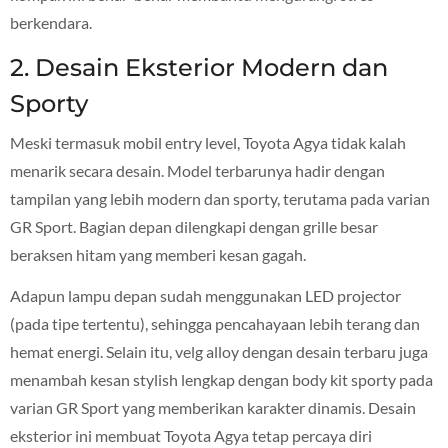
berkendara.
2. Desain Eksterior Modern dan
Sporty
Meski termasuk mobil entry level, Toyota Agya tidak kalah
menarik secara desain. Model terbarunya hadir dengan
tampilan yang lebih modern dan sporty, terutama pada varian
GR Sport. Bagian depan dilengkapi dengan grille besar
beraksen hitam yang memberi kesan gagah.
Adapun lampu depan sudah menggunakan LED projector
(pada tipe tertentu), sehingga pencahayaan lebih terang dan
hemat energi. Selain itu, velg alloy dengan desain terbaru juga
menambah kesan stylish lengkap dengan body kit sporty pada
varian GR Sport yang memberikan karakter dinamis. Desain
eksterior ini membuat Toyota Agya tetap percaya diri