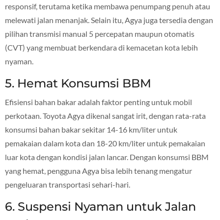
responsif, terutama ketika membawa penumpang penuh atau
melewati jalan menanjak. Selain itu, Agya juga tersedia dengan
pilihan transmisi manual 5 percepatan maupun otomatis
(CVT) yang membuat berkendara di kemacetan kota lebih
nyaman.
5. Hemat Konsumsi BBM
Efisiensi bahan bakar adalah faktor penting untuk mobil
perkotaan. Toyota Agya dikenal sangat irit, dengan rata-rata
konsumsi bahan bakar sekitar 14-16 km/liter untuk
pemakaian dalam kota dan 18-20 km/liter untuk pemakaian
luar kota dengan kondisi jalan lancar. Dengan konsumsi BBM
yang hemat, pengguna Agya bisa lebih tenang mengatur
pengeluaran transportasi sehari-hari.
6. Suspensi Nyaman untuk Jalan