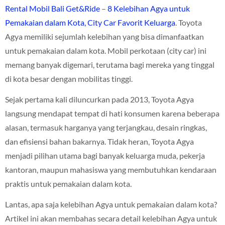
Rental Mobil Bali Get&Ride
–
8 Kelebihan Agya untuk
Pemakaian dalam Kota, City Car Favorit Keluarga
. Toyota
Agya memiliki sejumlah kelebihan yang bisa dimanfaatkan
untuk pemakaian dalam kota. Mobil perkotaan (city car) ini
memang banyak digemari, terutama bagi mereka yang tinggal
di kota besar dengan mobilitas tinggi.
Sejak pertama kali diluncurkan pada 2013, Toyota Agya
langsung mendapat tempat di hati konsumen karena beberapa
alasan, termasuk harganya yang terjangkau, desain ringkas,
dan efisiensi bahan bakarnya. Tidak heran, Toyota Agya
menjadi pilihan utama bagi banyak keluarga muda, pekerja
kantoran, maupun mahasiswa yang membutuhkan kendaraan
praktis untuk pemakaian dalam kota.
Lantas, apa saja kelebihan Agya untuk pemakaian dalam kota?
Artikel ini akan membahas secara detail kelebihan Agya untuk