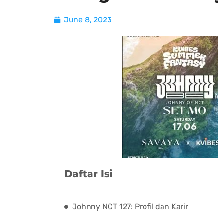
June 8, 2023
Daftar Isi
Johnny NCT 127: Profil dan Karir