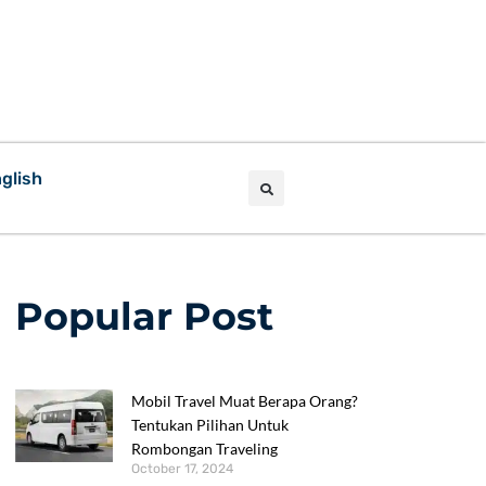
glish
Popular Post
Mobil Travel Muat Berapa Orang?
Tentukan Pilihan Untuk
Rombongan Traveling
October 17, 2024