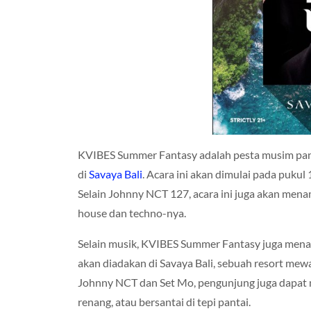
KVIBES Summer Fantasy adalah pesta musim panas
di
Savaya Bali
. Acara ini akan dimulai pada pukul
Selain Johnny NCT 127, acara ini juga akan mena
house dan techno-nya.
Selain musik, KVIBES Summer Fantasy juga menaw
akan diadakan di Savaya Bali, sebuah resort mewah
Johnny NCT dan Set Mo, pengunjung juga dapat 
renang, atau bersantai di tepi pantai.