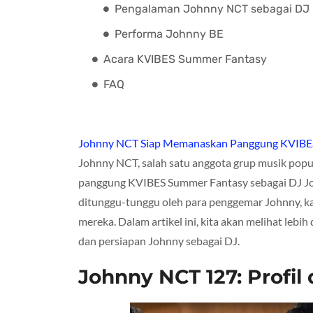
Pengalaman Johnny NCT sebagai DJ
Performa Johnny BE
Acara KVIBES Summer Fantasy
FAQ
Johnny NCT Siap Memanaskan Panggung KVIBES 
Johnny NCT, salah satu anggota grup musik po
panggung KVIBES Summer Fantasy sebagai DJ John
ditunggu-tunggu oleh para penggemar Johnny, kar
mereka. Dalam artikel ini, kita akan melihat lebih
dan persiapan Johnny sebagai DJ.
Johnny NCT 127: Profil 