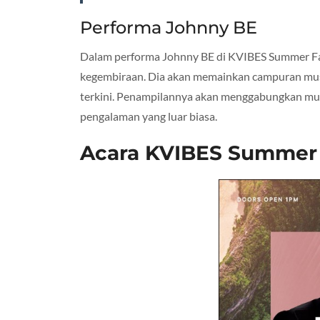
Performa Johnny BE
Dalam performa Johnny BE di KVIBES Summer Fa
kegembiraan. Dia akan memainkan campuran musi
terkini. Penampilannya akan menggabungkan musi
pengalaman yang luar biasa.
Acara KVIBES Summer