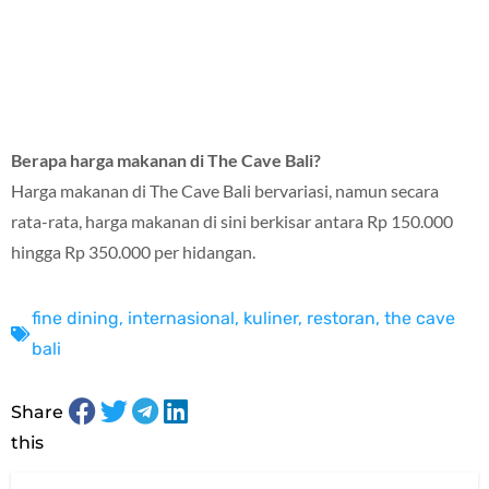
Berapa harga makanan di The Cave Bali?
Harga makanan di The Cave Bali bervariasi, namun secara
rata-rata, harga makanan di sini berkisar antara Rp 150.000
hingga Rp 350.000 per hidangan.
fine dining
,
internasional
,
kuliner
,
restoran
,
the cave
bali
Share
this