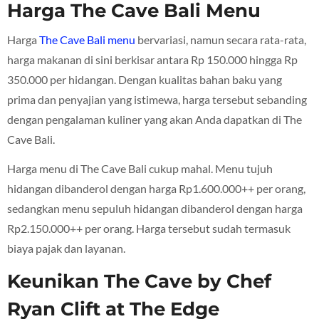
Harga The Cave Bali Menu
Harga
The Cave Bali menu
bervariasi, namun secara rata-rata,
harga makanan di sini berkisar antara Rp 150.000 hingga Rp
350.000 per hidangan. Dengan kualitas bahan baku yang
prima dan penyajian yang istimewa, harga tersebut sebanding
dengan pengalaman kuliner yang akan Anda dapatkan di The
Cave Bali.
Harga menu di The Cave Bali cukup mahal. Menu tujuh
hidangan dibanderol dengan harga Rp1.600.000++ per orang,
sedangkan menu sepuluh hidangan dibanderol dengan harga
Rp2.150.000++ per orang. Harga tersebut sudah termasuk
biaya pajak dan layanan.
Keunikan The Cave by Chef
Ryan Clift at The Edge