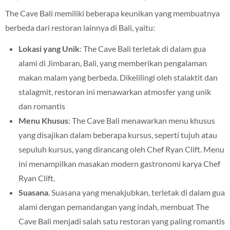
The Cave Bali memiliki beberapa keunikan yang membuatnya
berbeda dari restoran lainnya di Bali, yaitu:
Lokasi yang Unik
: The Cave Bali terletak di dalam gua
alami di Jimbaran, Bali, yang memberikan pengalaman
makan malam yang berbeda. Dikelilingi oleh stalaktit dan
stalagmit, restoran ini menawarkan atmosfer yang unik
dan romantis
Menu Khusus
: The Cave Bali menawarkan menu khusus
yang disajikan dalam beberapa kursus, seperti tujuh atau
sepuluh kursus, yang dirancang oleh Chef Ryan Clift. Menu
ini menampilkan masakan modern gastronomi karya Chef
Ryan Clift.
Suasana
. Suasana yang menakjubkan, terletak di dalam gua
alami dengan pemandangan yang indah, membuat The
Cave Bali menjadi salah satu restoran yang paling romantis