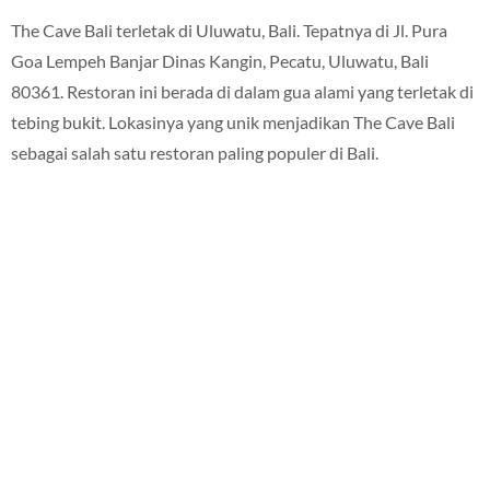
The Cave Bali terletak di Uluwatu, Bali. Tepatnya di Jl. Pura
Goa Lempeh Banjar Dinas Kangin, Pecatu, Uluwatu, Bali
80361. Restoran ini berada di dalam gua alami yang terletak di
tebing bukit. Lokasinya yang unik menjadikan The Cave Bali
sebagai salah satu restoran paling populer di Bali.