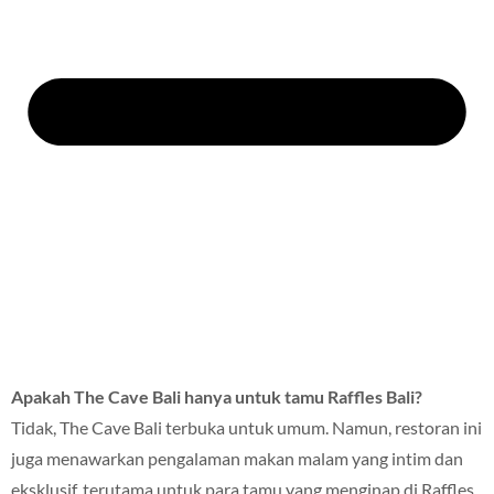
Apakah The Cave Bali hanya untuk tamu Raffles Bali?
Tidak, The Cave Bali terbuka untuk umum. Namun, restoran ini
juga menawarkan pengalaman makan malam yang intim dan
eksklusif, terutama untuk para tamu yang menginap di Raffles