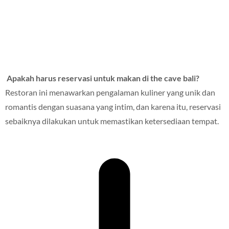
Apakah harus reservasi untuk makan di the cave bali?
Restoran ini menawarkan pengalaman kuliner yang unik dan
romantis dengan suasana yang intim, dan karena itu, reservasi
sebaiknya dilakukan untuk memastikan ketersediaan tempat.