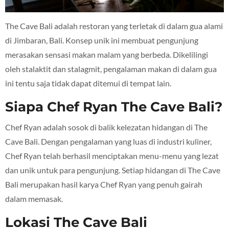
The Cave Bali adalah restoran yang terletak di dalam gua alami
di Jimbaran, Bali. Konsep unik ini membuat pengunjung
merasakan sensasi makan malam yang berbeda. Dikelilingi
oleh stalaktit dan stalagmit, pengalaman makan di dalam gua
ini tentu saja tidak dapat ditemui di tempat lain.
Siapa Chef Ryan The Cave Bali?
Chef Ryan adalah sosok di balik kelezatan hidangan di The
Cave Bali. Dengan pengalaman yang luas di industri kuliner,
Chef Ryan telah berhasil menciptakan menu-menu yang lezat
dan unik untuk para pengunjung. Setiap hidangan di The Cave
Bali merupakan hasil karya Chef Ryan yang penuh gairah
dalam memasak.
Lokasi The Cave Bali