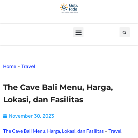
Home
-
Travel
The Cave Bali Menu, Harga,
Lokasi, dan Fasilitas
November 30, 2023
The Cave Bali Menu, Harga, Lokasi, dan Fasilitas
–
Travel
.