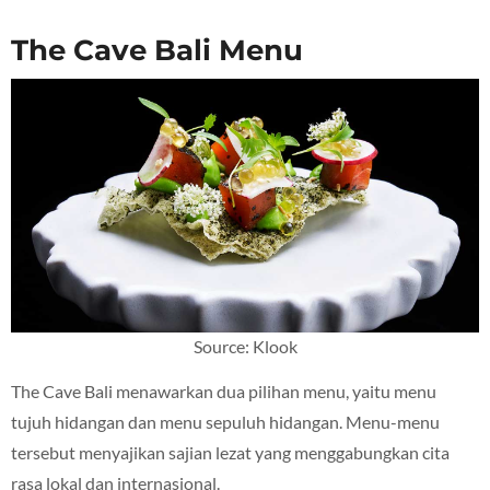
The Cave Bali Menu
Source: Klook
The Cave Bali menawarkan dua pilihan menu, yaitu menu
tujuh hidangan dan menu sepuluh hidangan. Menu-menu
tersebut menyajikan sajian lezat yang menggabungkan cita
rasa lokal dan internasional.