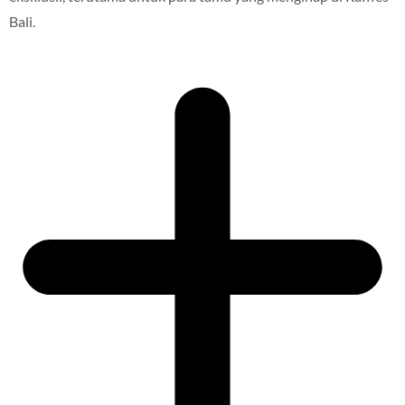
Bali.