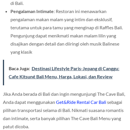
di Bali.
Pengalaman Intimate
: Restoran ini menawarkan
pengalaman makan malam yang intim dan eksklusif,
terutama untuk para tamu yang menginap di Raffles Bali.
Pengunjung dapat menikmati makan malam lilin yang
disajikan dengan detail dan diiringi oleh musik Balinese
yang klasik
Baca Juga:
Destinasi Lifestyle Paris-Jepang di Canggu:
Cafe Kitsuné Bali Menu, Harga, Lokasi, dan Review
Jika Anda berada di Bali dan ingin mengunjungi The Cave Bali,
Anda dapat menggunakan
Get&Ride Rental Car Bali
sebagai
pilihan transportasi selama di Bali. Nikmati suasana romantis
dan intimate, serta banyak pilihan The Cave Bali Menu yang
patut dicoba.