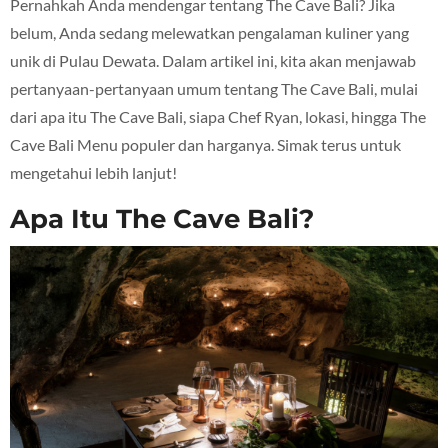
Pernahkah Anda mendengar tentang The Cave Bali? Jika
belum, Anda sedang melewatkan pengalaman kuliner yang
unik di Pulau Dewata. Dalam artikel ini, kita akan menjawab
pertanyaan-pertanyaan umum tentang The Cave Bali, mulai
dari apa itu The Cave Bali, siapa Chef Ryan, lokasi, hingga The
Cave Bali Menu populer dan harganya. Simak terus untuk
mengetahui lebih lanjut!
Apa Itu The Cave Bali?