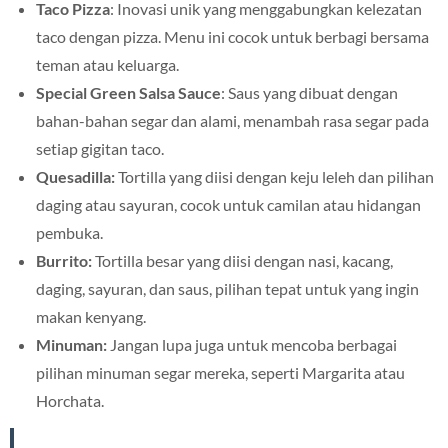
Taco Pizza
: Inovasi unik yang menggabungkan kelezatan
taco dengan pizza. Menu ini cocok untuk berbagi bersama
teman atau keluarga.
Special Green Salsa Sauce
: Saus yang dibuat dengan
bahan-bahan segar dan alami, menambah rasa segar pada
setiap gigitan taco.
Quesadilla:
Tortilla yang diisi dengan keju leleh dan pilihan
daging atau sayuran, cocok untuk camilan atau hidangan
pembuka.
Burrito:
Tortilla besar yang diisi dengan nasi, kacang,
daging, sayuran, dan saus, pilihan tepat untuk yang ingin
makan kenyang.
Minuman:
Jangan lupa juga untuk mencoba berbagai
pilihan minuman segar mereka, seperti Margarita atau
Horchata.