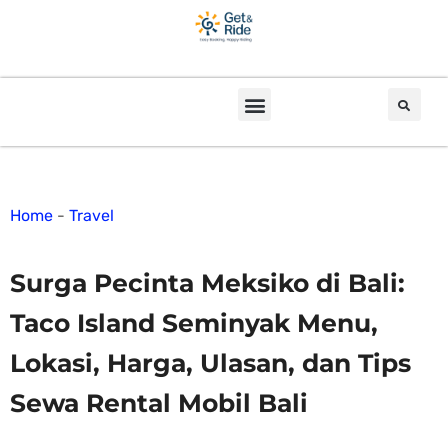
Home
-
Travel
Surga Pecinta Meksiko di Bali:
Taco Island Seminyak Menu,
Lokasi, Harga, Ulasan, dan Tips
Sewa Rental Mobil Bali