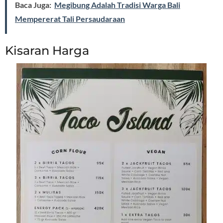
Baca Juga:
Megibung Adalah Tradisi Warga Bali
Mempererat Tali Persaudaraan
Kisaran Harga