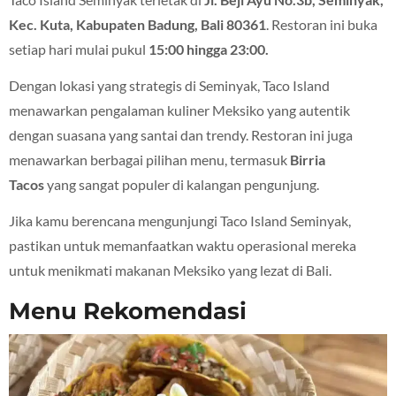
Kec. Kuta, Kabupaten Badung, Bali 80361
. Restoran ini buka
setiap hari mulai pukul
15:00 hingga 23:00.
Dengan lokasi yang strategis di Seminyak, Taco Island
menawarkan pengalaman kuliner Meksiko yang autentik
dengan suasana yang santai dan trendy. Restoran ini juga
menawarkan berbagai pilihan menu, termasuk
Birria
Tacos
yang sangat populer di kalangan pengunjung.
Jika kamu berencana mengunjungi Taco Island Seminyak,
pastikan untuk memanfaatkan waktu operasional mereka
untuk menikmati makanan Meksiko yang lezat di Bali.
Menu Rekomendasi