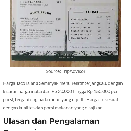
Source: TripAdvisor
Harga Taco Island Seminyak menu relatif terjangkau, dengan
kisaran harga mulai dari Rp 20.000 hingga Rp 150.000 per
porsi, tergantung pada menu yang dipilih. Harga ini sesuai
dengan kualitas dan porsi makanan yang disajikan.
Ulasan dan Pengalaman