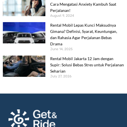
Cara Mengatasi Anxiety Kambuh Saat
Perjalanan!
August 9, 2024
Rental Mobil Lepas Kunci Maksudnya
Gimana? Definisi, Syarat, Keuntungan,
dan Rahasia Agar Perjalanan Bebas
Drama
June 14, 2025
Rental Mobil Jakarta 12 Jam dengan
Supir: Solusi Bebas Stres untuk Perjalanan
Seharian
July 27, 2026