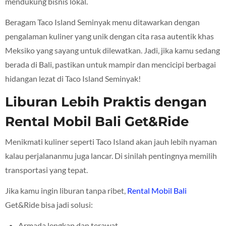
mendukung bisnis lokal.
Beragam Taco Island Seminyak menu ditawarkan dengan
pengalaman kuliner yang unik dengan cita rasa autentik khas
Meksiko yang sayang untuk dilewatkan. Jadi, jika kamu sedang
berada di Bali, pastikan untuk mampir dan mencicipi berbagai
hidangan lezat di Taco Island Seminyak!
Liburan Lebih Praktis dengan
Rental Mobil Bali Get&Ride
Menikmati kuliner seperti Taco Island akan jauh lebih nyaman
kalau perjalananmu juga lancar. Di sinilah pentingnya memilih
transportasi yang tepat.
Jika kamu ingin liburan tanpa ribet,
Rental Mobil Bali
Get&Ride bisa jadi solusi:
Armada lengkap dan terawat