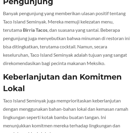
Pengunjung
Banyak pengunjung yang memberikan ulasan positif tentang
Taco Island Seminyak. Mereka memuji kelezatan menu,
terutama
Birria Tacos
, dan suasana yang santai. Beberapa
pengunjung juga menyebutkan bahwa minuman di restoran ini
bisa ditingkatkan, terutama cocktail. Namun, secara
keseluruhan, Taco Island Seminyak adalah tujuan yang sangat
direkomendasikan bagi pecinta makanan Meksiko.
Keberlanjutan dan Komitmen
Lokal
Taco Island Seminyak juga memprioritaskan keberlanjutan
dengan menggunakan bahan-bahan lokal dan kemasan ramah
lingkungan seperti kotak bambu buatan tangan. Ini
menunjukkan komitmen mereka terhadap lingkungan dan