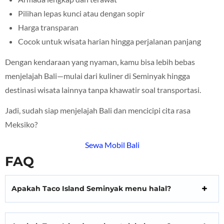
Pilihan lepas kunci atau dengan sopir
Harga transparan
Cocok untuk wisata harian hingga perjalanan panjang
Dengan kendaraan yang nyaman, kamu bisa lebih bebas
menjelajah Bali—mulai dari kuliner di Seminyak hingga
destinasi wisata lainnya tanpa khawatir soal transportasi.
Jadi, sudah siap menjelajah Bali dan mencicipi cita rasa
Meksiko?
Sewa Mobil Bali
FAQ
Apakah Taco Island Seminyak menu halal?