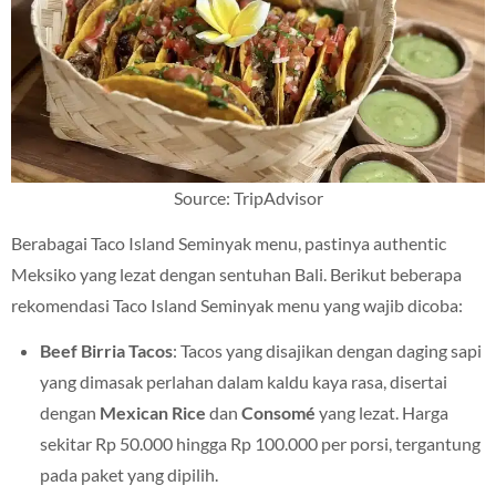
Source: TripAdvisor
Berabagai Taco Island Seminyak menu, pastinya authentic
Meksiko yang lezat dengan sentuhan Bali. Berikut beberapa
rekomendasi Taco Island Seminyak menu yang wajib dicoba:
Beef Birria Tacos
: Tacos yang disajikan dengan daging sapi
yang dimasak perlahan dalam kaldu kaya rasa, disertai
dengan
Mexican Rice
dan
Consomé
yang lezat. Harga
sekitar Rp 50.000 hingga Rp 100.000 per porsi, tergantung
pada paket yang dipilih.