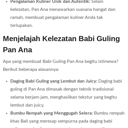
Pengalaman Kuliner Unik dan Autentik:
Selain
kelezatan, Pan Ana menawarkan suasana hangat dan
ramah, membuat pengalaman kuliner Anda tak
terlupakan.
Menjelajah Kelezatan Babi Guling
Pan Ana
Apa yang membuat Babi Guling Pan Ana begitu istimewa?
Berikut beberapa alasannya:
Daging Babi Guling yang Lembut dan Juicy:
Daging babi
guling di Pan Ana dimasak dengan teknik tradisional
selama berjam-jam, menghasilkan tekstur yang begitu
lembut dan juicy.
Bumbu Rempah yang Menggugah Selera:
Bumbu rempah
khas Bali yang meresap sempurna pada daging babi