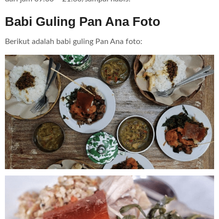
Babi Guling Pan Ana Foto
Berikut adalah babi guling Pan Ana foto: