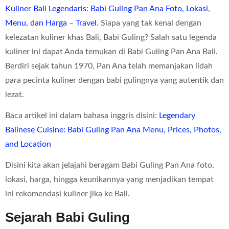
Kuliner Bali Legendaris: Babi Guling Pan Ana Foto, Lokasi,
Menu, dan Harga
–
Travel
. Siapa yang tak kenal dengan
kelezatan kuliner khas Bali, Babi Guling? Salah satu legenda
kuliner ini dapat Anda temukan di Babi Guling Pan Ana Bali.
Berdiri sejak tahun 1970, Pan Ana telah memanjakan lidah
para pecinta kuliner dengan babi gulingnya yang autentik dan
lezat.
Baca artikel ini dalam bahasa inggris disini:
Legendary
Balinese Cuisine: Babi Guling Pan Ana Menu, Prices, Photos,
and Location
Disini kita akan jelajahi beragam Babi Guling Pan Ana foto,
lokasi, harga, hingga keunikannya yang menjadikan tempat
ini rekomendasi kuliner jika ke Bali.
Sejarah Babi Guling