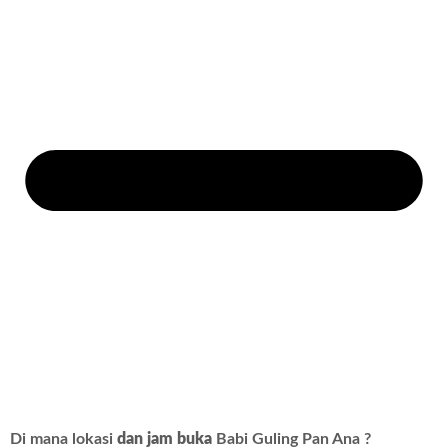
Di mana lokasi
dan jam buka
Babi Guling Pan Ana ?