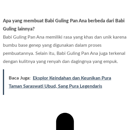
Apa yang membuat Babi Guling Pan Ana berbeda dari Babi
Guling lainnya?
Babi Guling Pan Ana memiliki rasa yang khas dan unik karena
bumbu base genep yang digunakan dalam proses
pembuatannya. Selain itu, Babi Guling Pan Ana juga terkenal
dengan kulitnya yang renyah dan dagingnya yang empuk.
Baca Juga:
Eksplor Keindahan dan Keunikan Pura
Taman Saraswati Ubud, Sang Pura Legendaris