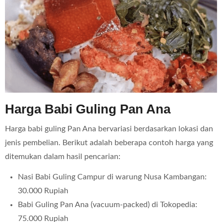
Harga Babi Guling Pan Ana
Harga babi guling Pan Ana bervariasi berdasarkan lokasi dan
jenis pembelian. Berikut adalah beberapa contoh harga yang
ditemukan dalam hasil pencarian:
Nasi Babi Guling Campur di warung Nusa Kambangan:
30.000 Rupiah
Babi Guling Pan Ana (vacuum-packed) di Tokopedia:
75.000 Rupiah