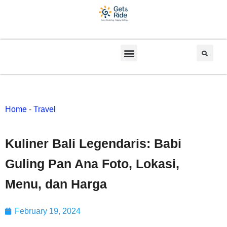
Home
-
Travel
Kuliner Bali Legendaris: Babi
Guling Pan Ana Foto, Lokasi,
Menu, dan Harga
February 19, 2024