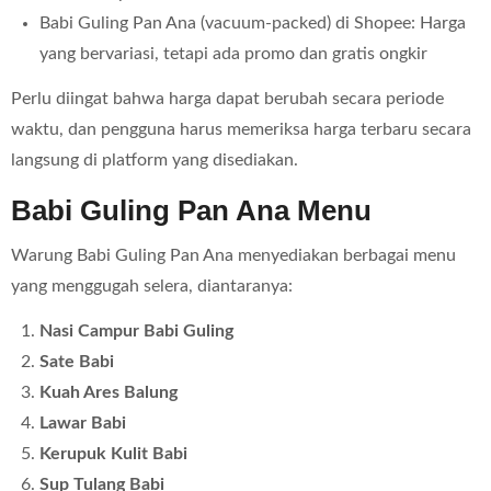
Babi Guling Pan Ana (vacuum-packed) di Shopee: Harga
yang bervariasi, tetapi ada promo dan gratis ongkir
Perlu diingat bahwa harga dapat berubah secara periode
waktu, dan pengguna harus memeriksa harga terbaru secara
langsung di platform yang disediakan.
Babi Guling Pan Ana Menu
Warung Babi Guling Pan Ana menyediakan berbagai menu
yang menggugah selera, diantaranya:
Nasi Campur Babi Guling
Sate Babi
Kuah Ares Balung
Lawar Babi
Kerupuk Kulit Babi
Sup Tulang Babi