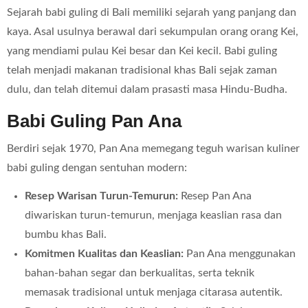
Sejarah babi guling di Bali memiliki sejarah yang panjang dan
kaya. Asal usulnya berawal dari sekumpulan orang orang Kei,
yang mendiami pulau Kei besar dan Kei kecil. Babi guling
telah menjadi makanan tradisional khas Bali sejak zaman
dulu, dan telah ditemui dalam prasasti masa Hindu-Budha.
Babi Guling Pan Ana
Berdiri sejak 1970, Pan Ana memegang teguh warisan kuliner
babi guling dengan sentuhan modern:
Resep Warisan Turun-Temurun:
Resep Pan Ana
diwariskan turun-temurun, menjaga keaslian rasa dan
bumbu khas Bali.
Komitmen Kualitas dan Keaslian:
Pan Ana menggunakan
bahan-bahan segar dan berkualitas, serta teknik
memasak tradisional untuk menjaga citarasa autentik.