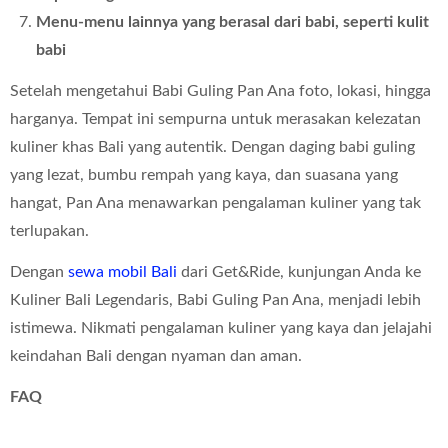
Menu-menu lainnya yang berasal dari babi, seperti kulit
babi
Setelah mengetahui Babi Guling Pan Ana foto, lokasi, hingga
harganya. Tempat ini sempurna untuk merasakan kelezatan
kuliner khas Bali yang autentik. Dengan daging babi guling
yang lezat, bumbu rempah yang kaya, dan suasana yang
hangat, Pan Ana menawarkan pengalaman kuliner yang tak
terlupakan.
Dengan
sewa mobil Bali
dari Get&Ride, kunjungan Anda ke
Kuliner Bali Legendaris, Babi Guling Pan Ana, menjadi lebih
istimewa. Nikmati pengalaman kuliner yang kaya dan jelajahi
keindahan Bali dengan nyaman dan aman.
FAQ