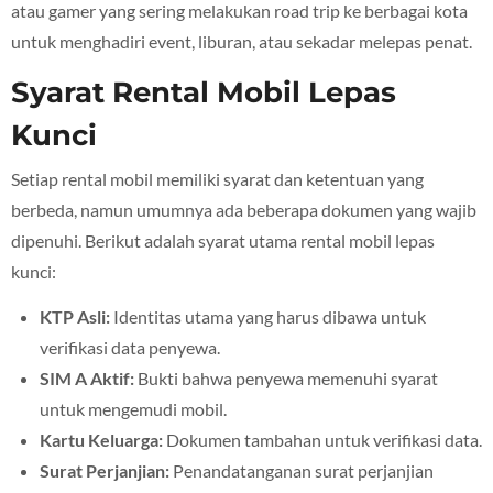
atau gamer yang sering melakukan road trip ke berbagai kota
untuk menghadiri event, liburan, atau sekadar melepas penat.
Syarat Rental Mobil Lepas
Kunci
Setiap rental mobil memiliki syarat dan ketentuan yang
berbeda, namun umumnya ada beberapa dokumen yang wajib
dipenuhi. Berikut adalah syarat utama rental mobil lepas
kunci:
KTP Asli:
Identitas utama yang harus dibawa untuk
verifikasi data penyewa.
SIM A Aktif:
Bukti bahwa penyewa memenuhi syarat
untuk mengemudi mobil.
Kartu Keluarga:
Dokumen tambahan untuk verifikasi data.
Surat Perjanjian:
Penandatanganan surat perjanjian