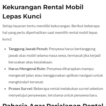
Kekurangan Rental Mobil
Lepas Kunci
Setiap layanan tentu memiliki kekurangan. Berikut beberapa
hal yang perlu diperhatikan saat memilih rental mobil lepas
kunci:
Tanggung Jawab Penuh:
Penyewa harus bertanggung
jawab atas mobil selama masa sewa, termasuk jika terjadi
kerusakan atau kecelakaan.
Harus Mengenal Rute:
Penyewa diharapkan mampu
mengenali jalan atau menggunakan aplikasi navigasi untuk
menghindari tersesat.
Proses Survei:
Beberapa rental melakukan survei sebelum
menyetujui penyewaan, terutama untuk penyewa baru.