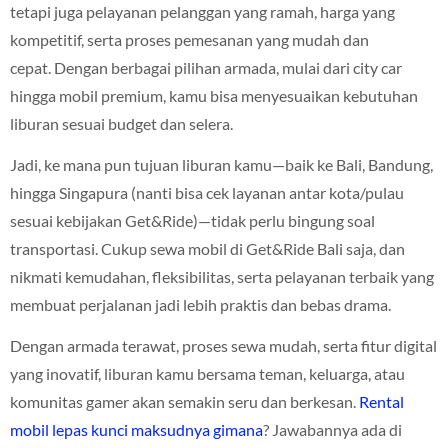
tetapi juga pelayanan pelanggan yang ramah, harga yang
kompetitif, serta proses pemesanan yang mudah dan
cepat. Dengan berbagai pilihan armada, mulai dari city car
hingga mobil premium, kamu bisa menyesuaikan kebutuhan
liburan sesuai budget dan selera.
Jadi, ke mana pun tujuan liburan kamu—baik ke Bali, Bandung,
hingga Singapura (nanti bisa cek layanan antar kota/pulau
sesuai kebijakan Get&Ride)—tidak perlu bingung soal
transportasi. Cukup sewa mobil di Get&Ride Bali saja, dan
nikmati kemudahan, fleksibilitas, serta pelayanan terbaik yang
membuat perjalanan jadi lebih praktis dan bebas drama.
Dengan armada terawat, proses sewa mudah, serta fitur digital
yang inovatif, liburan kamu bersama teman, keluarga, atau
komunitas gamer akan semakin seru dan berkesan.
Rental
mobil lepas kunci maksudnya gimana
? Jawabannya ada di