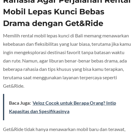
Rahasia Agar Perjalanan Rental
Mobil Lepas Kunci Bebas
Drama dengan Get&Ride
Memilih rental mobil lepas kunci di Bali memang menawarkan
kebebasan dan fleksibilitas yang luar biasa, terutama jika kamu
ingin mengeksplorasi destinasi favorit tanpa batasan waktu
dan rute. Namun, agar liburan benar-benar bebas drama, ada
beberapa rahasia dan tips khusus yang bisa kamu terapkan,
terutama saat menggunakan layanan terpercaya seperti
Get&Ride.
Baca Juga:
Veloz Cocok untuk Berapa Orang? Intip
Kapasitas dan Spesifikasinya
Get&Ride tidak hanya menawarkan mobil baru dan terawat,