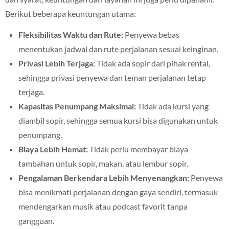
Berikut beberapa keuntungan utama:
Fleksibilitas Waktu dan Rute:
Penyewa bebas
menentukan jadwal dan rute perjalanan sesuai keinginan.
Privasi Lebih Terjaga:
Tidak ada sopir dari pihak rental,
sehingga privasi penyewa dan teman perjalanan tetap
terjaga.
Kapasitas Penumpang Maksimal:
Tidak ada kursi yang
diambil sopir, sehingga semua kursi bisa digunakan untuk
penumpang.
Biaya Lebih Hemat:
Tidak perlu membayar biaya
tambahan untuk sopir, makan, atau lembur sopir.
Pengalaman Berkendara Lebih Menyenangkan:
Penyewa
bisa menikmati perjalanan dengan gaya sendiri, termasuk
mendengarkan musik atau podcast favorit tanpa
gangguan.