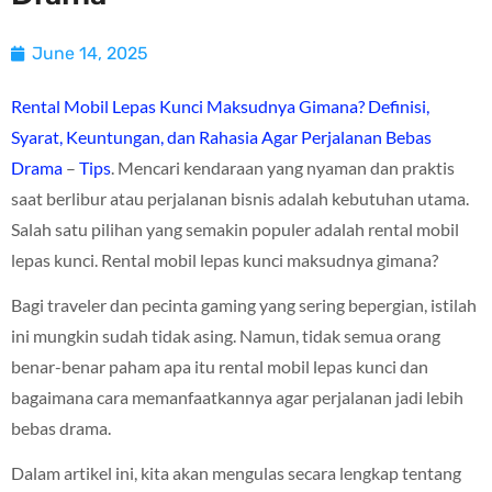
June 14, 2025
Rental Mobil Lepas Kunci Maksudnya Gimana? Definisi,
Syarat, Keuntungan, dan Rahasia Agar Perjalanan Bebas
Drama
–
Tips
. Mencari kendaraan yang nyaman dan praktis
saat berlibur atau perjalanan bisnis adalah kebutuhan utama.
Salah satu pilihan yang semakin populer adalah rental mobil
lepas kunci. Rental mobil lepas kunci maksudnya gimana?
Bagi traveler dan pecinta gaming yang sering bepergian, istilah
ini mungkin sudah tidak asing. Namun, tidak semua orang
benar-benar paham apa itu rental mobil lepas kunci dan
bagaimana cara memanfaatkannya agar perjalanan jadi lebih
bebas drama.
Dalam artikel ini, kita akan mengulas secara lengkap tentang