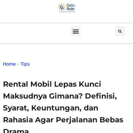
Home
-
Tips
Rental Mobil Lepas Kunci
Maksudnya Gimana? Definisi,
Syarat, Keuntungan, dan
Rahasia Agar Perjalanan Bebas
Drama