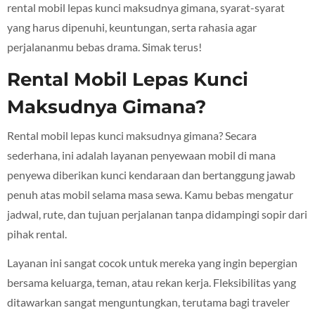
rental mobil lepas kunci maksudnya gimana, syarat-syarat
yang harus dipenuhi, keuntungan, serta rahasia agar
perjalananmu bebas drama. Simak terus!
Rental Mobil Lepas Kunci
Maksudnya Gimana?
Rental mobil lepas kunci maksudnya gimana? Secara
sederhana, ini adalah layanan penyewaan mobil di mana
penyewa diberikan kunci kendaraan dan bertanggung jawab
penuh atas mobil selama masa sewa. Kamu bebas mengatur
jadwal, rute, dan tujuan perjalanan tanpa didampingi sopir dari
pihak rental.
Layanan ini sangat cocok untuk mereka yang ingin bepergian
bersama keluarga, teman, atau rekan kerja. Fleksibilitas yang
ditawarkan sangat menguntungkan, terutama bagi traveler