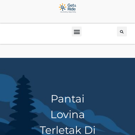
Pantai
Lovina
Terletak Di