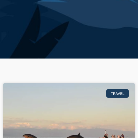
TRAVEL