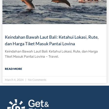
Keindahan Bawah Laut Bali: Ketahui Lokasi, Rute,
dan Harga Tiket Masuk Pantai Lovina
Keindahan Bawah Laut Bali: Ketahui Lokasi, Rute, dan Harga
Tiket Masuk Pantai Lovina – Travel.
READ MORE
March 4, 2024
No Comments