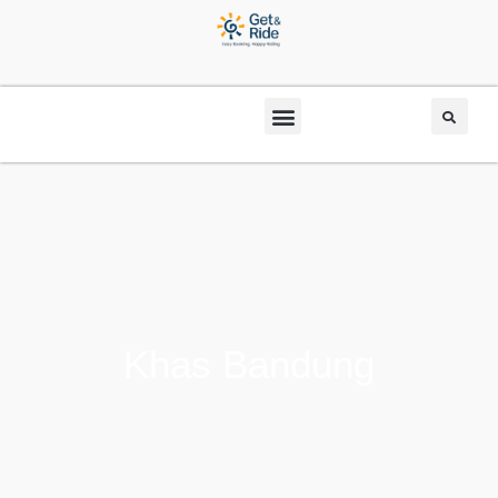
Khas Bandung