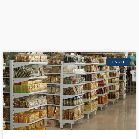
TRAVEL