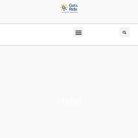
Halal