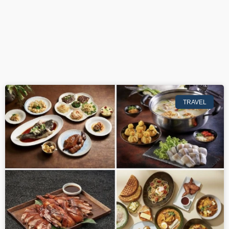
TRAVEL