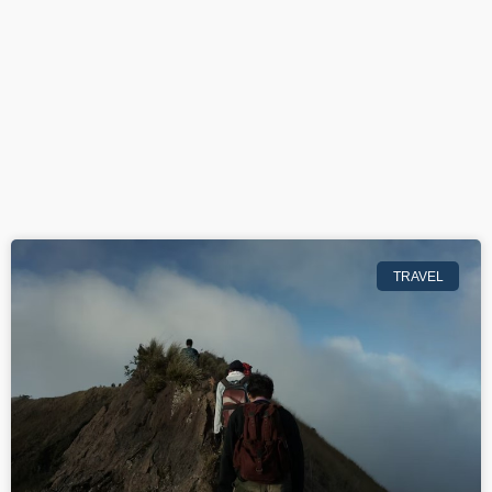
TRAVEL