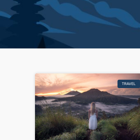
TRAVEL