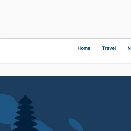
Home
Travel
N