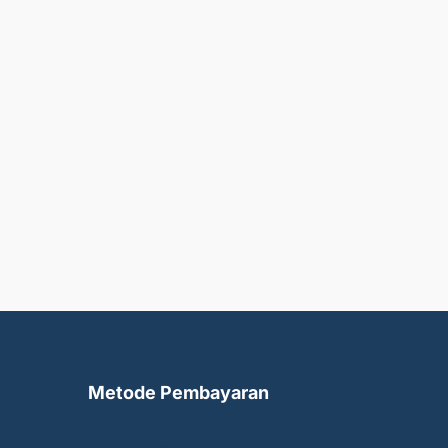
Metode Pembayaran