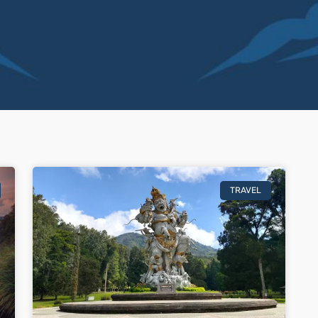
TRAVEL