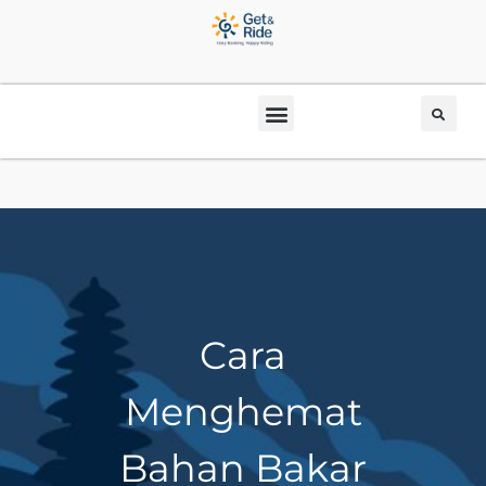
Cara
Menghemat
Bahan Bakar