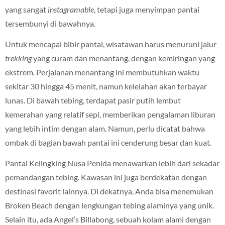
yang sangat
instagramable
, tetapi juga menyimpan pantai
tersembunyi di bawahnya.
Untuk mencapai bibir pantai, wisatawan harus menuruni jalur
trekking
yang curam dan menantang, dengan kemiringan yang
ekstrem. Perjalanan menantang ini membutuhkan waktu
sekitar 30 hingga 45 menit, namun kelelahan akan terbayar
lunas. Di bawah tebing, terdapat pasir putih lembut
kemerahan yang relatif sepi, memberikan pengalaman liburan
yang lebih intim dengan alam. Namun, perlu dicatat bahwa
ombak di bagian bawah pantai ini cenderung besar dan kuat.
Pantai Kelingking Nusa Penida menawarkan lebih dari sekadar
pemandangan tebing. Kawasan ini juga berdekatan dengan
destinasi favorit lainnya. Di dekatnya, Anda bisa menemukan
Broken Beach dengan lengkungan tebing alaminya yang unik.
Selain itu, ada Angel’s Billabong, sebuah kolam alami dengan