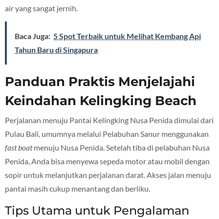
air yang sangat jernih.
Baca Juga:
5 Spot Terbaik untuk Melihat Kembang Api
Tahun Baru di Singapura
Panduan Praktis Menjelajahi
Keindahan Kelingking Beach
Perjalanan menuju Pantai Kelingking Nusa Penida dimulai dari
Pulau Bali, umumnya melalui Pelabuhan Sanur menggunakan
fast boat
menuju Nusa Penida. Setelah tiba di pelabuhan Nusa
Penida, Anda bisa menyewa sepeda motor atau mobil dengan
sopir untuk melanjutkan perjalanan darat. Akses jalan menuju
pantai masih cukup menantang dan berliku.
Tips Utama untuk Pengalaman