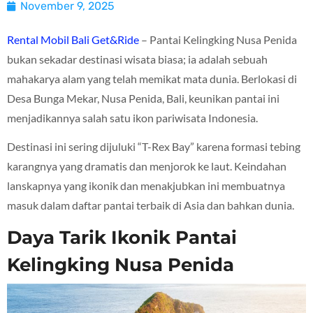
November 9, 2025
Rental Mobil Bali Get&Ride
– Pantai Kelingking Nusa Penida
bukan sekadar destinasi wisata biasa; ia adalah sebuah
mahakarya alam yang telah memikat mata dunia. Berlokasi di
Desa Bunga Mekar, Nusa Penida, Bali, keunikan pantai ini
menjadikannya salah satu ikon pariwisata Indonesia.
Destinasi ini sering dijuluki “T-Rex Bay” karena formasi tebing
karangnya yang dramatis dan menjorok ke laut. Keindahan
lanskapnya yang ikonik dan menakjubkan ini membuatnya
masuk dalam daftar pantai terbaik di Asia dan bahkan dunia.
Daya Tarik Ikonik Pantai
Kelingking Nusa Penida