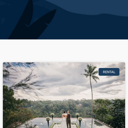
RENTAL