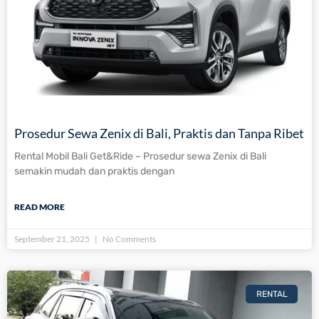
Prosedur Sewa Zenix di Bali, Praktis dan Tanpa Ribet
Rental Mobil Bali Get&Ride – Prosedur sewa Zenix di Bali
semakin mudah dan praktis dengan
READ MORE
September 21, 2025
No Comments
RENTAL