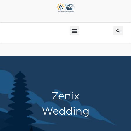
Zenix
Wedding