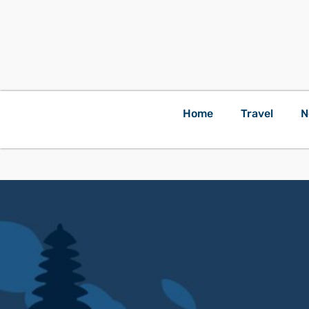
Home
Travel
N