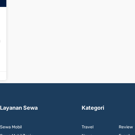
g
Layanan Sewa
Kategori
Sewa Mobil
Travel
Review