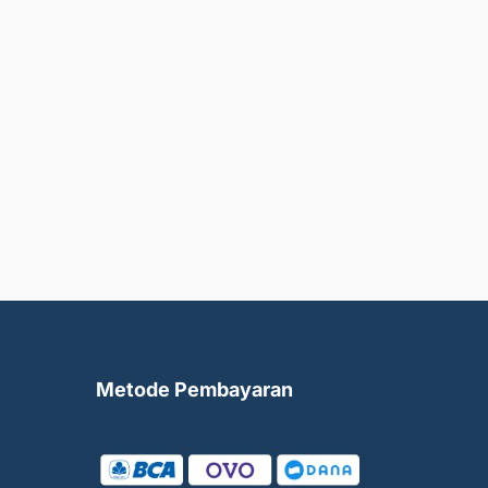
Metode Pembayaran