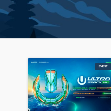
EVENT