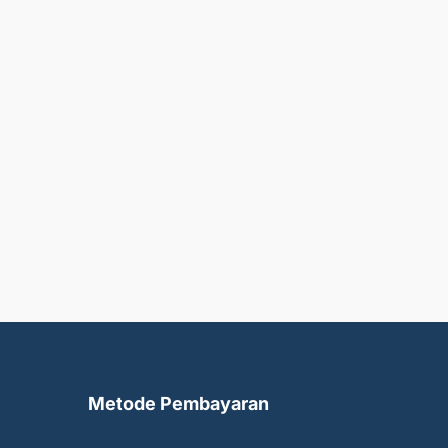
Metode Pembayaran