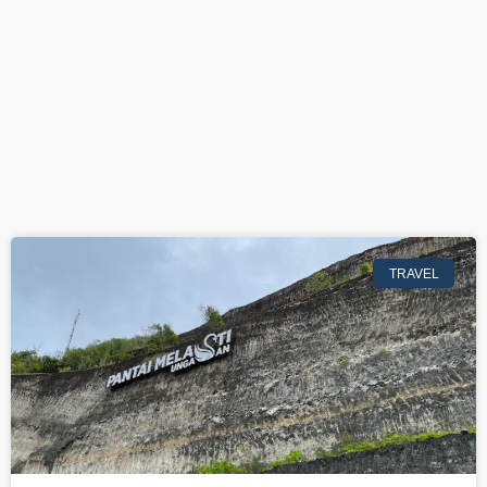
TRAVEL