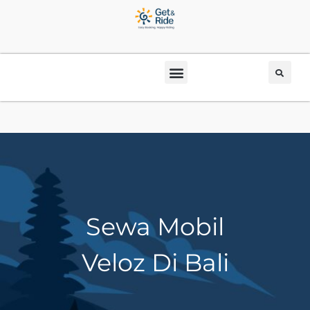
Sewa Mobil
Veloz Di Bali