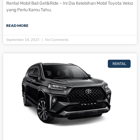
Rental Mobil Bali Get&Ride – Ini Dia Kelebihan Mobil Toyota Veloz
yang Perlu Kamu Tahu.
READ MORE
September 18, 2025
No Comments
RENTAL