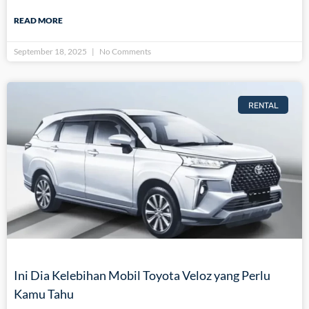
READ MORE
September 18, 2025
No Comments
RENTAL
Ini Dia Kelebihan Mobil Toyota Veloz yang Perlu
Kamu Tahu