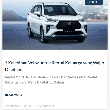
RENTAL
7 Kelebihan Veloz untuk Rental Keluarga yang Wajib
Diketahui
Rental Mobil Bali Get&Ride – 7 Kelebihan Veloz untuk Rental
Keluarga yang Wajib Diketahui. Dalam
READ MORE
September 21, 2025
No Comments