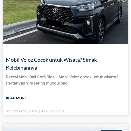
Mobil Veloz Cocok untuk Wisata? Simak
Kelebihannya!
Rental Mobil Bali Get&Ride – Mobil Veloz cocok untuk wisata?
Pertanyaan ini sering muncul bagi
READ MORE
September 23, 2025
No Comments