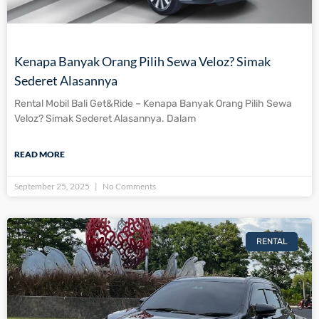
Kenapa Banyak Orang Pilih Sewa Veloz? Simak
Sederet Alasannya
Rental Mobil Bali Get&Ride – Kenapa Banyak Orang Pilih Sewa
Veloz? Simak Sederet Alasannya. Dalam
READ MORE
September 25, 2025
No Comments
RENTAL