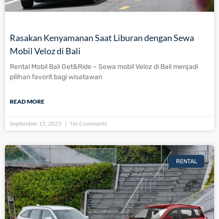
Rasakan Kenyamanan Saat Liburan dengan Sewa
Mobil Veloz di Bali
Rental Mobil Bali Get&Ride – Sewa mobil Veloz di Bali menjadi
pilihan favorit bagi wisatawan
READ MORE
September 15, 2025
No Comments
RENTAL