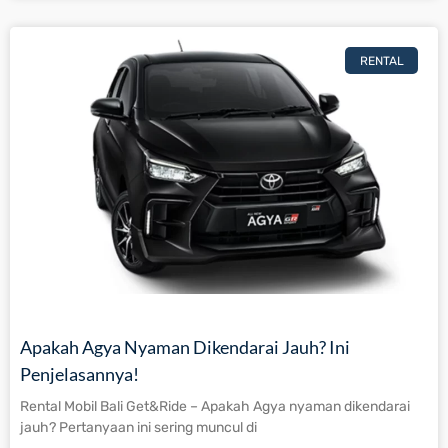
RENTAL
Apakah Agya Nyaman Dikendarai Jauh? Ini
Penjelasannya!
Rental Mobil Bali Get&Ride – Apakah Agya nyaman dikendarai
jauh? Pertanyaan ini sering muncul di