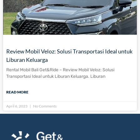
Review Mobil Veloz: Solusi Transportasi Ideal untuk
Liburan Keluarga
Rental Mobil Bali Get&Ride – Review Mobil Veloz: Solusi
Transportasi Ideal untuk Liburan Keluarga. Liburan
READ MORE
April 6, 2023
No Comments