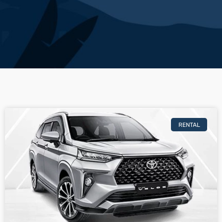
RENTAL